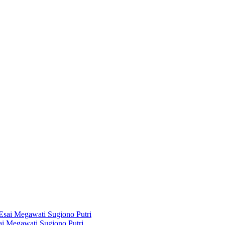
i Megawati Sugiono Putri