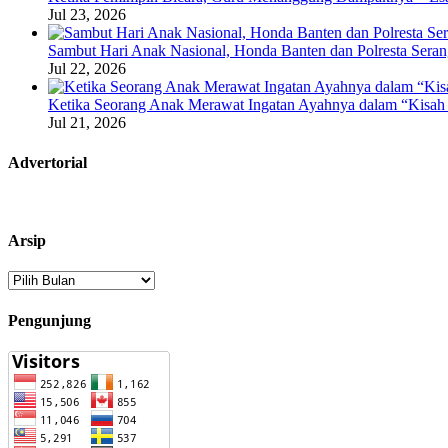
Jul 23, 2026
Sambut Hari Anak Nasional, Honda Banten dan Polresta Seran
Jul 22, 2026
Ketika Seorang Anak Merawat Ingatan Ayahnya dalam “Kisah 
Jul 21, 2026
Advertorial
Arsip
Arsip
Pengunjung