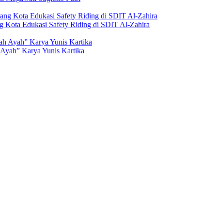
g Kota Edukasi Safety Riding di SDIT Al-Zahira
Ayah” Karya Yunis Kartika