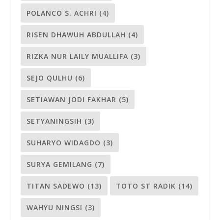
POLANCO S. ACHRI
(4)
RISEN DHAWUH ABDULLAH
(4)
RIZKA NUR LAILY MUALLIFA
(3)
SEJO QULHU
(6)
SETIAWAN JODI FAKHAR
(5)
SETYANINGSIH
(3)
SUHARYO WIDAGDO
(3)
SURYA GEMILANG
(7)
TITAN SADEWO
(13)
TOTO ST RADIK
(14)
WAHYU NINGSI
(3)