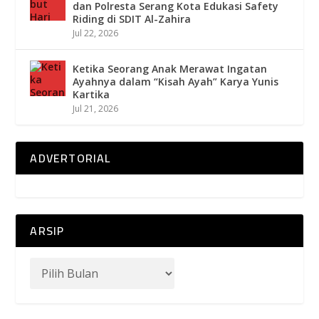
dan Polresta Serang Kota Edukasi Safety
Riding di SDIT Al-Zahira
Jul 22, 2026
Ketika Seorang Anak Merawat Ingatan
Ayahnya dalam “Kisah Ayah” Karya Yunis
Kartika
Jul 21, 2026
ADVERTORIAL
ARSIP