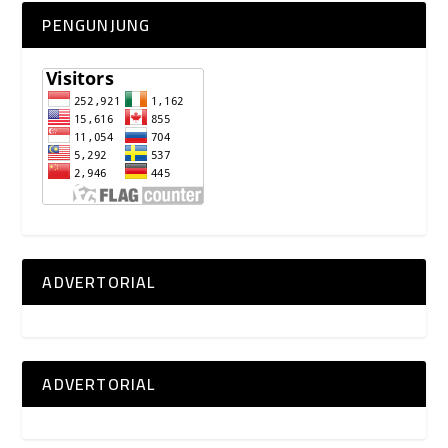
PENGUNJUNG
ADVERTORIAL
ADVERTORIAL