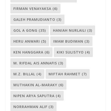
FIRMAN VENAYAKSA
(6)
GALEH PRAMUDIANTO
(3)
GOL A GONG
(35)
HANIAH NURLAILI
(3)
HERU ANWARI
(5)
IMAM BUDIMAN
(3)
KEN HANGGARA
(6)
KIKI SULISTYO
(4)
M. RIFDAL AIS ANNAFIS
(3)
M.Z. BILLAL
(4)
MIFTAH RAHMET
(7)
MUTHAKIN AL-MARAKY
(6)
NIPEN ARYA SAPUTRA
(4)
NORRAHMAN ALIF
(3)