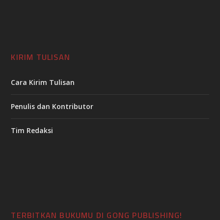
KIRIM TULISAN
Cara Kirim Tulisan
Penulis dan Kontributor
Tim Redaksi
TERBITKAN BUKUMU DI GONG PUBLISHING!