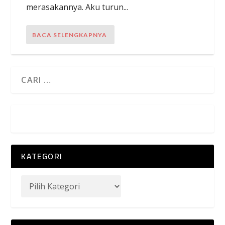
merasakannya. Aku turun...
BACA SELENGKAPNYA
KATEGORI