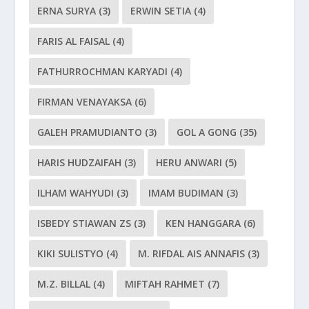
ERNA SURYA
(3)
ERWIN SETIA
(4)
FARIS AL FAISAL
(4)
FATHURROCHMAN KARYADI
(4)
FIRMAN VENAYAKSA
(6)
GALEH PRAMUDIANTO
(3)
GOL A GONG
(35)
HARIS HUDZAIFAH
(3)
HERU ANWARI
(5)
ILHAM WAHYUDI
(3)
IMAM BUDIMAN
(3)
ISBEDY STIAWAN ZS
(3)
KEN HANGGARA
(6)
KIKI SULISTYO
(4)
M. RIFDAL AIS ANNAFIS
(3)
M.Z. BILLAL
(4)
MIFTAH RAHMET
(7)