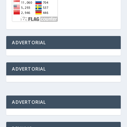
ADVERTORIAL
ADVERTORIAL
ADVERTORIAL