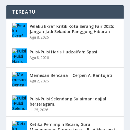
TERBARU
Pelaku Ekraf Kritik Kota Serang Fair 2026:
Jangan Jadi Sekadar Panggung Hiburan
Agu 8, 2026
Puisi-Puisi Haris Hudzaifah: Spasi
Agu 8, 2026
Memesan Bencana – Cerpen A. Rantojati
Agu 2, 2026
Puisi-Puisi Selendang Sulaiman: dajjal
berseragam.
Jul 25, 2026
Ketika Pemimpin Bicara, Guru
Menanggung Dampaknya – Esai Megawati