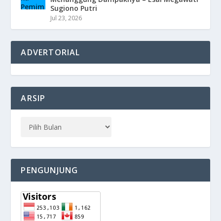
Sugiono Putri
Jul 23, 2026
ADVERTORIAL
ARSIP
PENGUNJUNG