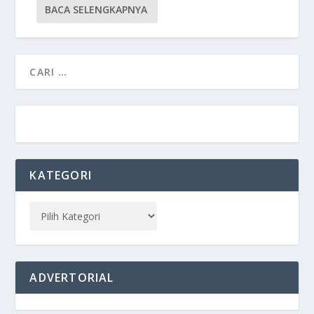
BACA SELENGKAPNYA
KATEGORI
ADVERTORIAL