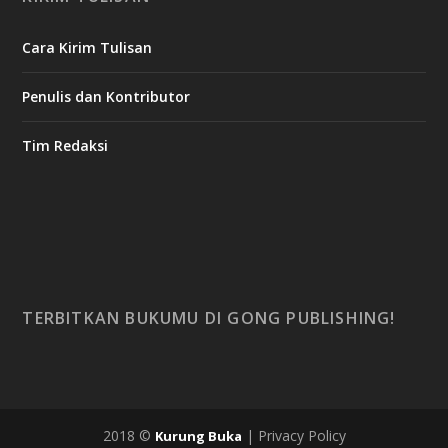
Cara Kirim Tulisan
Penulis dan Kontributor
Tim Redaksi
TERBITKAN BUKUMU DI GONG PUBLISHING!
2018 ©
| Privacy Policy
Kurung Buka