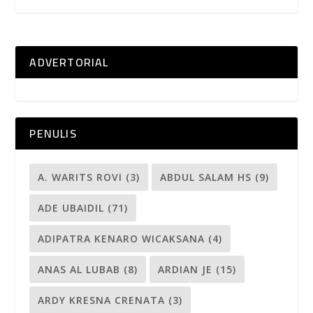
ADVERTORIAL
PENULIS
A. WARITS ROVI
(3)
ABDUL SALAM HS
(9)
ADE UBAIDIL
(71)
ADIPATRA KENARO WICAKSANA
(4)
ANAS AL LUBAB
(8)
ARDIAN JE
(15)
ARDY KRESNA CRENATA
(3)