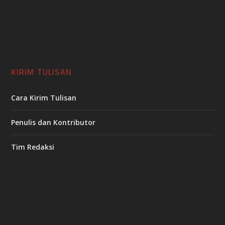
KIRIM TULISAN
Cara Kirim Tulisan
Penulis dan Kontributor
Tim Redaksi