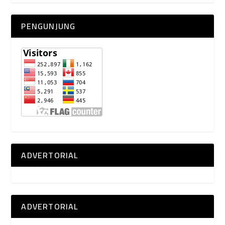
PENGUNJUNG
ADVERTORIAL
ADVERTORIAL