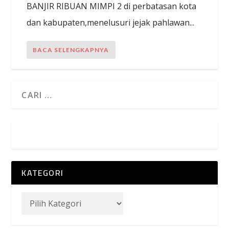
BANJIR RIBUAN MIMPI 2 di perbatasan kota
dan kabupaten,menelusuri jejak pahlawan...
BACA SELENGKAPNYA
KATEGORI