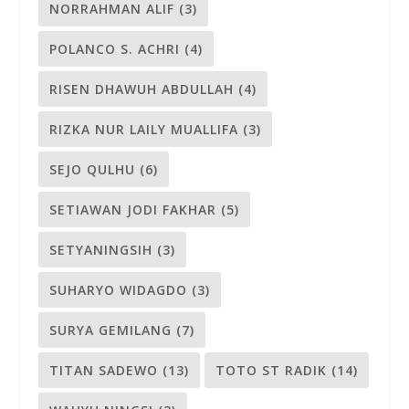
NORRAHMAN ALIF
(3)
POLANCO S. ACHRI
(4)
RISEN DHAWUH ABDULLAH
(4)
RIZKA NUR LAILY MUALLIFA
(3)
SEJO QULHU
(6)
SETIAWAN JODI FAKHAR
(5)
SETYANINGSIH
(3)
SUHARYO WIDAGDO
(3)
SURYA GEMILANG
(7)
TITAN SADEWO
(13)
TOTO ST RADIK
(14)