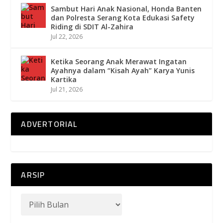
Sambut Hari Anak Nasional, Honda Banten
dan Polresta Serang Kota Edukasi Safety
Riding di SDIT Al-Zahira
Jul 22, 2026
Ketika Seorang Anak Merawat Ingatan
Ayahnya dalam “Kisah Ayah” Karya Yunis
Kartika
Jul 21, 2026
ADVERTORIAL
ARSIP