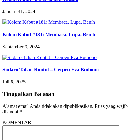
Januari 31, 2024
Kolom Kabut #181: Membaca, Lupa, Benih
September 9, 2024
Sudaro Talian Kontut – Cerpen Eza Budiono
Juli 6, 2025
Tinggalkan Balasan
Alamat email Anda tidak akan dipublikasikan.
Ruas yang wajib
ditandai
*
KOMENTAR