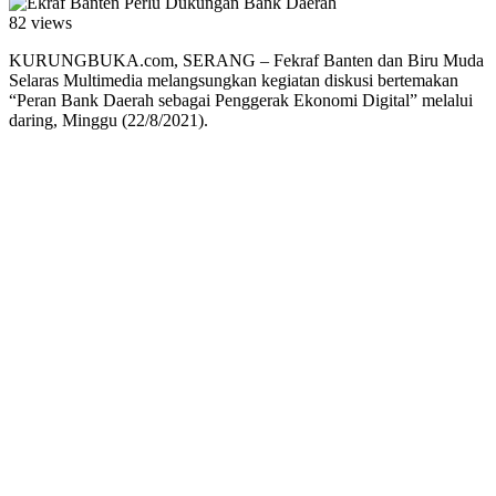
82 views
KURUNGBUKA.com, SERANG – Fekraf Banten dan Biru Muda
Selaras Multimedia melangsungkan kegiatan diskusi bertemakan
“Peran Bank Daerah sebagai Penggerak Ekonomi Digital” melalui
daring, Minggu (22/8/2021).