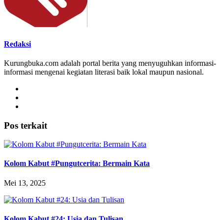
Redaksi
Kurungbuka.com adalah portal berita yang menyuguhkan informasi-
informasi mengenai kegiatan literasi baik lokal maupun nasional.
Pos terkait
Kolom Kabut #Pungutcerita: Bermain Kata
Mei 13, 2025
Kolom Kabut #24: Usia dan Tulisan