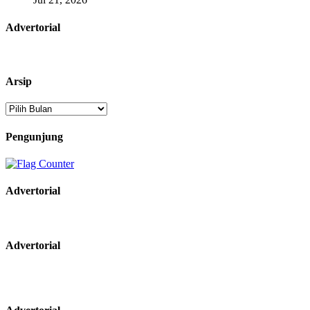
Advertorial
Arsip
Arsip
Pengunjung
Advertorial
Advertorial