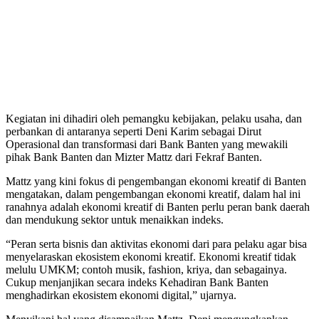
Kegiatan ini dihadiri oleh pemangku kebijakan, pelaku usaha, dan
perbankan di antaranya seperti Deni Karim sebagai Dirut
Operasional dan transformasi dari Bank Banten yang mewakili
pihak Bank Banten dan Mizter Mattz dari Fekraf Banten.
Mattz yang kini fokus di pengembangan ekonomi kreatif di Banten
mengatakan, dalam pengembangan ekonomi kreatif, dalam hal ini
ranahnya adalah ekonomi kreatif di Banten perlu peran bank daerah
dan mendukung sektor untuk menaikkan indeks.
“Peran serta bisnis dan aktivitas ekonomi dari para pelaku agar bisa
menyelaraskan ekosistem ekonomi kreatif. Ekonomi kreatif tidak
melulu UMKM; contoh musik, fashion, kriya, dan sebagainya.
Cukup menjanjikan secara indeks Kehadiran Bank Banten
menghadirkan ekosistem ekonomi digital,” ujarnya.