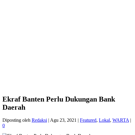
Ekraf Banten Perlu Dukungan Bank
Daerah
Diposting oleh
Redaksi
|
Agu 23, 2021
|
Featured
,
Lokal
,
WARTA
|
0