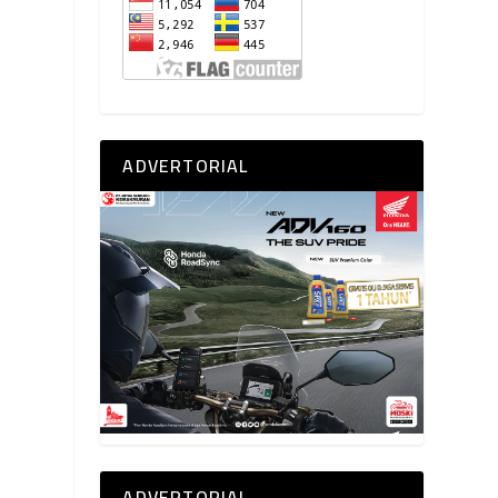
ADVERTORIAL
ADVERTORIAL