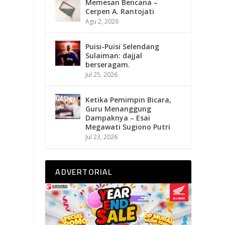
Memesan Bencana –
Cerpen A. Rantojati
Agu 2, 2026
Puisi-Puisi Selendang
Sulaiman: dajjal
berseragam.
Jul 25, 2026
Ketika Pemimpin Bicara,
Guru Menanggung
Dampaknya – Esai
Megawati Sugiono Putri
Jul 23, 2026
ADVERTORIAL