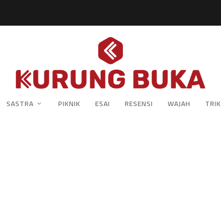
SASTRA
PIKNIK
ESAI
RESENSI
WAJAH
TRIK