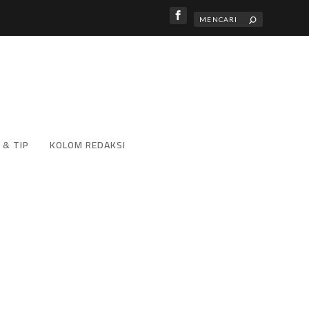
 & TIP
KOLOM REDAKSI