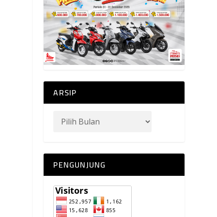
ARSIP
PENGUNJUNG