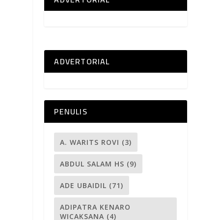
ADVERTORIAL
PENULIS
A. WARITS ROVI
(3)
ABDUL SALAM HS
(9)
ADE UBAIDIL
(71)
ADIPATRA KENARO
WICAKSANA
(4)