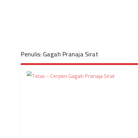
Penulis:
Gagah Pranaja Sirat