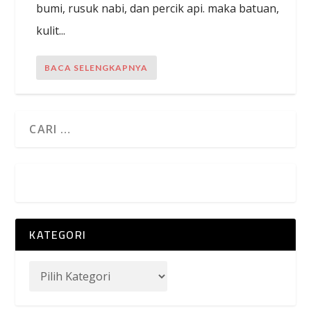
bumi, rusuk nabi, dan percik api. maka batuan,
kulit...
BACA SELENGKAPNYA
KATEGORI