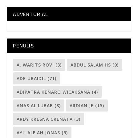
ADVERTORIAL
PENULIS
A. WARITS ROVI
(3)
ABDUL SALAM HS
(9)
ADE UBAIDIL
(71)
ADIPATRA KENARO WICAKSANA
(4)
ANAS AL LUBAB
(8)
ARDIAN JE
(15)
ARDY KRESNA CRENATA
(3)
AYU ALFIAH JONAS
(5)