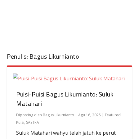
Penulis:
Bagus Likurnianto
Puisi-Puisi Bagus Likurnianto: Suluk
Matahari
Diposting oleh
Bagus Likurnianto
|
Agu 16, 2025
|
Featured
,
Puisi
,
SASTRA
Suluk Matahari wahyu telah jatuh ke perut