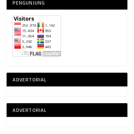
PENGUNJUNG
ADVERTORIAL
ADVERTORIAL