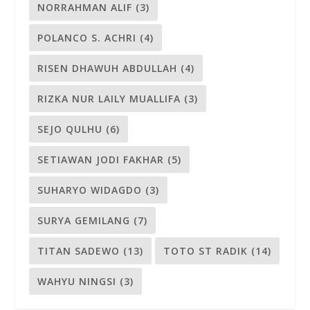
NORRAHMAN ALIF
(3)
POLANCO S. ACHRI
(4)
RISEN DHAWUH ABDULLAH
(4)
RIZKA NUR LAILY MUALLIFA
(3)
SEJO QULHU
(6)
SETIAWAN JODI FAKHAR
(5)
SUHARYO WIDAGDO
(3)
SURYA GEMILANG
(7)
TITAN SADEWO
(13)
TOTO ST RADIK
(14)
WAHYU NINGSI
(3)