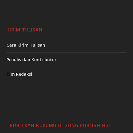
KIRIM TULISAN
Cara Kirim Tulisan
Penulis dan Kontributor
Tim Redaksi
TERBITKAN BUKUMU DI GONG PUBLISHING!