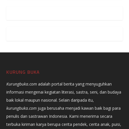
KURUNG BUKA
Kurungbuka.com
adalah portal berita yang menyuguhkan
informasi mengenai kegiatan literasi, sastra, seni, dan budaya
baik lokal maupun nasional. Selain daripada itu,
kurungbuka.com
juga berusaha menjadi kawan baik bagi para
penulis dan sastrawan Indonesia. Kami menerima secara
terbuka kiriman karya berupa cerita pendek, cerita anak, puisi,