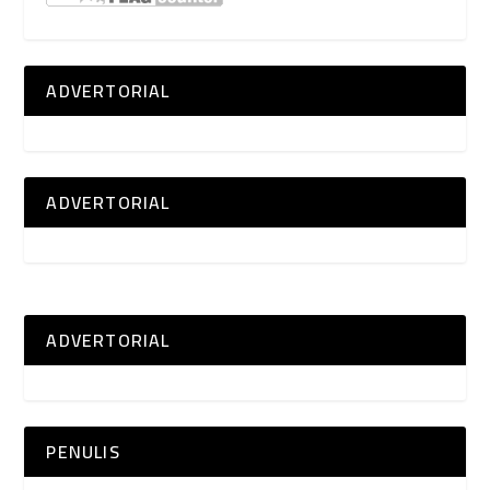
ADVERTORIAL
ADVERTORIAL
ADVERTORIAL
PENULIS