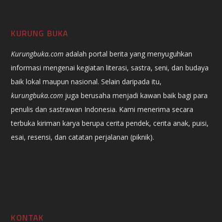
KURUNG BUKA
Kurungbuka.com
adalah portal berita yang menyuguhkan
informasi mengenai kegiatan literasi, sastra, seni, dan budaya
baik lokal maupun nasional. Selain daripada itu,
kurungbuka.com
juga berusaha menjadi kawan baik bagi para
penulis dan sastrawan Indonesia. Kami menerima secara
terbuka kiriman karya berupa cerita pendek, cerita anak, puisi,
esai, resensi, dan catatan perjalanan (piknik).
KONTAK