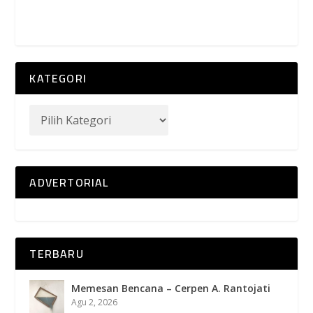
KATEGORI
ADVERTORIAL
TERBARU
Memesan Bencana – Cerpen A. Rantojati
Agu 2, 2026