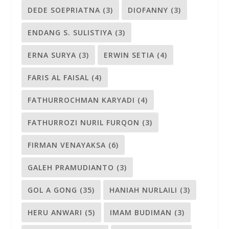
DEDE SOEPRIATNA
(3)
DIOFANNY
(3)
ENDANG S. SULISTIYA
(3)
ERNA SURYA
(3)
ERWIN SETIA
(4)
FARIS AL FAISAL
(4)
FATHURROCHMAN KARYADI
(4)
FATHURROZI NURIL FURQON
(3)
FIRMAN VENAYAKSA
(6)
GALEH PRAMUDIANTO
(3)
GOL A GONG
(35)
HANIAH NURLAILI
(3)
HERU ANWARI
(5)
IMAM BUDIMAN
(3)