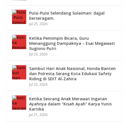
Puisi-Puisi Selendang Sulaiman: dajjal
berseragam.
Jul 25, 2026
Ketika Pemimpin Bicara, Guru
Menanggung Dampaknya – Esai Megawati
Sugiono Putri
Jul 23, 2026
Sambut Hari Anak Nasional, Honda Banten
dan Polresta Serang Kota Edukasi Safety
Riding di SDIT Al-Zahira
Jul 22, 2026
Ketika Seorang Anak Merawat Ingatan
Ayahnya dalam “Kisah Ayah” Karya Yunis
Kartika
Jul 21, 2026