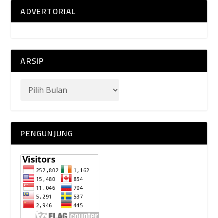
ADVERTORIAL
ARSIP
PENGUNJUNG