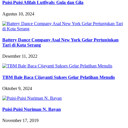
Puisi-Puisi Afifah Lutfiyah: Gula dan Gila
Agustus 10, 2024
Battery Dance Company Asal New York Gelar Pertunjukan
Tari di Kota Serang
Desember 11, 2022
TBM Bale Baca Cijayanti Sukses Gelar Pelatihan Menulis
Oktober 9, 2024
Puisi-Puisi Nuriman N. Bayan
November 17, 2019