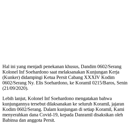
Hal ini yang menjadi penekanan khusus, Dandim 0602/Serang
Kolonel Inf Soehardono saat melaksanakan Kunjungan Kerja
(Kunker) didampingi Ketua Persit Cabang XXXIV Kodim
0602/Serang Ny. Elis Soehardono, ke Koramil 0215/Baros, Senin
(21/09/2020).
Lebih lanjut, Kolonel Inf Soehardono mengatakan bahwa
kunjungannya tersebut dilaksanakan ke seluruh Koramil, jajaran
Kodim 0602/Serang. Dalam kunjungan di setiap Koramil, Kami
menyerahkan dana Covid-19, kepada Danramil disaksikan oleh
Babinsa dan anggota Persit.