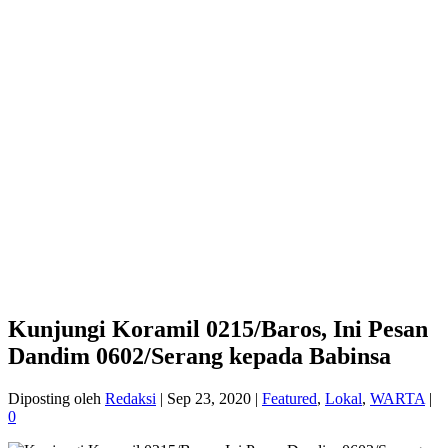
Kunjungi Koramil 0215/Baros, Ini Pesan
Dandim 0602/Serang kepada Babinsa
Diposting oleh
Redaksi
|
Sep 23, 2020
|
Featured
,
Lokal
,
WARTA
|
0