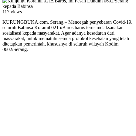
117 views
KURUNGBUKA.com, Serang – Mencegah penyebaran Covid-19,
seluruh Babinsa Koramil 0215/Baros harus terus melaksanakan
sosialisasi kepada masyarakat. Agar adanya kesadaran dari
masyarakat, untuk mematuhi semua protokol kesehatan yang telah
ditetapkan pemerintah, khususnya di seluruh wilayah Kodim
0602/Serang.