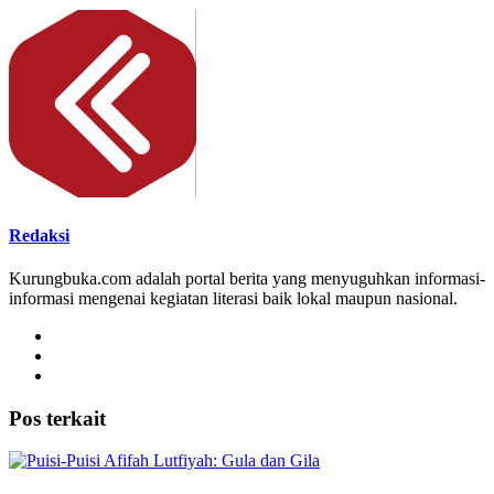
Redaksi
Kurungbuka.com adalah portal berita yang menyuguhkan informasi-
informasi mengenai kegiatan literasi baik lokal maupun nasional.
Pos terkait