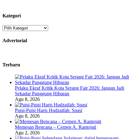
Kategori
Kategori
Advertorial
Terbaru
Pelaku Ekraf Kritik Kota Serang Fair 2026: Jangan Jadi
Sekadar Panggung Hiburan
Agu 8, 2026
Puisi-Puisi Haris Hudzaifah: Spasi
Agu 8, 2026
Memesan Bencana – Cerpen A. Rantojati
Agu 2, 2026