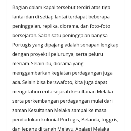
Bagian dalam kapal tersebut terdiri atas tiga
lantai dan di setiap lantai terdapat beberapa
peninggalan, replika, diorama, dan foto-foto
bersejarah. Salah satu peninggalan bangsa
Portugis yang dipajang adalah senapan lengkap
dengan proyektil pelurunya, serta peluru
meriam. Selain itu, diorama yang
menggambarkan kegiatan perdagangan juga
ada. Selain bisa berswafoto, kita juga dapat
mengetahui cerita sejarah kesultanan Melaka
serta perkembangan perdagangan mulai dari
zaman Kesultanan Melaka sampai ke masa
pendudukan kolonial Portugis, Belanda, Inggris,
dan Jepang di tanah Melayu. Apalagi Melaka