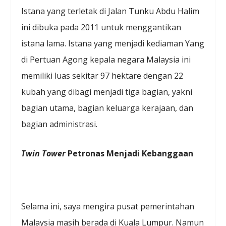
Istana yang terletak di Jalan Tunku Abdu Halim
ini dibuka pada 2011 untuk menggantikan
istana lama. Istana yang menjadi kediaman Yang
di Pertuan Agong kepala negara Malaysia ini
memiliki luas sekitar 97 hektare dengan 22
kubah yang dibagi menjadi tiga bagian, yakni
bagian utama, bagian keluarga kerajaan, dan
bagian administrasi.
Twin Tower
Petronas Menjadi Kebanggaan
Selama ini, saya mengira pusat pemerintahan
Malaysia masih berada di Kuala Lumpur. Namun