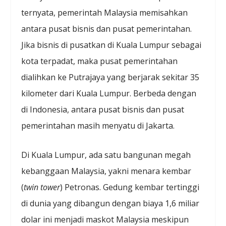
ternyata, pemerintah Malaysia memisahkan
antara pusat bisnis dan pusat pemerintahan.
Jika bisnis di pusatkan di Kuala Lumpur sebagai
kota terpadat, maka pusat pemerintahan
dialihkan ke Putrajaya yang berjarak sekitar 35
kilometer dari Kuala Lumpur. Berbeda dengan
di Indonesia, antara pusat bisnis dan pusat
pemerintahan masih menyatu di Jakarta.
Di Kuala Lumpur, ada satu bangunan megah
kebanggaan Malaysia, yakni menara kembar
(
twin tower
) Petronas. Gedung kembar tertinggi
di dunia yang dibangun dengan biaya 1,6 miliar
dolar ini menjadi maskot Malaysia meskipun