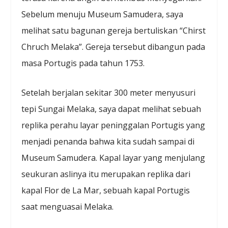
Sebelum menuju Museum Samudera, saya
melihat satu bagunan gereja bertuliskan “Chirst
Chruch Melaka”. Gereja tersebut dibangun pada
masa Portugis pada tahun 1753.
Setelah berjalan sekitar 300 meter menyusuri
tepi Sungai Melaka, saya dapat melihat sebuah
replika perahu layar peninggalan Portugis yang
menjadi penanda bahwa kita sudah sampai di
Museum Samudera. Kapal layar yang menjulang
seukuran aslinya itu merupakan replika dari
kapal Flor de La Mar, sebuah kapal Portugis
saat menguasai Melaka.