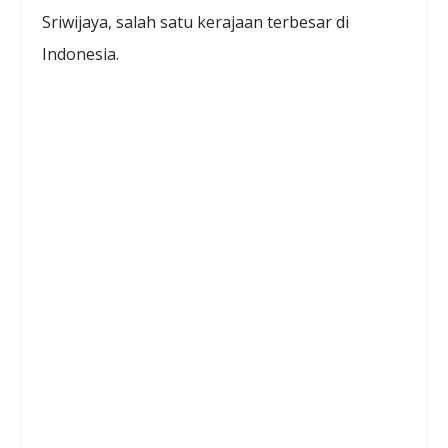
Sriwijaya, salah satu kerajaan terbesar di
Indonesia.