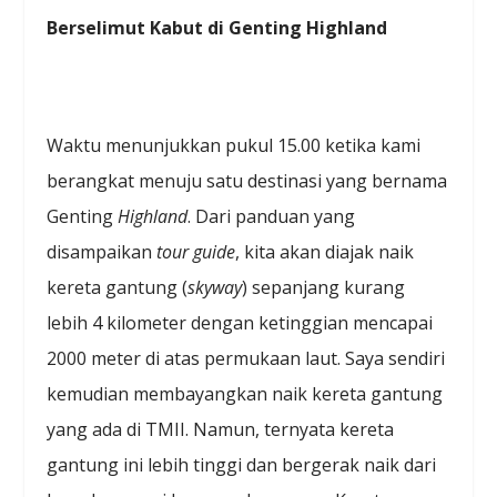
Berselimut Kabut
d
i Genting Highland
Waktu menunjukkan pukul 15.00 ketika kami
berangkat menuju satu destinasi yang bernama
Genting
Highland
. Dari panduan yang
disampaikan
tour guide
, kita akan diajak naik
kereta gantung (
skyway
) sepanjang kurang
lebih 4 kilometer dengan ketinggian mencapai
2000 meter di atas permukaan laut. Saya sendiri
kemudian membayangkan naik kereta gantung
yang ada di TMII. Namun, ternyata kereta
gantung ini lebih tinggi dan bergerak naik dari