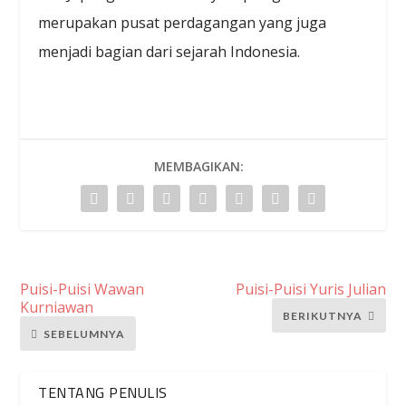
merupakan pusat perdagangan yang juga
menjadi bagian dari sejarah Indonesia.
MEMBAGIKAN:
Puisi-Puisi Wawan
Puisi-Puisi Yuris Julian
Kurniawan
BERIKUTNYA
SEBELUMNYA
TENTANG PENULIS