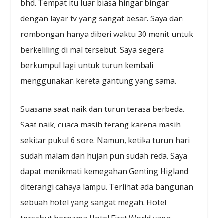
bhd. Tempat itu luar biasa hingar bingar
dengan layar tv yang sangat besar. Saya dan
rombongan hanya diberi waktu 30 menit untuk
berkeliling di mal tersebut. Saya segera
berkumpul lagi untuk turun kembali
menggunakan kereta gantung yang sama.
Suasana saat naik dan turun terasa berbeda.
Saat naik, cuaca masih terang karena masih
sekitar pukul 6 sore. Namun, ketika turun hari
sudah malam dan hujan pun sudah reda. Saya
dapat menikmati kemegahan Genting Higland
diterangi cahaya lampu. Terlihat ada bangunan
sebuah hotel yang sangat megah. Hotel
tersebut bernama Hotel First World yang