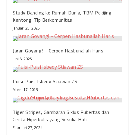
Study Banding ke Rumah Dunia, TBM Pekijing
Kantongi Tip Berkomunitas
Januari 25, 2025
Jaran Goyang! – Cerpen Hasbunallah Haris
Juni 8, 2025
Puisi-Puisi Isbedy Stiawan ZS
Maret 17, 2019
Tiger Stripes, Gambaran Siklus Pubertas dan
Cerita Hiperbolis yang Sesuka Hati
Februari 27, 2024