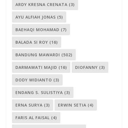
ARDY KRESNA CRENATA
(3)
AYU ALFIAH JONAS
(5)
BAEHAQI MOHAMAD
(7)
BALADA SI ROY
(16)
BANDUNG MAWARDI
(502)
DARMAWATI MAJID
(16)
DIOFANNY
(3)
DODY WIDIANTO
(3)
ENDANG S. SULISTIYA
(3)
ERNA SURYA
(3)
ERWIN SETIA
(4)
FARIS AL FAISAL
(4)