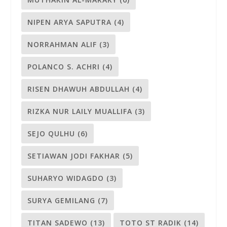
NIPEN ARYA SAPUTRA
(4)
NORRAHMAN ALIF
(3)
POLANCO S. ACHRI
(4)
RISEN DHAWUH ABDULLAH
(4)
RIZKA NUR LAILY MUALLIFA
(3)
SEJO QULHU
(6)
SETIAWAN JODI FAKHAR
(5)
SUHARYO WIDAGDO
(3)
SURYA GEMILANG
(7)
TITAN SADEWO
(13)
TOTO ST RADIK
(14)