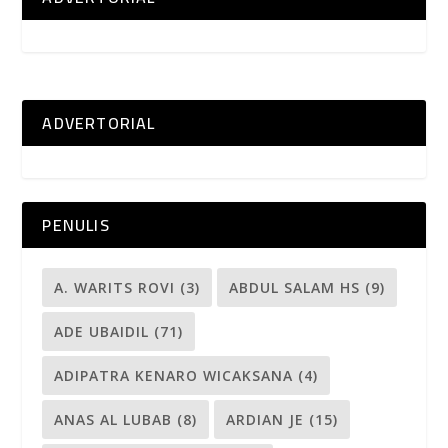
ADVERTORIAL
PENULIS
A. WARITS ROVI
(3)
ABDUL SALAM HS
(9)
ADE UBAIDIL
(71)
ADIPATRA KENARO WICAKSANA
(4)
ANAS AL LUBAB
(8)
ARDIAN JE
(15)