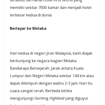
memiliki sekitar 7000 kamar dan menjadi hotel
terbesar kedua di dunia.
Berlayar ke Melaka
Hari kedua di negeri jiran Malaysia, kami diajak
berkunjung ke negara bagian Melaka
Bandaraya Bersejarah. Jarak antara Kuala
Lumpur dan Negeri Melaka sekitar 144 km atau
dapat ditempuh dengan waktu 2-3 jam. Hari itu
cuaca sangat cerah. Berbeda ketika
mengunjungi Genting
Highland
yang diguyur