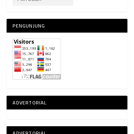
PENGUNJUNG
ADVERTORIAL
ADVERTORIAL