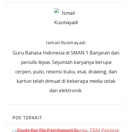
Ismail Kusmayadi
Guru Bahasa Indonesia di SMAN 1 Banjaran dan
penulis lepas. Sejumlah karyanya berupa
cerpen, puisi, resensi buku, esai, drawing, dan
kartun telah dimuat di beberapa media cetak
dan elektronik.
POS TERKAIT