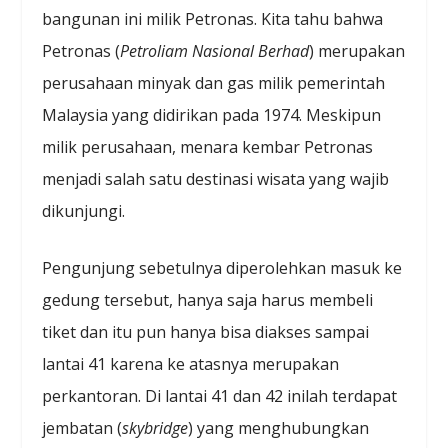
bangunan ini milik Petronas. Kita tahu bahwa
Petronas (
Petroliam Nasional Berhad
) merupakan
perusahaan minyak dan gas milik pemerintah
Malaysia yang didirikan pada 1974. Meskipun
milik perusahaan, menara kembar Petronas
menjadi salah satu destinasi wisata yang wajib
dikunjungi.
Pengunjung sebetulnya diperolehkan masuk ke
gedung tersebut, hanya saja harus membeli
tiket dan itu pun hanya bisa diakses sampai
lantai 41 karena ke atasnya merupakan
perkantoran. Di lantai 41 dan 42 inilah terdapat
jembatan (
skybridge
) yang menghubungkan