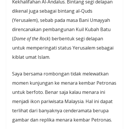
Kekhalifahan Al-Andalus. Bintang segi delapan
dikenal juga sebagai bintang al-Quds
(Yerusalem), sebab pada masa Bani Umayyah
direncanakan pembangunan Kuil Kubah Batu
(
Dome of the Rock
) berbentuk segi delapan
untuk memperingati status Yerusalem sebagai
kiblat umat Islam.
Saya bersama rombongan tidak melewatkan
momen kunjungan ke menara kembar Petronas
untuk berfoto. Benar saja kalau menara ini
menjadi ikon pariwisata Malaysia. Hal ini dapat
terlihat dari banyaknya cenderamata berupa
gambar dan replika menara kembar Petronas.