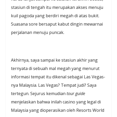
stasiun di tengah itu merupakan akses menuju
kuil pagoda yang berdiri megah di atas bukit.
Suasana sore bersaput kabut dingin mewarnai
perjalanan menuju puncak.
Akhirnya, saya sampai ke stasiun akhir yang
ternyata di sebuah mal megah yang menurut
informasi tempat itu dikenal sebagai Las Vegas-
nya Malaysia. Las Vegas? Tempat judi? Saya
tertegun. Sejurus kemudian
tour guide
menjelaskan bahwa inilah casino yang legal di
Malaysia yang dioperasikan oleh Resorts World