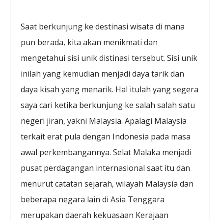
Saat berkunjung ke destinasi wisata di mana
pun berada, kita akan menikmati dan
mengetahui sisi unik distinasi tersebut. Sisi unik
inilah yang kemudian menjadi daya tarik dan
daya kisah yang menarik. Hal itulah yang segera
saya cari ketika berkunjung ke salah salah satu
negeri jiran, yakni Malaysia. Apalagi Malaysia
terkait erat pula dengan Indonesia pada masa
awal perkembangannya. Selat Malaka menjadi
pusat perdagangan internasional saat itu dan
menurut catatan sejarah, wilayah Malaysia dan
beberapa negara lain di Asia Tenggara
merupakan daerah kekuasaan Kerajaan