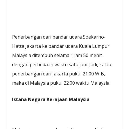
Penerbangan dari bandar udara Soekarno-
Hatta Jakarta ke bandar udara Kuala Lumpur
Malaysia ditempuh selama 1 jam 50 menit
dengan perbedaan waktu satu jam. Jadi, kalau
penerbangan dari Jakarta pukul 21.00 WIB,
maka di Malaysia pukul 22.00 waktu Malaysia.
Istana Negara Kerajaan Malaysia