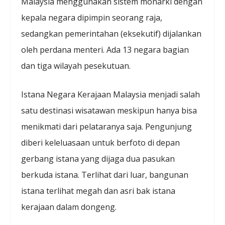
Malaysia menggunakan sistem monarki dengan
kepala negara dipimpin seorang raja,
sedangkan pemerintahan (eksekutif) dijalankan
oleh perdana menteri. Ada 13 negara bagian
dan tiga wilayah pesekutuan.
Istana Negara Kerajaan Malaysia menjadi salah
satu destinasi wisatawan meskipun hanya bisa
menikmati dari pelataranya saja. Pengunjung
diberi keleluasaan untuk berfoto di depan
gerbang istana yang dijaga dua pasukan
berkuda istana. Terlihat dari luar, bangunan
istana terlihat megah dan asri bak istana
kerajaan dalam dongeng.