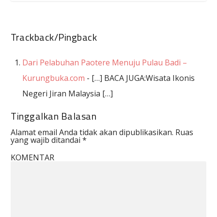
Trackback/Pingback
Dari Pelabuhan Paotere Menuju Pulau Badi –
Kurungbuka.com
- […] BACA JUGA:Wisata Ikonis
Negeri Jiran Malaysia […]
Tinggalkan Balasan
Alamat email Anda tidak akan dipublikasikan.
Ruas
yang wajib ditandai
*
KOMENTAR