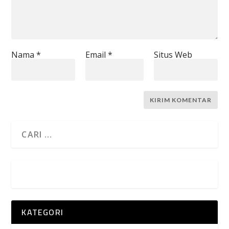
Nama
*
Email
*
Situs Web
KATEGORI