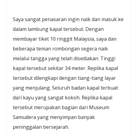
Saya sangat penasaran ingin naik dan masuk ke
dalam lambung kapal tersebut. Dengan
membayar tiket 10 ringgit Malaysia, saya dan
beberapa teman rombongan segera naik
melalui tangga yang telah disediakan. Tinggi
kapal tersebut sekitar 34 meter. Replika kapal
tersebut dilengkapi dengan tiang-tiang layar
yang menjulang. Seluruh badan kapal terbuat
dari kayu yang sangat kokoh. Replika kapal
tersebut merupakan bagian dari Museum
Samudera yang menyimpan banyak
peninggalan bersejarah.