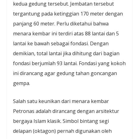
kedua gedung tersebut. Jembatan tersebut
tergantung pada ketinggian 170 meter dengan
panjang 60 meter. Perlu diketahui bahwa
menara kembar ini terdiri atas 88 lantai dan 5
lantai ke bawah sebagai fondasi. Dengan
demikian, total lantai jika dihitung dari bagian
fondasi berjumlah 93 lantai. Fondasi yang kokoh
ini dirancang agar gedung tahan goncangan
gempa.
Salah satu keunikan dari menara kembar
Petronas adalah dirancang dengan arsitektur
bergaya Islam klasik. Simbol bintang segi
delapan (oktagon) pernah digunakan oleh