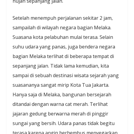
hujan sepanjang jalan.
Setelah menempuh perjalanan sekitar 2 jam,
sampailah di wilayah negara bagian Melaka.
Suasana kota pelabuhan mulai terasa. Selain
suhu udara yang panas, juga bendera negara
bagian Melaka terlihat di beberapa tempat di
sepanjang jalan. Tidak lama kemudian, kita
sampai di sebuah destinasi wisata sejarah yang
suasananya sangat mirip Kota Tua Jakarta.
Hanya saja di Melaka, bangunan bersejarah
ditandai dengan warna cat merah. Terlihat
jajaran gedung berwarna merah di pinggir
sungai yang bersih. Udara panas tidak begitu
terasa karena angin berhembus menyegarkan.