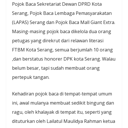
Pojok Baca Sekretariat Dewan DPRD Kota
Serang, Pojok Baca Lembaga Pemasyarakatan
(LAPAS) Serang dan Pojok Baca Mall Giant Extra.
Masing-masing pojok baca dikelola dua orang
petugas yang direkrut dari relawan literasi
FTBM Kota Serang, semua berjumlah 10 orang
,dan berstatus honorer DPK kota Serang. Walau
belum besar, tapi sudah membuat orang
pertepuk tangan.
Kehadiran pojok baca di tempat-tempat umum
ini, awal mulanya membuat sedikit bingung dan
ragu, oleh khalayak di tempat itu, seperti yang
dituturkan oleh Lailatul Maulidya Rahman ketua