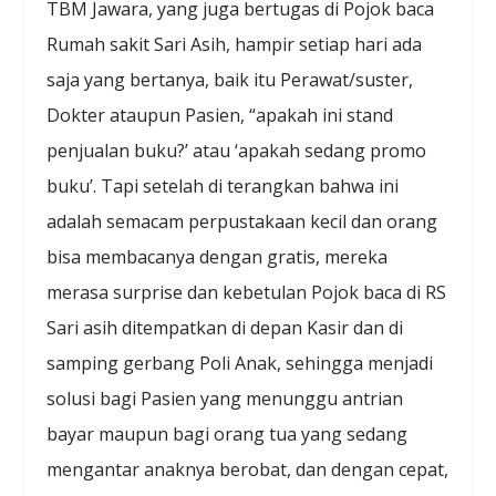
TBM Jawara, yang juga bertugas di Pojok baca
Rumah sakit Sari Asih, hampir setiap hari ada
saja yang bertanya, baik itu Perawat/suster,
Dokter ataupun Pasien, “apakah ini stand
penjualan buku?’ atau ‘apakah sedang promo
buku’. Tapi setelah di terangkan bahwa ini
adalah semacam perpustakaan kecil dan orang
bisa membacanya dengan gratis, mereka
merasa surprise dan kebetulan Pojok baca di RS
Sari asih ditempatkan di depan Kasir dan di
samping gerbang Poli Anak, sehingga menjadi
solusi bagi Pasien yang menunggu antrian
bayar maupun bagi orang tua yang sedang
mengantar anaknya berobat, dan dengan cepat,