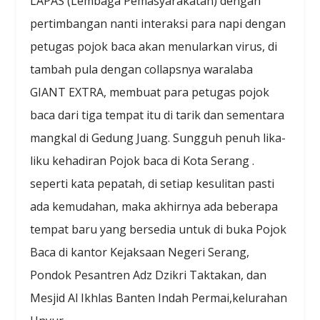
LAPAS (Lembaga Pemasyarakatan) dengan
pertimbangan nanti interaksi para napi dengan
petugas pojok baca akan menularkan virus, di
tambah pula dengan collapsnya waralaba
GIANT EXTRA, membuat para petugas pojok
baca dari tiga tempat itu di tarik dan sementara
mangkal di Gedung Juang. Sungguh penuh lika-
liku kehadiran Pojok baca di Kota Serang .
seperti kata pepatah, di setiap kesulitan pasti
ada kemudahan, maka akhirnya ada beberapa
tempat baru yang bersedia untuk di buka Pojok
Baca di kantor Kejaksaan Negeri Serang,
Pondok Pesantren Adz Dzikri Taktakan, dan
Mesjid Al Ikhlas Banten Indah Permai,kelurahan