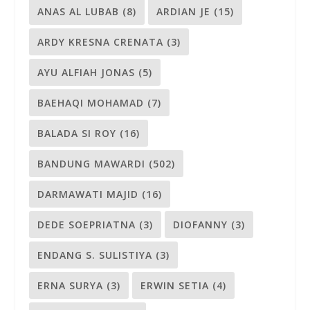
ANAS AL LUBAB
(8)
ARDIAN JE
(15)
ARDY KRESNA CRENATA
(3)
AYU ALFIAH JONAS
(5)
BAEHAQI MOHAMAD
(7)
BALADA SI ROY
(16)
BANDUNG MAWARDI
(502)
DARMAWATI MAJID
(16)
DEDE SOEPRIATNA
(3)
DIOFANNY
(3)
ENDANG S. SULISTIYA
(3)
ERNA SURYA
(3)
ERWIN SETIA
(4)