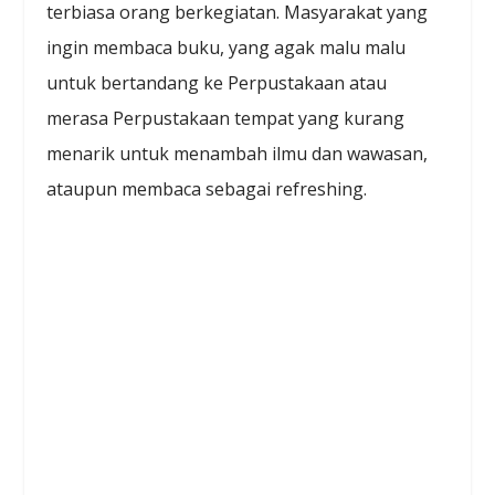
terbiasa orang berkegiatan. Masyarakat yang
ingin membaca buku, yang agak malu malu
untuk bertandang ke Perpustakaan atau
merasa Perpustakaan tempat yang kurang
menarik untuk menambah ilmu dan wawasan,
ataupun membaca sebagai refreshing.