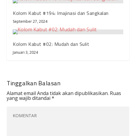
Kolom Kabut #194: Imajinasi dan Sangkalan
September 27, 2024
Kolom Kabut #02: Mudah dan Sulit
Januari 3, 2024
Tinggalkan Balasan
Alamat email Anda tidak akan dipublikasikan.
Ruas
yang wajib ditandai
*