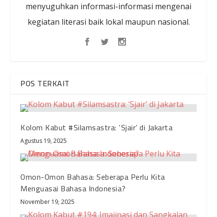
menyuguhkan informasi-informasi mengenai
kegiatan literasi baik lokal maupun nasional.
POS TERKAIT
Kolom Kabut #Silamsastra: ‘Sjair’ di Jakarta
Agustus 19, 2025
Omon-Omon Bahasa: Seberapa Perlu Kita
Menguasai Bahasa Indonesia?
November 19, 2025