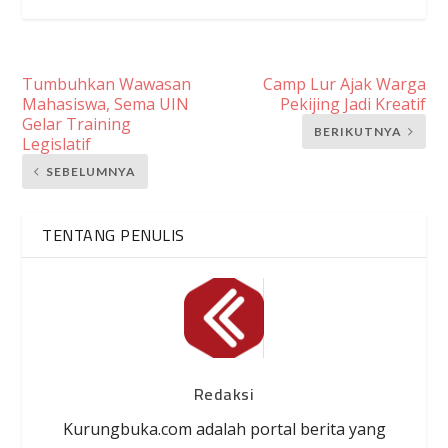
Tumbuhkan Wawasan
Camp Lur Ajak Warga
Mahasiswa, Sema UIN
Pekijing Jadi Kreatif
Gelar Training
BERIKUTNYA
Legislatif
SEBELUMNYA
TENTANG PENULIS
Redaksi
Kurungbuka.com adalah portal berita yang