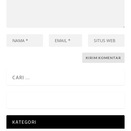
KATEGORI