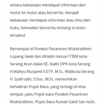
antara kebiasaan mendapat informasi dari
mulut ke mulut atau bercerita, menjadi
kebiasaan mendapat informasi atau ilmu dari
buku, kemudian bercerita tentang isi buku
tersebut
Bertempat di Pondok Pesantren Mutta’allimin
Lopang Gede dan dihadiri ketua FTBM kota
Serang Acun Alawi SE, Kadis DPK kota Serang
H.Wahyu Nurjamil S.STP, M.Si., Walikota Serang
H. Syafrudin, S.Sos., M.Si., meresmikan
kehadiran Pojok Baca, yang terbagi di lima
tempat, yaitu Pojok baca Pondok Pesantren
Mutta’allimin, Pojok Baca Rumah Sakit Sari Asih,