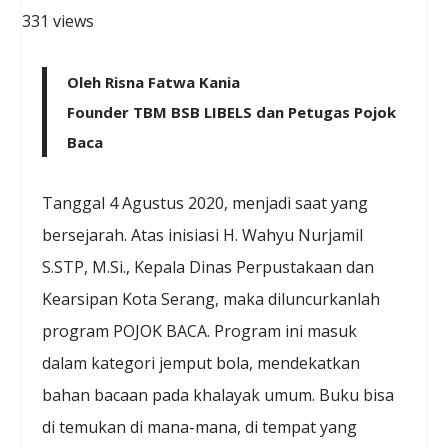
331 views
Oleh Risna Fatwa Kania
Founder TBM BSB LIBELS dan Petugas Pojok
Baca
Tanggal 4 Agustus 2020, menjadi saat yang
bersejarah. Atas inisiasi H. Wahyu Nurjamil
S.STP, M.Si., Kepala Dinas Perpustakaan dan
Kearsipan Kota Serang, maka diluncurkanlah
program POJOK BACA. Program ini masuk
dalam kategori jemput bola, mendekatkan
bahan bacaan pada khalayak umum. Buku bisa
di temukan di mana-mana, di tempat yang