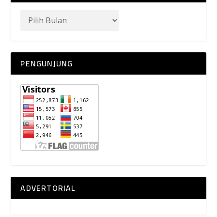
PENGUNJUNG
ADVERTORIAL