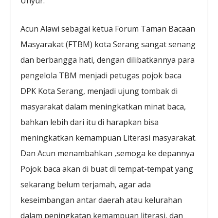
Unyur.
Acun Alawi sebagai ketua Forum Taman Bacaan
Masyarakat (FTBM) kota Serang sangat senang
dan berbangga hati, dengan dilibatkannya para
pengelola TBM menjadi petugas pojok baca
DPK Kota Serang, menjadi ujung tombak di
masyarakat dalam meningkatkan minat baca,
bahkan lebih dari itu di harapkan bisa
meningkatkan kemampuan Literasi masyarakat.
Dan Acun menambahkan ,semoga ke depannya
Pojok baca akan di buat di tempat-tempat yang
sekarang belum terjamah, agar ada
keseimbangan antar daerah atau kelurahan
dalam peningkatan kemampuan literasi, dan