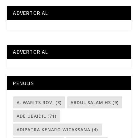
ADVERTORIAL
ADVERTORIAL
PENULIS
A. WARITS ROVI
(3)
ABDUL SALAM HS
(9)
ADE UBAIDIL
(71)
ADIPATRA KENARO WICAKSANA
(4)