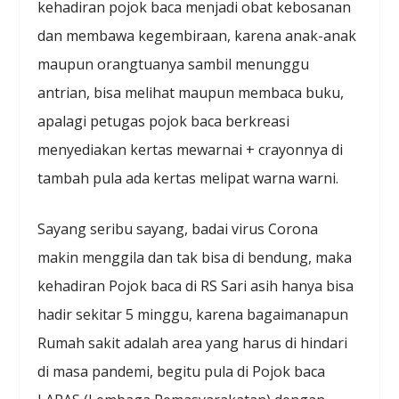
kehadiran pojok baca menjadi obat kebosanan
dan membawa kegembiraan, karena anak-anak
maupun orangtuanya sambil menunggu
antrian, bisa melihat maupun membaca buku,
apalagi petugas pojok baca berkreasi
menyediakan kertas mewarnai + crayonnya di
tambah pula ada kertas melipat warna warni.
Sayang seribu sayang, badai virus Corona
makin menggila dan tak bisa di bendung, maka
kehadiran Pojok baca di RS Sari asih hanya bisa
hadir sekitar 5 minggu, karena bagaimanapun
Rumah sakit adalah area yang harus di hindari
di masa pandemi, begitu pula di Pojok baca