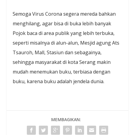
Semoga Virus Corona segera mereda bahkan
menghilang, agar bisa di buka lebih banyak
Pojok baca di area publik yang lebih terbuka,
seperti misalnya di alun-alun, Mesjid agung Ats
Tsauroh, Mall, Stasiun dan sebagainya,
sehingga masyarakat di kota Serang makin
mudah menemukan buku, terbiasa dengan
buku, karena buku adalah jendela dunia.
MEMBAGIKAN: