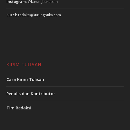
Instagram:
@kurungbukacom
Surel:
redaksi@kurungbuka.com
KIRIM TULISAN
Cara Kirim Tulisan
Penulis dan Kontributor
Tim Redaksi