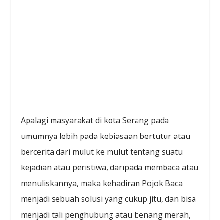
Apalagi masyarakat di kota Serang pada
umumnya lebih pada kebiasaan bertutur atau
bercerita dari mulut ke mulut tentang suatu
kejadian atau peristiwa, daripada membaca atau
menuliskannya, maka kehadiran Pojok Baca
menjadi sebuah solusi yang cukup jitu, dan bisa
menjadi tali penghubung atau benang merah,