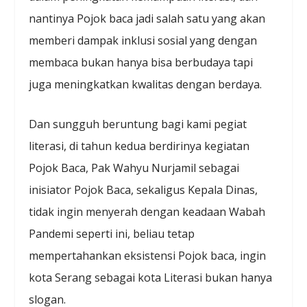
nantinya Pojok baca jadi salah satu yang akan
memberi dampak inklusi sosial yang dengan
membaca bukan hanya bisa berbudaya tapi
juga meningkatkan kwalitas dengan berdaya.
Dan sungguh beruntung bagi kami pegiat
literasi, di tahun kedua berdirinya kegiatan
Pojok Baca, Pak Wahyu Nurjamil sebagai
inisiator Pojok Baca, sekaligus Kepala Dinas,
tidak ingin menyerah dengan keadaan Wabah
Pandemi seperti ini, beliau tetap
mempertahankan eksistensi Pojok baca, ingin
kota Serang sebagai kota Literasi bukan hanya
slogan.