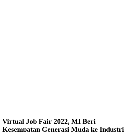
Virtual Job Fair 2022, MI Beri
Kesempatan Generasi Muda ke Industri