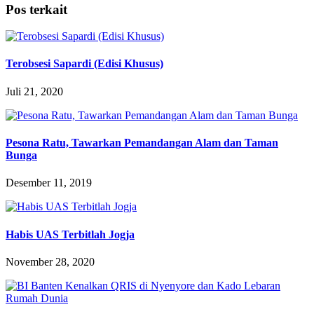
Pos terkait
Terobsesi Sapardi (Edisi Khusus)
Juli 21, 2020
Pesona Ratu, Tawarkan Pemandangan Alam dan Taman
Bunga
Desember 11, 2019
Habis UAS Terbitlah Jogja
November 28, 2020