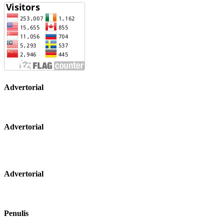
Advertorial
Advertorial
Advertorial
Penulis