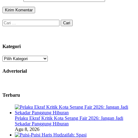
Cari
untuk:
Kategori
Kategori
Advertorial
Terbaru
Pelaku Ekraf Kritik Kota Serang Fair 2026: Jangan Jadi
Sekadar Panggung Hiburan
Agu 8, 2026