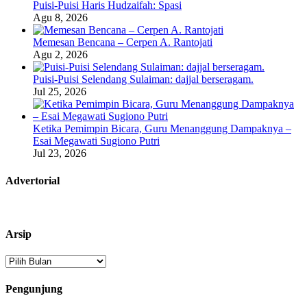
Puisi-Puisi Haris Hudzaifah: Spasi
Agu 8, 2026
Memesan Bencana – Cerpen A. Rantojati
Agu 2, 2026
Puisi-Puisi Selendang Sulaiman: dajjal berseragam.
Jul 25, 2026
Ketika Pemimpin Bicara, Guru Menanggung Dampaknya –
Esai Megawati Sugiono Putri
Jul 23, 2026
Advertorial
Arsip
Arsip
Pengunjung