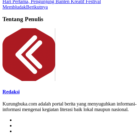
Hari Pertama, Pengunjung Banten Kreatif Festival
Membludak
Berikutnya
Tentang Penulis
Redaksi
Kurungbuka.com adalah portal berita yang menyuguhkan informasi-
informasi mengenai kegiatan literasi baik lokal maupun nasional.