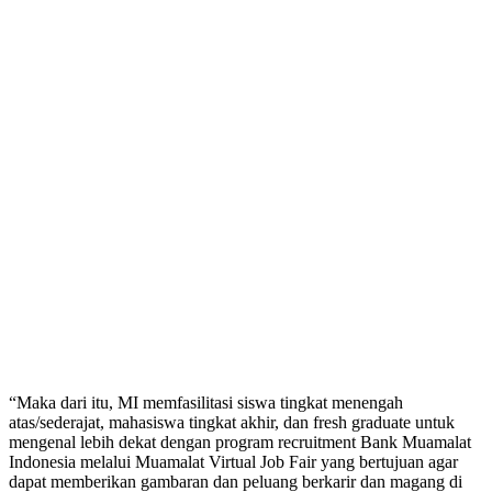
“Maka dari itu, MI memfasilitasi siswa tingkat menengah
atas/sederajat, mahasiswa tingkat akhir, dan fresh graduate untuk
mengenal lebih dekat dengan program recruitment Bank Muamalat
Indonesia melalui Muamalat Virtual Job Fair yang bertujuan agar
dapat memberikan gambaran dan peluang berkarir dan magang di