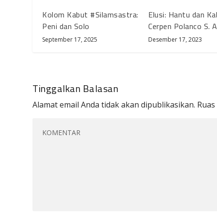
Kolom Kabut #Silamsastra:
Elusi: Hantu dan Ka
Peni dan Solo
Cerpen Polanco S. A
September 17, 2025
Desember 17, 2023
Tinggalkan Balasan
Alamat email Anda tidak akan dipublikasikan.
Ruas 