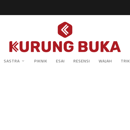
SASTRA
PIKNIK
ESAI
RESENSI
WAJAH
TRIK