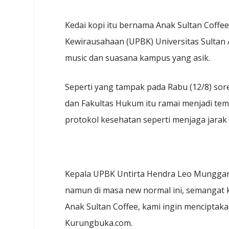
Kedai kopi itu bernama Anak Sultan Coffe
Kewirausahaan (UPBK) Universitas Sultan 
music dan suasana kampus yang asik.
Seperti yang tampak pada Rabu (12/8) sore
dan Fakultas Hukum itu ramai menjadi te
protokol kesehatan seperti menjaga jarak 
Kepala UPBK Untirta Hendra Leo Munggar
namun di masa new normal ini, semangat kr
Anak Sultan Coffee, kami ingin menciptaka
Kurungbuka.com.