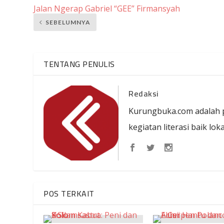
Jalan Ngerap Gabriel “GEE” Firmansyah
SEBELUMNYA
TENTANG PENULIS
Redaksi
Kurungbuka.com adalah p
kegiatan literasi baik lo
POS TERKAIT