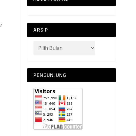
e
ARSIP
PENGUNJUNG