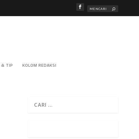
 & TIP
KOLOM REDAKSI