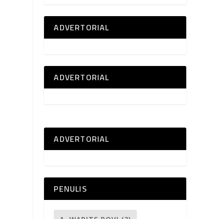
ADVERTORIAL
ADVERTORIAL
ADVERTORIAL
PENULIS