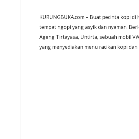
KURUNGBUKA.com – Buat pecinta kopi di Ko
tempat ngopi yang asyik dan nyaman. Berlo
Ageng Tirtayasa, Untirta, sebuah mobil V
yang menyediakan menu racikan kopi dan 