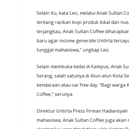
Selain itu, kata Leo, melalui Anak Sultan
tentang racikan kopi produk lokal dan n
terjangkau, Anak Sultan Coffee diharapkan
baru agar income generate Untirta tercapa
tunggal mahasiswa,” ungkap Leo.
Selain membuka kedai di Kampus, Anak Sult
Serang, salah satunya di Alun-alun Kota 
kendaraan atau car free day. ”Bagi warga 
Coffee,” serunya.
Direktur Untirta Press Firman Hadiansyah
mahasiswa, Anak Sultan Coffee juga akan 