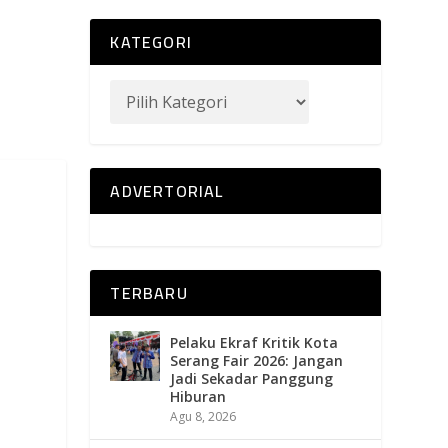
KATEGORI
ADVERTORIAL
TERBARU
Pelaku Ekraf Kritik Kota
Serang Fair 2026: Jangan
Jadi Sekadar Panggung
Hiburan
Agu 8, 2026