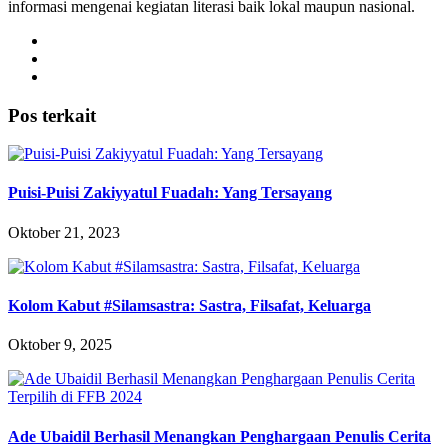
informasi mengenai kegiatan literasi baik lokal maupun nasional.
Pos terkait
Puisi-Puisi Zakiyyatul Fuadah: Yang Tersayang
Oktober 21, 2023
Kolom Kabut #Silamsastra: Sastra, Filsafat, Keluarga
Oktober 9, 2025
Ade Ubaidil Berhasil Menangkan Penghargaan Penulis Cerita