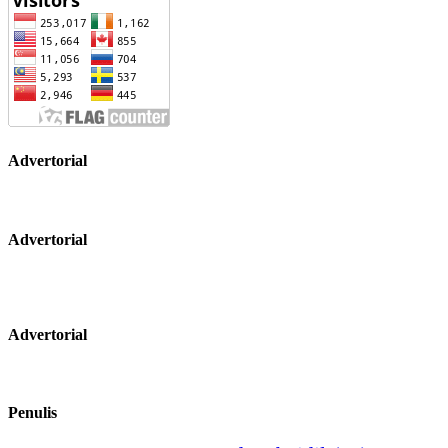
Advertorial
Advertorial
Advertorial
Penulis