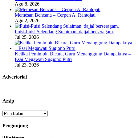
Agu 8, 2026
Memesan Bencana – Cerpen A. Rantojati
Agu 2, 2026
Puisi-Puisi Selendang Sulaiman: dajjal berseragam.
Jul 25, 2026
Ketika Pemimpin Bicara, Guru Menanggung Dampaknya –
Esai Megawati Sugiono Putri
Jul 23, 2026
Advertorial
Arsip
Arsip
Pengunjung