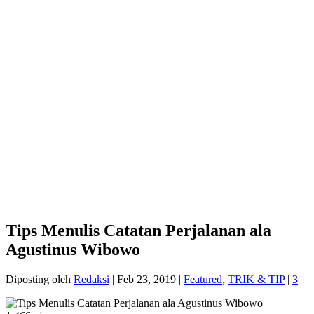
Tips Menulis Catatan Perjalanan ala
Agustinus Wibowo
Diposting oleh
Redaksi
|
Feb 23, 2019
|
Featured
,
TRIK & TIP
|
3