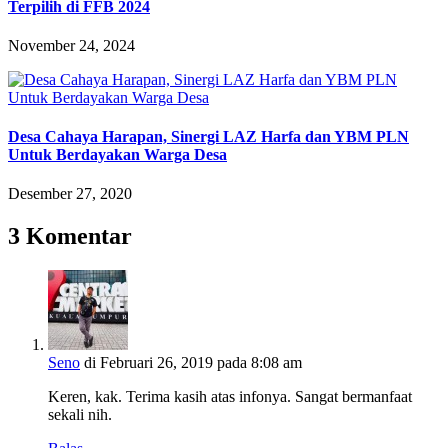
Terpilih di FFB 2024
November 24, 2024
Desa Cahaya Harapan, Sinergi LAZ Harfa dan YBM PLN
Untuk Berdayakan Warga Desa
Desember 27, 2020
3 Komentar
Seno
di Februari 26, 2019 pada 8:08 am
Keren, kak. Terima kasih atas infonya. Sangat bermanfaat
sekali nih.