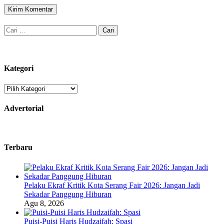
Cari
untuk:
Kategori
Kategori
Advertorial
Terbaru
Pelaku Ekraf Kritik Kota Serang Fair 2026: Jangan Jadi
Sekadar Panggung Hiburan
Agu 8, 2026
Puisi-Puisi Haris Hudzaifah: Spasi