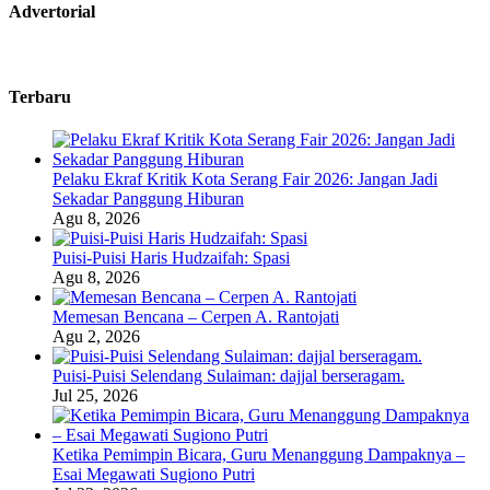
Advertorial
Terbaru
Pelaku Ekraf Kritik Kota Serang Fair 2026: Jangan Jadi
Sekadar Panggung Hiburan
Agu 8, 2026
Puisi-Puisi Haris Hudzaifah: Spasi
Agu 8, 2026
Memesan Bencana – Cerpen A. Rantojati
Agu 2, 2026
Puisi-Puisi Selendang Sulaiman: dajjal berseragam.
Jul 25, 2026
Ketika Pemimpin Bicara, Guru Menanggung Dampaknya –
Esai Megawati Sugiono Putri