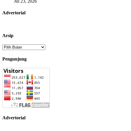
Jul 23, 2026
Advertorial
Arsip
Arsip
Pengunjung
Advertorial