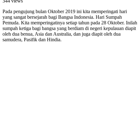
344 views
Pada pengujung bulan Oktober 2019 ini kita memperingati hari
yang sangat bersejarah bagi Bangsa Indonesia. Hari Sumpah
Pemuda. Kita memperingatinya setiap tahun pada 28 Oktober. Inilah
sumpah ketiga bagi bangsa yang berdiam di negeri kepulauan diapit
oleh dua benua, Asia dan Australia, dan juga diapit oleh dua
samudera, Pasifik dan Hindia.