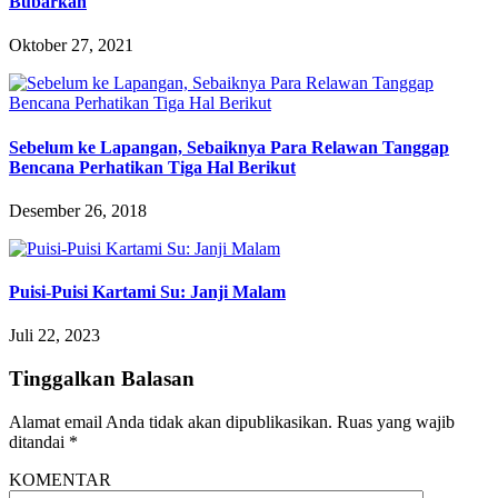
Bubarkan
Oktober 27, 2021
Sebelum ke Lapangan, Sebaiknya Para Relawan Tanggap
Bencana Perhatikan Tiga Hal Berikut
Desember 26, 2018
Puisi-Puisi Kartami Su: Janji Malam
Juli 22, 2023
Tinggalkan Balasan
Alamat email Anda tidak akan dipublikasikan.
Ruas yang wajib
ditandai
*
KOMENTAR