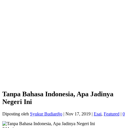
Tanpa Bahasa Indonesia, Apa Jadinya
Negeri Ini
Diposting oleh
Syukur Budiardjo
|
Nov 17, 2019
|
Esai
,
Featured
|
0