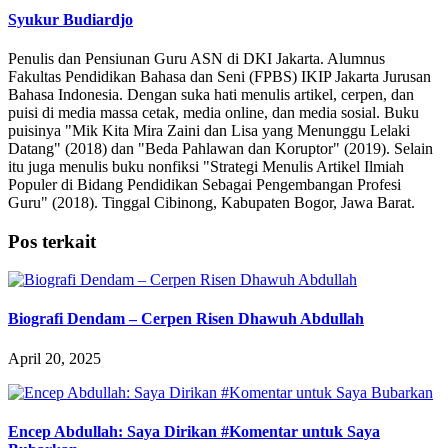
Syukur Budiardjo
Penulis dan Pensiunan Guru ASN di DKI Jakarta. Alumnus
Fakultas Pendidikan Bahasa dan Seni (FPBS) IKIP Jakarta Jurusan
Bahasa Indonesia. Dengan suka hati menulis artikel, cerpen, dan
puisi di media massa cetak, media online, dan media sosial. Buku
puisinya "Mik Kita Mira Zaini dan Lisa yang Menunggu Lelaki
Datang" (2018) dan "Beda Pahlawan dan Koruptor" (2019). Selain
itu juga menulis buku nonfiksi "Strategi Menulis Artikel Ilmiah
Populer di Bidang Pendidikan Sebagai Pengembangan Profesi
Guru" (2018). Tinggal Cibinong, Kabupaten Bogor, Jawa Barat.
Pos terkait
Biografi Dendam – Cerpen Risen Dhawuh Abdullah
April 20, 2025
Encep Abdullah: Saya Dirikan #Komentar untuk Saya