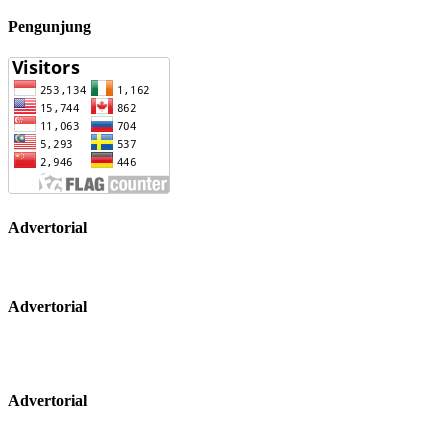
Pengunjung
Advertorial
Advertorial
Advertorial