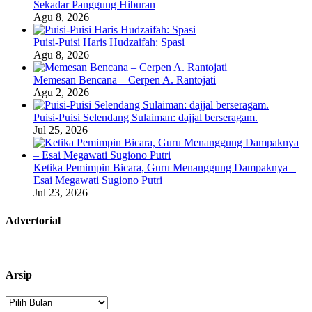
Sekadar Panggung Hiburan
Agu 8, 2026
Puisi-Puisi Haris Hudzaifah: Spasi
Agu 8, 2026
Memesan Bencana – Cerpen A. Rantojati
Agu 2, 2026
Puisi-Puisi Selendang Sulaiman: dajjal berseragam.
Jul 25, 2026
Ketika Pemimpin Bicara, Guru Menanggung Dampaknya –
Esai Megawati Sugiono Putri
Jul 23, 2026
Advertorial
Arsip
Arsip