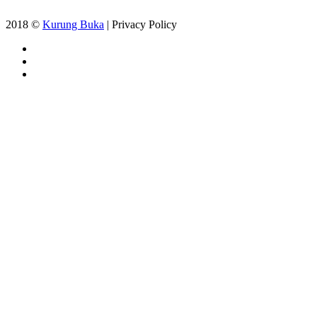
2018 ©
Kurung Buka
| Privacy Policy