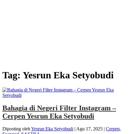
Tag:
Yesrun Eka Setyobudi
Bahagia di Negeri Filter Instagram –
Cerpen Yesrun Eka Setyobudi
Diposting oleh
Yesrun Eka Setyobudi
|
Agu 17, 2025
|
Cerpen
,