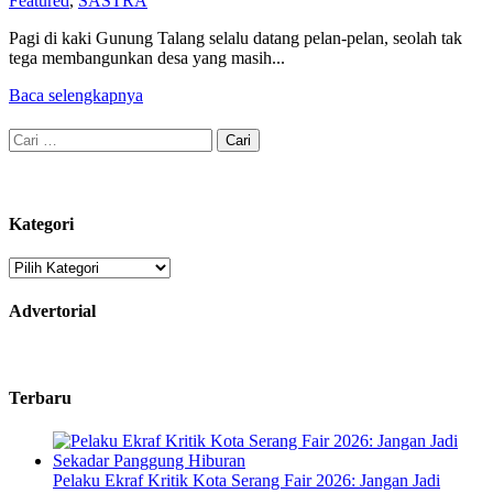
Featured
,
SASTRA
Pagi di kaki Gunung Talang selalu datang pelan-pelan, seolah tak
tega membangunkan desa yang masih...
Baca selengkapnya
Cari
untuk:
Kategori
Kategori
Advertorial
Terbaru
Pelaku Ekraf Kritik Kota Serang Fair 2026: Jangan Jadi