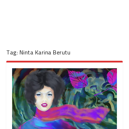
Tag:
Ninta Karina Berutu