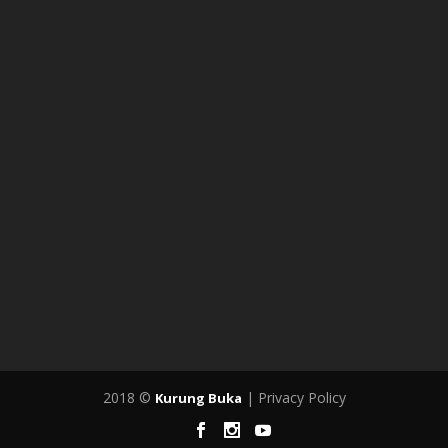
2018 ©
| Privacy Policy
Kurung Buka