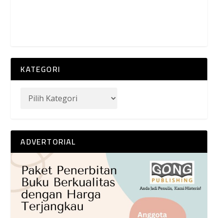
KATEGORI
ADVERTORIAL