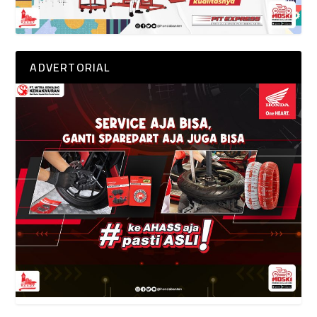
ADVERTORIAL