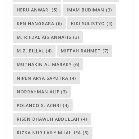
HERU ANWARI
(5)
IMAM BUDIMAN
(3)
KEN HANGGARA
(6)
KIKI SULISTYO
(4)
M. RIFDAL AIS ANNAFIS
(3)
M.Z. BILLAL
(4)
MIFTAH RAHMET
(7)
MUTHAKIN AL-MARAKY
(6)
NIPEN ARYA SAPUTRA
(4)
NORRAHMAN ALIF
(3)
POLANCO S. ACHRI
(4)
RISEN DHAWUH ABDULLAH
(4)
RIZKA NUR LAILY MUALLIFA
(3)