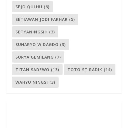
SEJO QULHU
(6)
SETIAWAN JODI FAKHAR
(5)
SETYANINGSIH
(3)
SUHARYO WIDAGDO
(3)
SURYA GEMILANG
(7)
TITAN SADEWO
(13)
TOTO ST RADIK
(14)
WAHYU NINGSI
(3)