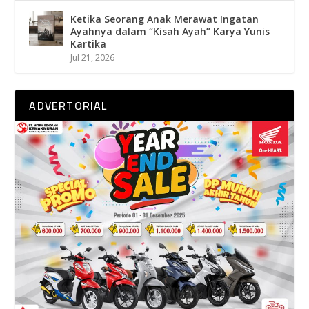
Ketika Seorang Anak Merawat Ingatan
Ayahnya dalam “Kisah Ayah” Karya Yunis
Kartika
Jul 21, 2026
ADVERTORIAL