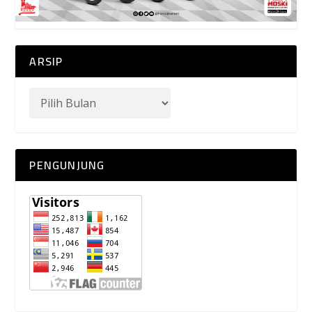
ARSIP
PENGUNJUNG