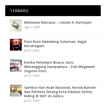
TERBARU
Memesan Bencana – Cerpen A. Rantojati
Agu 2, 2026
Puisi-Puisi Selendang Sulaiman: dajjal
berseragam.
Jul 25, 2026
Ketika Pemimpin Bicara, Guru
Menanggung Dampaknya – Esai Megawati
Sugiono Putri
Jul 23, 2026
Sambut Hari Anak Nasional, Honda Banten
dan Polresta Serang Kota Edukasi Safety
Riding di SDIT Al-Zahira
Jul 22, 2026