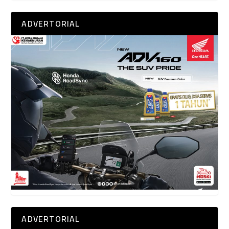
ADVERTORIAL
ADVERTORIAL