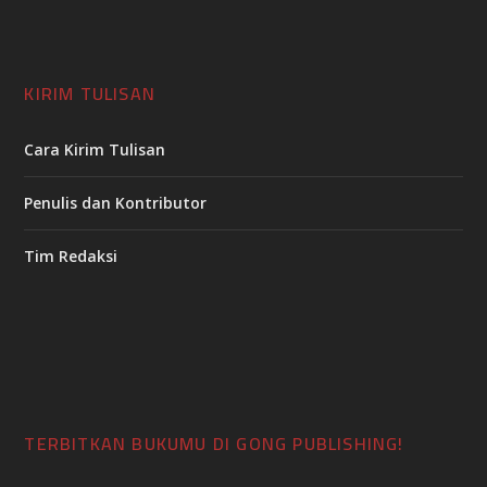
KIRIM TULISAN
Cara Kirim Tulisan
Penulis dan Kontributor
Tim Redaksi
TERBITKAN BUKUMU DI GONG PUBLISHING!