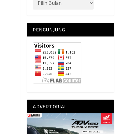
PENGUNJUNG
ADVERTORIAL