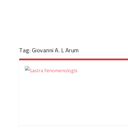
Tag:
Giovanni A. L Arum