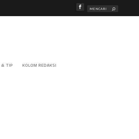
 & TIP
KOLOM REDAKSI