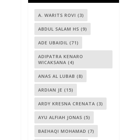
A. WARITS ROVI
(3)
ABDUL SALAM HS
(9)
ADE UBAIDIL
(71)
ADIPATRA KENARO
WICAKSANA
(4)
ANAS AL LUBAB
(8)
ARDIAN JE
(15)
ARDY KRESNA CRENATA
(3)
AYU ALFIAH JONAS
(5)
BAEHAQI MOHAMAD
(7)