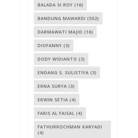
BALADA SI ROY
(16)
BANDUNG MAWARDI
(502)
DARMAWATI MAJID
(16)
DIOFANNY
(3)
DODY WIDIANTO
(3)
ENDANG S. SULISTIYA
(3)
ERNA SURYA
(3)
ERWIN SETIA
(4)
FARIS AL FAISAL
(4)
FATHURROCHMAN KARYADI
(4)