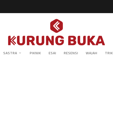
SASTRA
PIKNIK
ESAI
RESENSI
WAJAH
TRIK