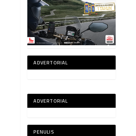
ADVERTORIAL
ADVERTORIAL
PENULIS