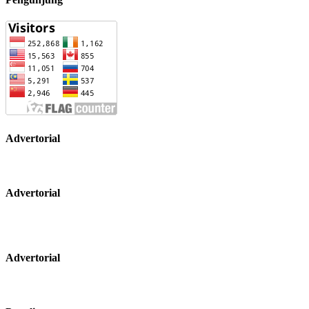
Advertorial
Advertorial
Advertorial