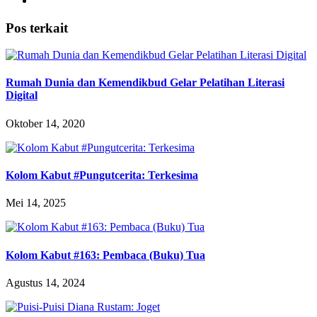
Pos terkait
Rumah Dunia dan Kemendikbud Gelar Pelatihan Literasi
Digital
Oktober 14, 2020
Kolom Kabut #Pungutcerita: Terkesima
Mei 14, 2025
Kolom Kabut #163: Pembaca (Buku) Tua
Agustus 14, 2024