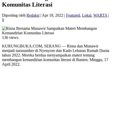
Komunitas Literasi
Diposting oleh
Redaksi
|
Apr 18, 2022
|
Featured
,
Lokal
,
WARTA
|
0
136 views
KURUNGBUKA.COM, SERANG — Risna dan Munawir
menjadi narasumber di Nyenyore dan Kado Lebaran Rumah Dunia
tahun 2022. Mereka berdua menyampaikan materi tentang
membangun kemandirian komunitas literasi di Banten. Minggu, 17
April 2022.