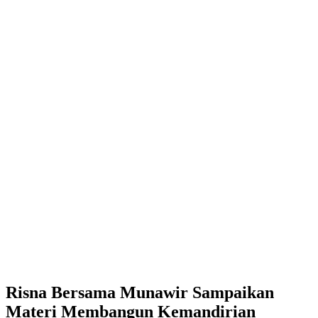
Risna Bersama Munawir Sampaikan
Materi Membangun Kemandirian