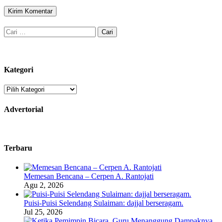
Cari
untuk:
Kategori
Kategori
Advertorial
Terbaru
Memesan Bencana – Cerpen A. Rantojati
Agu 2, 2026
Puisi-Puisi Selendang Sulaiman: dajjal berseragam.
Jul 25, 2026