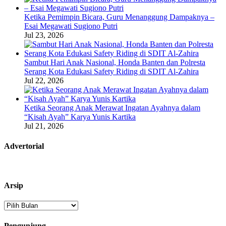
Ketika Pemimpin Bicara, Guru Menanggung Dampaknya –
Esai Megawati Sugiono Putri
Jul 23, 2026
Sambut Hari Anak Nasional, Honda Banten dan Polresta
Serang Kota Edukasi Safety Riding di SDIT Al-Zahira
Jul 22, 2026
Ketika Seorang Anak Merawat Ingatan Ayahnya dalam
“Kisah Ayah” Karya Yunis Kartika
Jul 21, 2026
Advertorial
Arsip
Arsip
Pengunjung