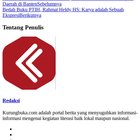
Daerah di Banten
Sebelumnya
Bedah Buku PTIH, Rahmat Heldy HS: Karya adalah Sebuah
Ekspresi
Berikutnya
Tentang Penulis
Redaksi
Kurungbuka.com adalah portal berita yang menyuguhkan informasi-
informasi mengenai kegiatan literasi baik lokal maupun nasional.