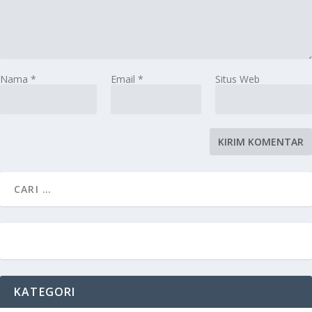
Nama
*
Email
*
Situs Web
KATEGORI