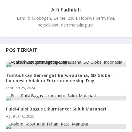
Alfi Fadhilah
Lahir di Grobogan, 24 Mei 2004. Hobinya bernyanyi,
bersalawat, dan menulis puisi.
POS TERKAIT
Tumbuhkan Semangat Berwirausaha, SD Global
Indonesia Adakan Enterprenuership Day
Februari 25, 2024
Puisi-Puisi Bagus Likurnianto: Suluk Matahari
Agustus 16, 2025