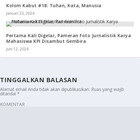
Kolom Kabut #18: Tuhan, Kata, Manusia
Januari 23, 2024
Pertama Kali Digelar, Pameran Foto Jurnalistik Karya
Mahasiswa KPI Disambut Gembira
Juni 12, 2024
TINGGALKAN BALASAN
Alamat email Anda tidak akan dipublikasikan.
Ruas yang wajib
ditandai
*
KOMENTAR