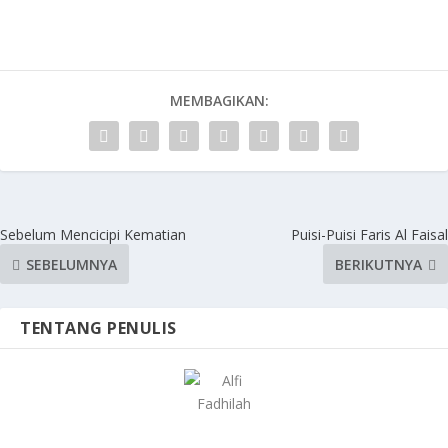
MEMBAGIKAN:
Sebelum Mencicipi Kematian
Puisi-Puisi Faris Al Faisal
SEBELUMNYA
BERIKUTNYA
TENTANG PENULIS