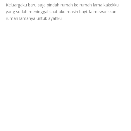
Keluargaku baru saja pindah rumah ke rumah lama kakekku
yang sudah meninggal saat aku masih bayi. Ia mewariskan
rumah lamanya untuk ayahku.