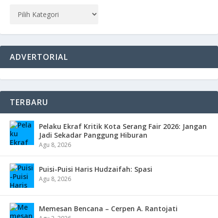
ADVERTORIAL
TERBARU
Pelaku Ekraf Kritik Kota Serang Fair 2026: Jangan
Jadi Sekadar Panggung Hiburan
Agu 8, 2026
Puisi-Puisi Haris Hudzaifah: Spasi
Agu 8, 2026
Memesan Bencana – Cerpen A. Rantojati