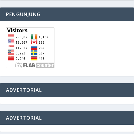
PENGUNJUNG
ADVERTORIAL
ADVERTORIAL