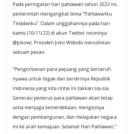
Pada peringatan hari pahlawan tahun 2022 ini,
pemerintah mengangkat tema “Pahlawanku
Teladanku”. Dalam unggahannya pada hari
kamis (10/11/22) di akun Twitter resminya
@jokowi, Presiden Joko Widodo menuliskan
sebuah pesan.
“Pengorbanan para pejuang yang bertaruh
nyawa untuk tegak dan berdirinya Republik
Indonesia yang kita cintai ini takkan sia-sia.
Generasi penerus para pahlawan akan tetap
setia menjaga kemerdekaan, mengisinya
dengan pembangunan, dan melajukan negara
ini ke arah kemajuan. Selamat Hari Pahlawan,”