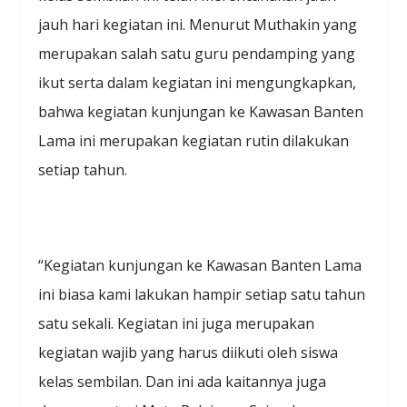
jauh hari kegiatan ini. Menurut Muthakin yang
merupakan salah satu guru pendamping yang
ikut serta dalam kegiatan ini mengungkapkan,
bahwa kegiatan kunjungan ke Kawasan Banten
Lama ini merupakan kegiatan rutin dilakukan
setiap tahun.
“Kegiatan kunjungan ke Kawasan Banten Lama
ini biasa kami lakukan hampir setiap satu tahun
satu sekali. Kegiatan ini juga merupakan
kegiatan wajib yang harus diikuti oleh siswa
kelas sembilan. Dan ini ada kaitannya juga