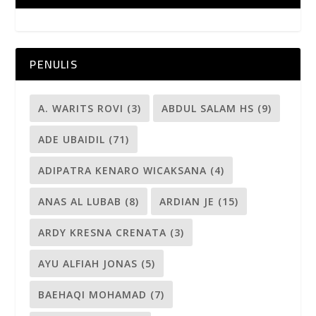
PENULIS
A. WARITS ROVI
(3)
ABDUL SALAM HS
(9)
ADE UBAIDIL
(71)
ADIPATRA KENARO WICAKSANA
(4)
ANAS AL LUBAB
(8)
ARDIAN JE
(15)
ARDY KRESNA CRENATA
(3)
AYU ALFIAH JONAS
(5)
BAEHAQI MOHAMAD
(7)