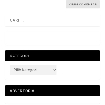
KATEGORI
ADVERTORIAL