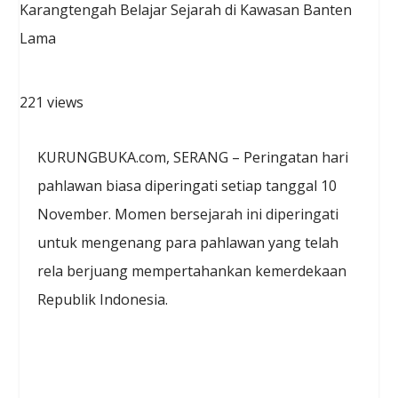
221 views
KURUNGBUKA.com, SERANG – Peringatan hari
pahlawan biasa diperingati setiap tanggal 10
November. Momen bersejarah ini diperingati
untuk mengenang para pahlawan yang telah
rela berjuang mempertahankan kemerdekaan
Republik Indonesia.