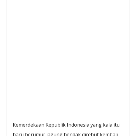
Kemerdekaan Republik Indonesia yang kala itu
baru berumur jagung hendak direbut kembali