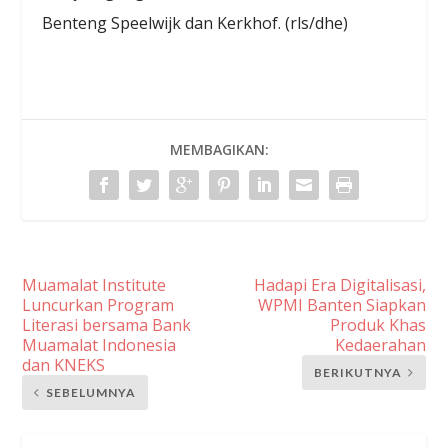
Benteng Speelwijk dan Kerkhof. (rls/dhe)
MEMBAGIKAN:
Muamalat Institute
Hadapi Era Digitalisasi,
Luncurkan Program
WPMI Banten Siapkan
Literasi bersama Bank
Produk Khas
Muamalat Indonesia
Kedaerahan
dan KNEKS
BERIKUTNYA
SEBELUMNYA