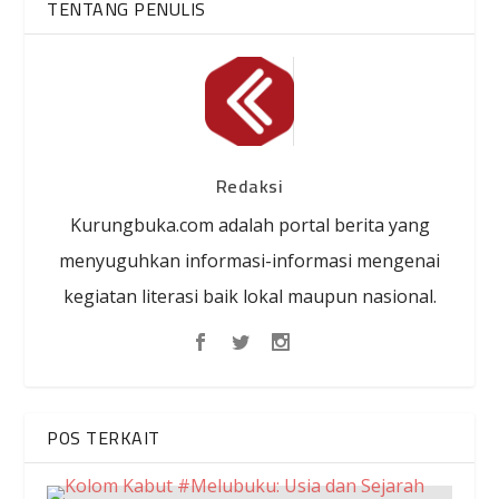
TENTANG PENULIS
Redaksi
Kurungbuka.com adalah portal berita yang
menyuguhkan informasi-informasi mengenai
kegiatan literasi baik lokal maupun nasional.
POS TERKAIT