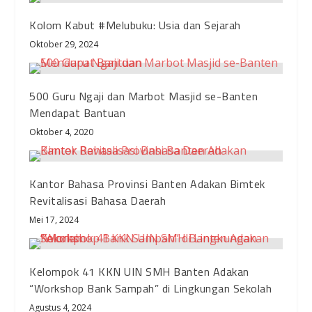
Kolom Kabut #Melubuku: Usia dan Sejarah
Oktober 29, 2024
500 Guru Ngaji dan Marbot Masjid se-Banten
Mendapat Bantuan
Oktober 4, 2020
Kantor Bahasa Provinsi Banten Adakan Bimtek
Revitalisasi Bahasa Daerah
Mei 17, 2024
Kelompok 41 KKN UIN SMH Banten Adakan
“Workshop Bank Sampah” di Lingkungan Sekolah
Agustus 4, 2024