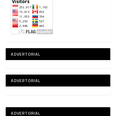
ADVERTORIAL
ADVERTORIAL
ADVERTORIAL