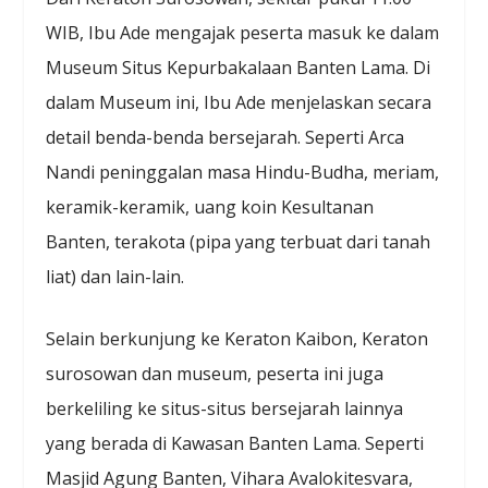
WIB, Ibu Ade mengajak peserta masuk ke dalam
Museum Situs Kepurbakalaan Banten Lama. Di
dalam Museum ini, Ibu Ade menjelaskan secara
detail benda-benda bersejarah. Seperti Arca
Nandi peninggalan masa Hindu-Budha, meriam,
keramik-keramik, uang koin Kesultanan
Banten, terakota (pipa yang terbuat dari tanah
liat) dan lain-lain.
Selain berkunjung ke Keraton Kaibon, Keraton
surosowan dan museum, peserta ini juga
berkeliling ke situs-situs bersejarah lainnya
yang berada di Kawasan Banten Lama. Seperti
Masjid Agung Banten, Vihara Avalokitesvara,