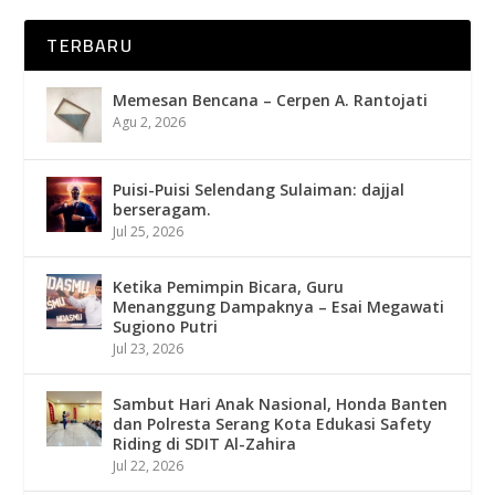
TERBARU
Memesan Bencana – Cerpen A. Rantojati
Agu 2, 2026
Puisi-Puisi Selendang Sulaiman: dajjal
berseragam.
Jul 25, 2026
Ketika Pemimpin Bicara, Guru
Menanggung Dampaknya – Esai Megawati
Sugiono Putri
Jul 23, 2026
Sambut Hari Anak Nasional, Honda Banten
dan Polresta Serang Kota Edukasi Safety
Riding di SDIT Al-Zahira
Jul 22, 2026