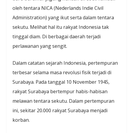
oleh tentara NICA (Nederlands Indie Civil
Administration) yang ikut serta dalam tentara
sekutu. Melihat hal itu rakyat Indonesia tak
tinggal diam. Di berbagai daerah terjadi
perlawanan yang sengit.
Dalam catatan sejarah Indonesia, pertempuran
terbesar selama masa revolusi fisik terjadi di
Surabaya. Pada tanggal 10 November 1945,
rakyat Surabaya bertempur habis-habisan
melawan tentara sekutu. Dalam pertempuran
ini, sekitar 20.000 rakyat Surabaya menjadi
korban.