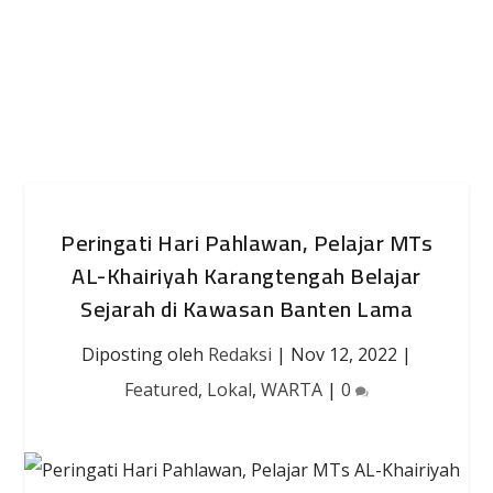
Peringati Hari Pahlawan, Pelajar MTs
AL-Khairiyah Karangtengah Belajar
Sejarah di Kawasan Banten Lama
Diposting oleh
Redaksi
|
Nov 12, 2022
|
Featured
,
Lokal
,
WARTA
|
0