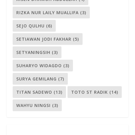
RIZKA NUR LAILY MUALLIFA
(3)
SEJO QULHU
(6)
SETIAWAN JODI FAKHAR
(5)
SETYANINGSIH
(3)
SUHARYO WIDAGDO
(3)
SURYA GEMILANG
(7)
TITAN SADEWO
(13)
TOTO ST RADIK
(14)
WAHYU NINGSI
(3)