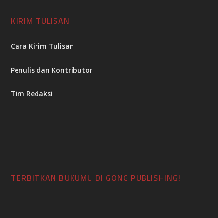
KIRIM TULISAN
Cara Kirim Tulisan
Penulis dan Kontributor
Tim Redaksi
TERBITKAN BUKUMU DI GONG PUBLISHING!