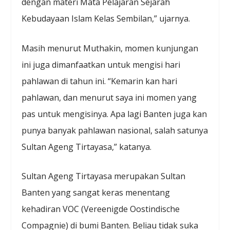
dengan materi Mata Pelajaran Sejarah
Kebudayaan Islam Kelas Sembilan,” ujarnya.
Masih menurut Muthakin, momen kunjungan
ini juga dimanfaatkan untuk mengisi hari
pahlawan di tahun ini. “Kemarin kan hari
pahlawan, dan menurut saya ini momen yang
pas untuk mengisinya. Apa lagi Banten juga kan
punya banyak pahlawan nasional, salah satunya
Sultan Ageng Tirtayasa,” katanya.
Sultan Ageng Tirtayasa merupakan Sultan
Banten yang sangat keras menentang
kehadiran VOC (Vereenigde Oostindische
Compagnie) di bumi Banten. Beliau tidak suka