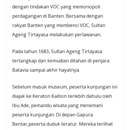
dengan tindakan VOC yang memonopoli
perdagangan di Banten. Bersama dengan
rakyat Banten yang membenci VOC, Sultan
Ageng Tirtayasa melakukan perlawanan.
Pada tahun 1683, Sultan Ageng Tirtayasa
tertangkap dan kemudian ditahan di penjara
Batavia sampai akhir hayatnya.
Sebelum masuk museum, peserta kunjungan ini
diajak ke Keraton Kaibon terlebih dahulu oleh
Ibu Ade, pemandu wisata yang menemani
peserta kunjungan. Di depan Gapura
Bentar,peserta duduk teratur. Mereka terlihat