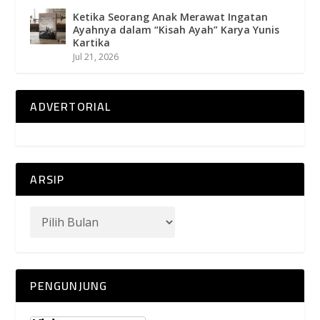
Ketika Seorang Anak Merawat Ingatan
Ayahnya dalam “Kisah Ayah” Karya Yunis
Kartika
Jul 21, 2026
ADVERTORIAL
ARSIP
PENGUNJUNG