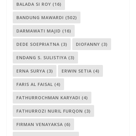
BALADA SI ROY
(16)
BANDUNG MAWARDI
(502)
DARMAWATI MAJID
(16)
DEDE SOEPRIATNA
(3)
DIOFANNY
(3)
ENDANG S. SULISTIYA
(3)
ERNA SURYA
(3)
ERWIN SETIA
(4)
FARIS AL FAISAL
(4)
FATHURROCHMAN KARYADI
(4)
FATHURROZI NURIL FURQON
(3)
FIRMAN VENAYAKSA
(6)