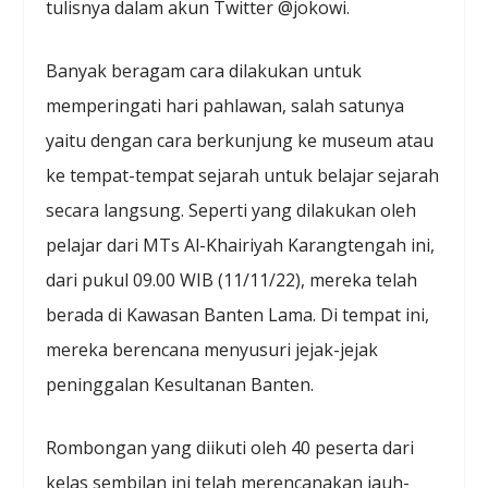
tulisnya dalam akun Twitter @jokowi.
Banyak beragam cara dilakukan untuk
memperingati hari pahlawan, salah satunya
yaitu dengan cara berkunjung ke museum atau
ke tempat-tempat sejarah untuk belajar sejarah
secara langsung. Seperti yang dilakukan oleh
pelajar dari MTs Al-Khairiyah Karangtengah ini,
dari pukul 09.00 WIB (11/11/22), mereka telah
berada di Kawasan Banten Lama. Di tempat ini,
mereka berencana menyusuri jejak-jejak
peninggalan Kesultanan Banten.
Rombongan yang diikuti oleh 40 peserta dari
kelas sembilan ini telah merencanakan jauh-