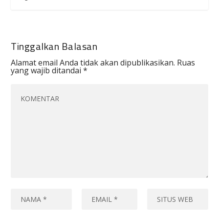
Tinggalkan Balasan
Alamat email Anda tidak akan dipublikasikan.
Ruas
yang wajib ditandai
*