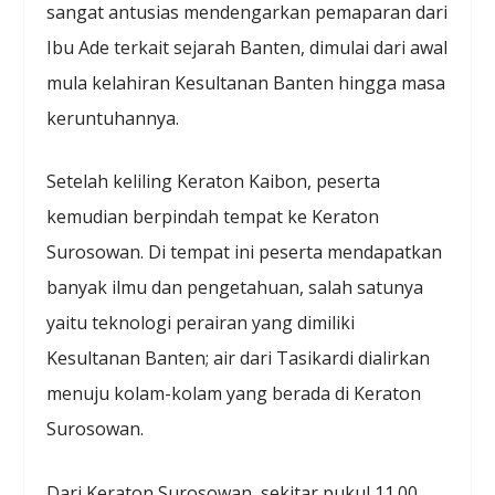
sangat antusias mendengarkan pemaparan dari
Ibu Ade terkait sejarah Banten, dimulai dari awal
mula kelahiran Kesultanan Banten hingga masa
keruntuhannya.
Setelah keliling Keraton Kaibon, peserta
kemudian berpindah tempat ke Keraton
Surosowan. Di tempat ini peserta mendapatkan
banyak ilmu dan pengetahuan, salah satunya
yaitu teknologi perairan yang dimiliki
Kesultanan Banten; air dari Tasikardi dialirkan
menuju kolam-kolam yang berada di Keraton
Surosowan.
Dari Keraton Surosowan, sekitar pukul 11.00