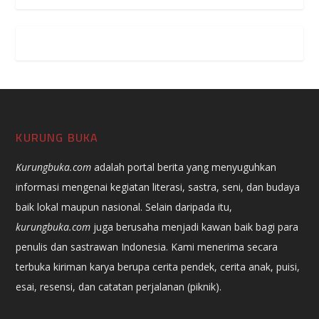
KURUNG BUKA
Kurungbuka.com
adalah portal berita yang menyuguhkan
informasi mengenai kegiatan literasi, sastra, seni, dan budaya
baik lokal maupun nasional. Selain daripada itu,
kurungbuka.com
juga berusaha menjadi kawan baik bagi para
penulis dan sastrawan Indonesia. Kami menerima secara
terbuka kiriman karya berupa cerita pendek, cerita anak, puisi,
esai, resensi, dan catatan perjalanan (piknik).