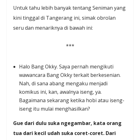
Untuk tahu lebih banyak tentang Seniman yang
kini tinggal di Tangerang ini, simak obrolan
seru dan menariknya di bawah ini:
***
Halo Bang Okky. Saya pernah mengikuti
wawancara Bang Okky terkait berkesenian.
Nah, di sana abang mengaku menjadi
komikus ini, kan, awalnya iseng, ya.
Bagaimana sekarang ketika hobi atau iseng-
iseng itu mulai menghasilkan?
Gue dari dulu suka ngegambar, kata orang
tua dari kecil udah suka coret-coret. Dari