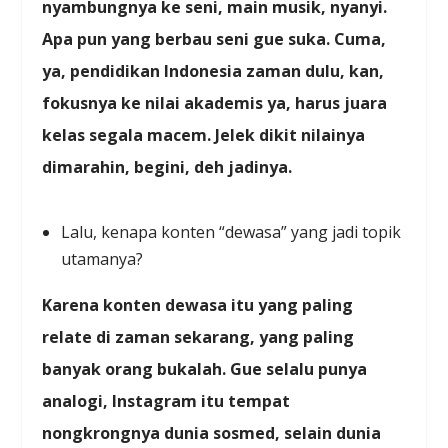
nyambungnya ke seni, main musik, nyanyi.
Apa pun yang berbau seni gue suka. Cuma,
ya, pendidikan Indonesia zaman dulu, kan,
fokusnya ke nilai akademis ya, harus juara
kelas segala macem. Jelek dikit nilainya
dimarahin, begini, deh jadinya.
Lalu, kenapa konten “dewasa” yang jadi topik
utamanya?
Karena konten dewasa itu yang paling
relate di zaman sekarang, yang paling
banyak orang bukalah. Gue selalu punya
analogi, Instagram itu tempat
nongkrongnya dunia sosmed, selain dunia