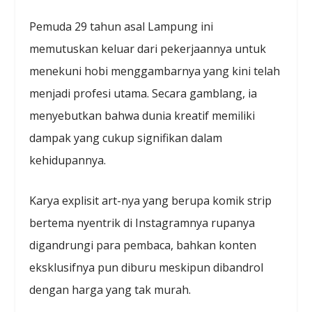
Pemuda 29 tahun asal Lampung ini
memutuskan keluar dari pekerjaannya untuk
menekuni hobi menggambarnya yang kini telah
menjadi profesi utama. Secara gamblang, ia
menyebutkan bahwa dunia kreatif memiliki
dampak yang cukup signifikan dalam
kehidupannya.
Karya explisit art-nya yang berupa komik strip
bertema nyentrik di Instagramnya rupanya
digandrungi para pembaca, bahkan konten
eksklusifnya pun diburu meskipun dibandrol
dengan harga yang tak murah.