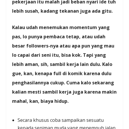
pekerjaan itu malah jadi beban nyari ide tuh
lebih susah, kadang tekanan juga ada gitu.
Kalau udah menemukan momentum yang
pas, lo punya pembaca tetap, atau udah
besar followers-nya atau apa pun yang mau
lo capai dari seni itu, bisa kok. Tapi yang
lebih aman, sih, sambil kerja lain dulu. Kalo
gue, kan, kenapa full di komik karena dulu
penghasilannya cukup. Cuma kalo sekarang
kalian mesti sambil kerja juga karena makin
mahal, kan, biaya hidup.
Secara khusus coba sampaikan sesuatu
kepada seniman muda yang menempuh jalan