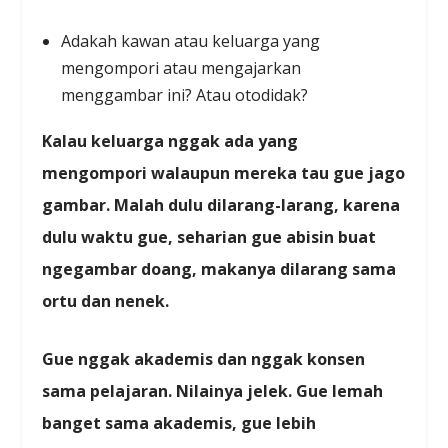
Adakah kawan atau keluarga yang
mengompori atau mengajarkan
menggambar ini? Atau otodidak?
Kalau keluarga nggak ada yang
mengompori walaupun mereka tau gue jago
gambar. Malah dulu dilarang-larang, karena
dulu waktu gue, seharian gue abisin buat
ngegambar doang, makanya dilarang sama
ortu dan nenek.
Gue nggak akademis dan nggak konsen
sama pelajaran. Nilainya jelek. Gue lemah
banget sama akademis, gue lebih