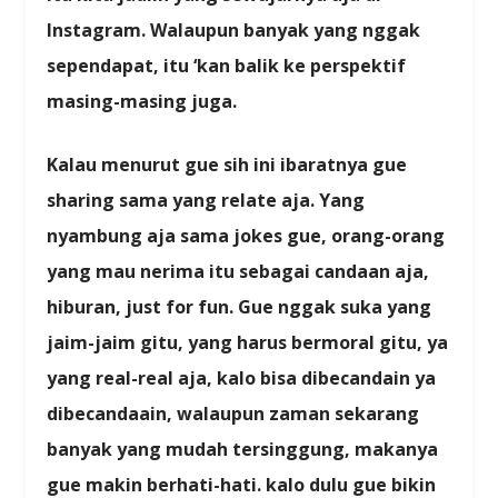
Instagram. Walaupun banyak yang nggak
sependapat, itu ‘kan balik ke perspektif
masing-masing juga.
Kalau menurut gue sih ini ibaratnya gue
sharing sama yang relate aja. Yang
nyambung aja sama jokes gue, orang-orang
yang mau nerima itu sebagai candaan aja,
hiburan, just for fun. Gue nggak suka yang
jaim-jaim gitu, yang harus bermoral gitu, ya
yang real-real aja, kalo bisa dibecandain ya
dibecandaain, walaupun zaman sekarang
banyak yang mudah tersinggung, makanya
gue makin berhati-hati. kalo dulu gue bikin