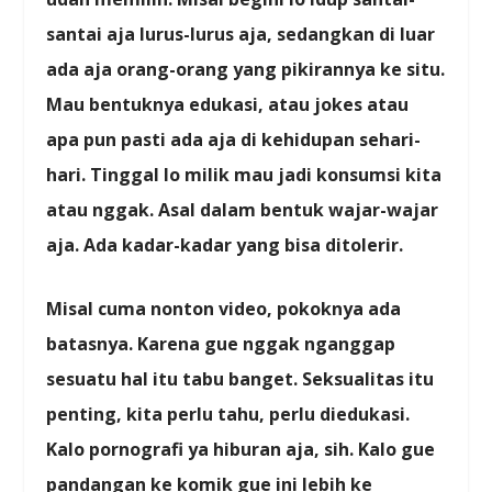
santai aja lurus-lurus aja, sedangkan di luar
ada aja orang-orang yang pikirannya ke situ.
Mau bentuknya edukasi, atau jokes atau
apa pun pasti ada aja di kehidupan sehari-
hari. Tinggal lo milik mau jadi konsumsi kita
atau nggak. Asal dalam bentuk wajar-wajar
aja. Ada kadar-kadar yang bisa ditolerir.
Misal cuma nonton video, pokoknya ada
batasnya. Karena gue nggak nganggap
sesuatu hal itu tabu banget. Seksualitas itu
penting, kita perlu tahu, perlu diedukasi.
Kalo pornografi ya hiburan aja, sih. Kalo gue
pandangan ke komik gue ini lebih ke