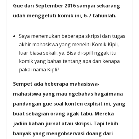
Gue dari September 2016 sampai sekarang
udah menggeluti komik ini, 6-7 tahunlah.
Saya menemukan beberapa skripsi dan tugas
akhir mahasiswa yang meneliti Komik Kipli,
luar biasa sekali, ya. Bisa di-spill nggak itu
komik yang bahas tentang apa dan kenapa
pakai nama Kipli?
Sempet ada beberapa mahasiswa-
mahasiswa yang mau ngebahas bagaimana
pandangan gue soal konten explisit ini, yang
buat sebagian orang agak tabu. Mereka
jadiin bahan jurnal atau skripsi. Tapi lebih
banyak yang mengobservasi doang dari