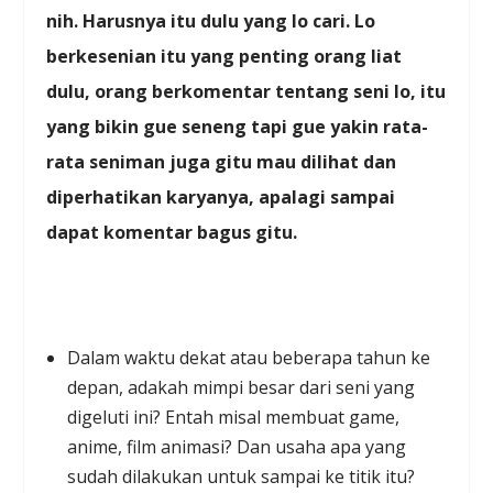
nih. Harusnya itu dulu yang lo cari. Lo
berkesenian itu yang penting orang liat
dulu, orang berkomentar tentang seni lo, itu
yang bikin gue seneng tapi gue yakin rata-
rata seniman juga gitu mau dilihat dan
diperhatikan karyanya, apalagi sampai
dapat komentar bagus gitu.
Dalam waktu dekat atau beberapa tahun ke
depan, adakah mimpi besar dari seni yang
digeluti ini? Entah misal membuat game,
anime, film animasi? Dan usaha apa yang
sudah dilakukan untuk sampai ke titik itu?