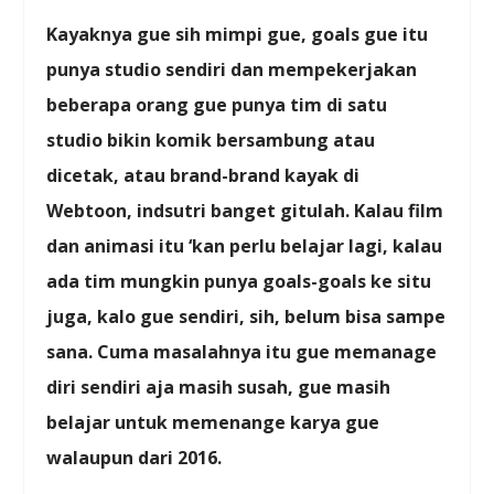
Kayaknya gue sih mimpi gue, goals gue itu
punya studio sendiri dan mempekerjakan
beberapa orang gue punya tim di satu
studio bikin komik bersambung atau
dicetak, atau brand-brand kayak di
Webtoon, indsutri banget gitulah. Kalau film
dan animasi itu ‘kan perlu belajar lagi, kalau
ada tim mungkin punya goals-goals ke situ
juga, kalo gue sendiri, sih, belum bisa sampe
sana. Cuma masalahnya itu gue memanage
diri sendiri aja masih susah, gue masih
belajar untuk memenange karya gue
walaupun dari 2016.