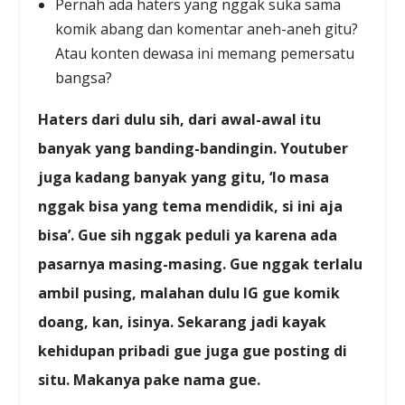
Pernah ada haters yang nggak suka sama
komik abang dan komentar aneh-aneh gitu?
Atau konten dewasa ini memang pemersatu
bangsa?
Haters dari dulu sih, dari awal-awal itu
banyak yang banding-bandingin. Youtuber
juga kadang banyak yang gitu, ‘lo masa
nggak bisa yang tema mendidik, si ini aja
bisa’. Gue sih nggak peduli ya karena ada
pasarnya masing-masing. Gue nggak terlalu
ambil pusing, malahan dulu IG gue komik
doang, kan, isinya. Sekarang jadi kayak
kehidupan pribadi gue juga gue posting di
situ. Makanya pake nama gue.