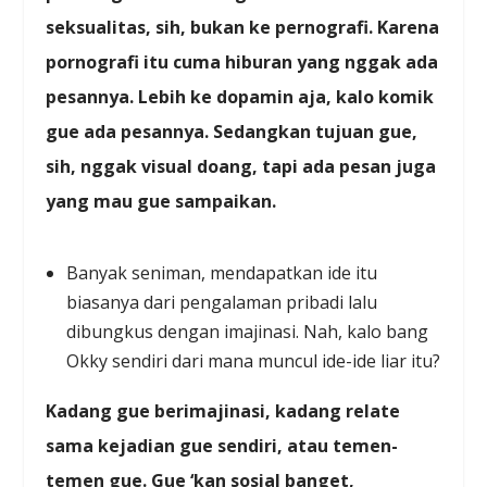
seksualitas, sih, bukan ke pernografi. Karena
pornografi itu cuma hiburan yang nggak ada
pesannya. Lebih ke dopamin aja, kalo komik
gue ada pesannya. Sedangkan tujuan gue,
sih, nggak visual doang, tapi ada pesan juga
yang mau gue sampaikan.
Banyak seniman, mendapatkan ide itu
biasanya dari pengalaman pribadi lalu
dibungkus dengan imajinasi. Nah, kalo bang
Okky sendiri dari mana muncul ide-ide liar itu?
Kadang gue berimajinasi, kadang relate
sama kejadian gue sendiri, atau temen-
temen gue. Gue ‘kan sosial banget,