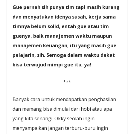
Gue pernah sih punya tim tapi masih kurang
dan menyatukan idenya susah, kerja sama
timnya belum solid, entah gue atau tim
guenya, baik manajemen waktu maupun
manajemen keuangan, itu yang masih gue
pelajarin, sih. Semoga dalam waktu dekat
bisa terwujud mimpi gue itu, ya!
***
Banyak cara untuk mendapatkan penghasilan
dan memang bisa dimulai dari hobi atau apa
yang kita senangi. Okky seolah ingin
menyampaikan jangan terburu-buru ingin