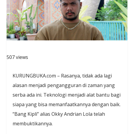
507 views
KURUNGBUKA.com – Rasanya, tidak ada lagi
alasan menjadi pengangguran di zaman yang
serba ada ini. Teknologi menjadi alat bantu bagi
siapa yang bisa memanfaatkannya dengan baik.
“Bang Kipli” alias Okky Andrian Lola telah
membuktikannya.