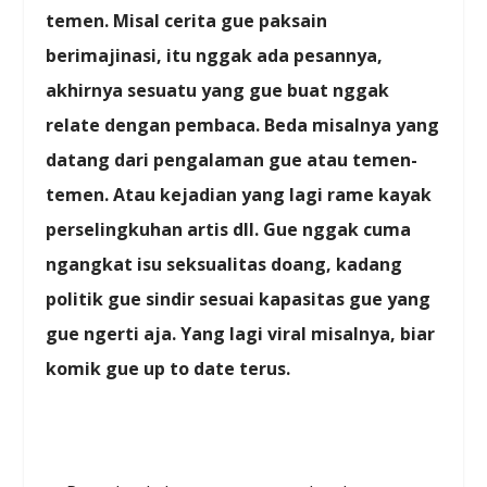
temen. Misal cerita gue paksain
berimajinasi, itu nggak ada pesannya,
akhirnya sesuatu yang gue buat nggak
relate dengan pembaca. Beda misalnya yang
datang dari pengalaman gue atau temen-
temen. Atau kejadian yang lagi rame kayak
perselingkuhan artis dll. Gue nggak cuma
ngangkat isu seksualitas doang, kadang
politik gue sindir sesuai kapasitas gue yang
gue ngerti aja. Yang lagi viral misalnya, biar
komik gue up to date terus.