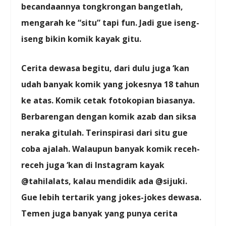
becandaannya tongkrongan bangetlah,
mengarah ke “situ” tapi fun. Jadi gue iseng-
iseng bikin komik kayak gitu.
Cerita dewasa begitu, dari dulu juga ‘kan
udah banyak komik yang jokesnya 18 tahun
ke atas. Komik cetak fotokopian biasanya.
Berbarengan dengan komik azab dan siksa
neraka gitulah. Terinspirasi dari situ gue
coba ajalah. Walaupun banyak komik receh-
receh juga ‘kan di Instagram kayak
@tahilalats, kalau mendidik ada @sijuki.
Gue lebih tertarik yang jokes-jokes dewasa.
Temen juga banyak yang punya cerita