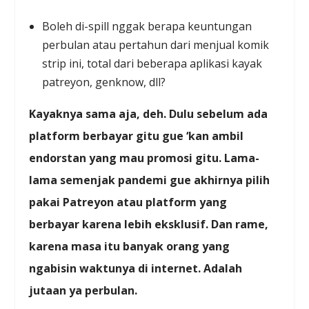
Boleh di-spill nggak berapa keuntungan
perbulan atau pertahun dari menjual komik
strip ini, total dari beberapa aplikasi kayak
patreyon, genknow, dll?
Kayaknya sama aja, deh. Dulu sebelum ada
platform berbayar gitu gue ‘kan ambil
endorstan yang mau promosi gitu. Lama-
lama semenjak pandemi gue akhirnya pilih
pakai Patreyon atau platform yang
berbayar karena lebih eksklusif. Dan rame,
karena masa itu banyak orang yang
ngabisin waktunya di internet. Adalah
jutaan ya perbulan.