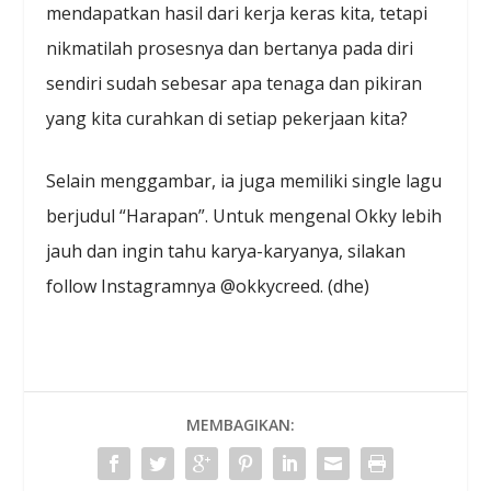
mendapatkan hasil dari kerja keras kita, tetapi
nikmatilah prosesnya dan bertanya pada diri
sendiri sudah sebesar apa tenaga dan pikiran
yang kita curahkan di setiap pekerjaan kita?
Selain menggambar, ia juga memiliki single lagu
berjudul “Harapan”. Untuk mengenal Okky lebih
jauh dan ingin tahu karya-karyanya, silakan
follow Instagramnya @okkycreed. (dhe)
MEMBAGIKAN: