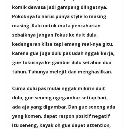
komik dewasa jadi gampang diingetnya.
Pokoknya lo harus punya style lo masing-
masing. Kalo untuk mata pencaharian
sebaiknya jangan fokus ke duit dulu,
kedengeran klise tapi emang real-nya gitu,
karena gue juga dulu pas udah nggak kerja,
gue fokusnya ke gambar dulu setahun dua
tahun. Tahunya melejit dan menghasilkan.
Cuma dulu pas mulai nggak mikirin duit
dulu, gue seneng ngegambar setiap hari,
ada aja yang digambar. Dan gue seneng ada
yang komen, dapat respon positif negatif
itu seneng, kayak oh gue dapet attention,