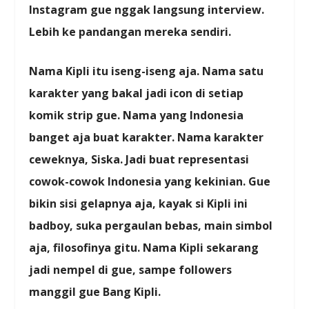
Instagram gue nggak langsung interview.
Lebih ke pandangan mereka sendiri.
Nama Kipli itu iseng-iseng aja. Nama satu
karakter yang bakal jadi icon di setiap
komik strip gue. Nama yang Indonesia
banget aja buat karakter. Nama karakter
ceweknya, Siska. Jadi buat representasi
cowok-cowok Indonesia yang kekinian. Gue
bikin sisi gelapnya aja, kayak si Kipli ini
badboy, suka pergaulan bebas, main simbol
aja, filosofinya gitu. Nama Kipli sekarang
jadi nempel di gue, sampe followers
manggil gue Bang Kipli.