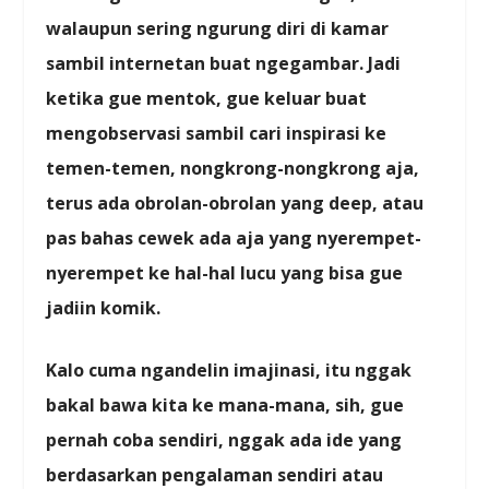
walaupun sering ngurung diri di kamar
sambil internetan buat ngegambar. Jadi
ketika gue mentok, gue keluar buat
mengobservasi sambil cari inspirasi ke
temen-temen, nongkrong-nongkrong aja,
terus ada obrolan-obrolan yang deep, atau
pas bahas cewek ada aja yang nyerempet-
nyerempet ke hal-hal lucu yang bisa gue
jadiin komik.
Kalo cuma ngandelin imajinasi, itu nggak
bakal bawa kita ke mana-mana, sih, gue
pernah coba sendiri, nggak ada ide yang
berdasarkan pengalaman sendiri atau