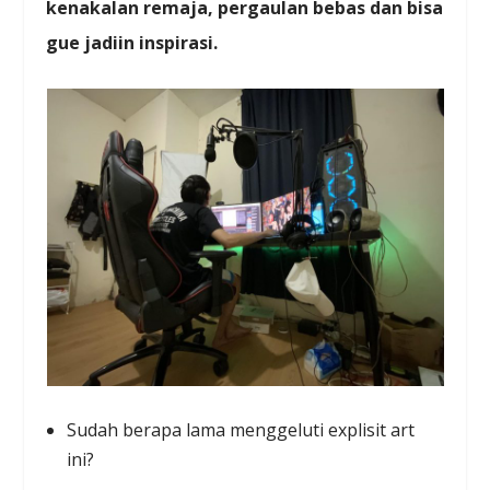
kenakalan remaja, pergaulan bebas dan bisa
gue jadiin inspirasi.
Sudah berapa lama menggeluti explisit art
ini?