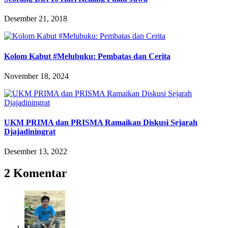
Desember 21, 2018
Kolom Kabut #Melubuku: Pembatas dan Cerita
November 18, 2024
UKM PRIMA dan PRISMA Ramaikan Diskusi Sejarah
Djajadiningrat
Desember 13, 2022
2 Komentar