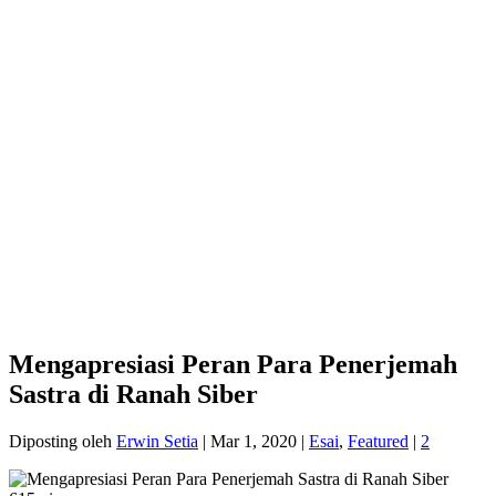
Mengapresiasi Peran Para Penerjemah
Sastra di Ranah Siber
Diposting oleh
Erwin Setia
|
Mar 1, 2020
|
Esai
,
Featured
|
2