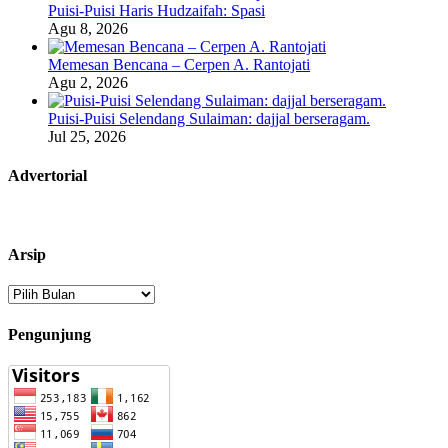
Puisi-Puisi Haris Hudzaifah: Spasi
Agu 8, 2026
Memesan Bencana – Cerpen A. Rantojati
Agu 2, 2026
Puisi-Puisi Selendang Sulaiman: dajjal berseragam.
Jul 25, 2026
Advertorial
Arsip
Arsip
Pengunjung