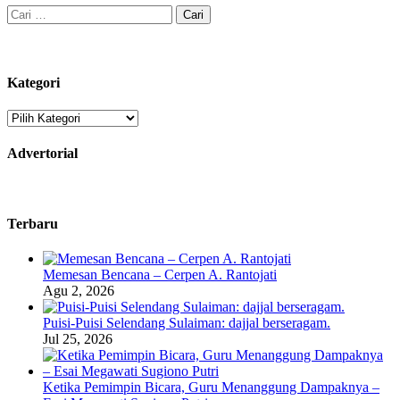
Cari
untuk:
Kategori
Kategori
Advertorial
Terbaru
Memesan Bencana – Cerpen A. Rantojati
Agu 2, 2026
Puisi-Puisi Selendang Sulaiman: dajjal berseragam.
Jul 25, 2026
Ketika Pemimpin Bicara, Guru Menanggung Dampaknya –