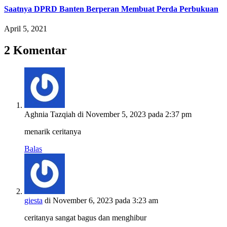
Saatnya DPRD Banten Berperan Membuat Perda Perbukuan
April 5, 2021
2 Komentar
Aghnia Tazqiah
di November 5, 2023 pada 2:37 pm
menarik ceritanya
Balas
giesta
di November 6, 2023 pada 3:23 am
ceritanya sangat bagus dan menghibur