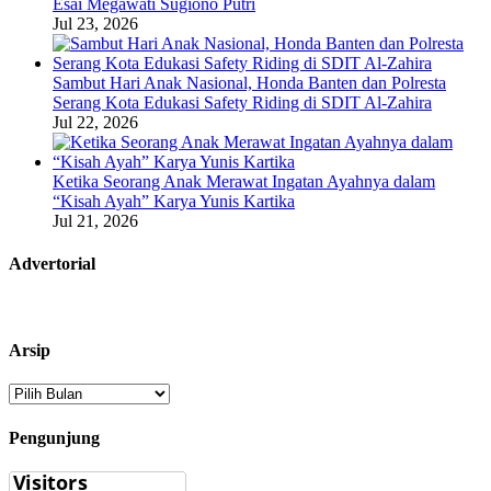
Esai Megawati Sugiono Putri
Jul 23, 2026
Sambut Hari Anak Nasional, Honda Banten dan Polresta
Serang Kota Edukasi Safety Riding di SDIT Al-Zahira
Jul 22, 2026
Ketika Seorang Anak Merawat Ingatan Ayahnya dalam
“Kisah Ayah” Karya Yunis Kartika
Jul 21, 2026
Advertorial
Arsip
Arsip
Pengunjung