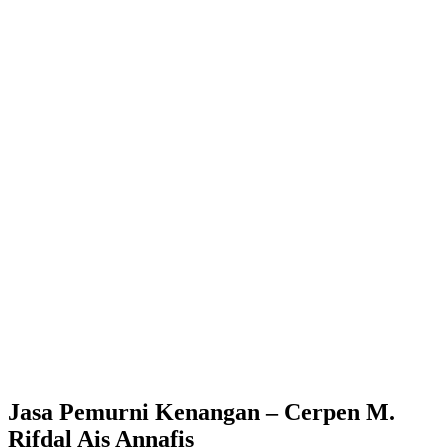
Jasa Pemurni Kenangan – Cerpen M.
Rifdal Ais Annafis