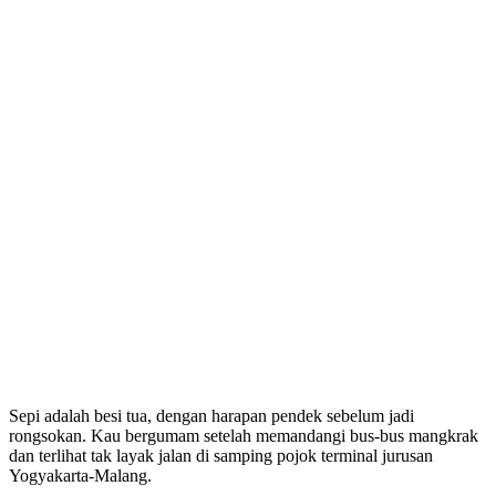
Sepi adalah besi tua, dengan harapan pendek sebelum jadi
rongsokan. Kau bergumam setelah memandangi bus-bus mangkrak
dan terlihat tak layak jalan di samping pojok terminal jurusan
Yogyakarta-Malang.