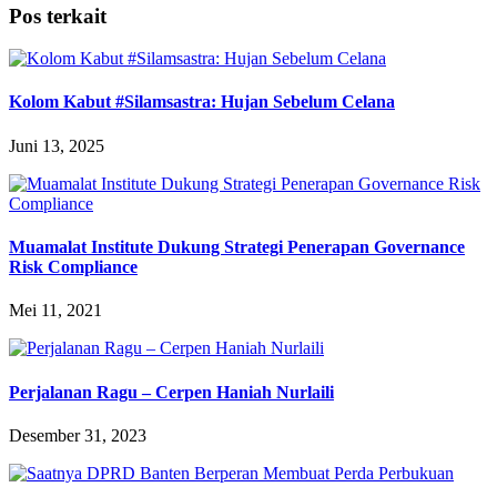
Pos terkait
Kolom Kabut #Silamsastra: Hujan Sebelum Celana
Juni 13, 2025
Muamalat Institute Dukung Strategi Penerapan Governance
Risk Compliance
Mei 11, 2021
Perjalanan Ragu – Cerpen Haniah Nurlaili
Desember 31, 2023