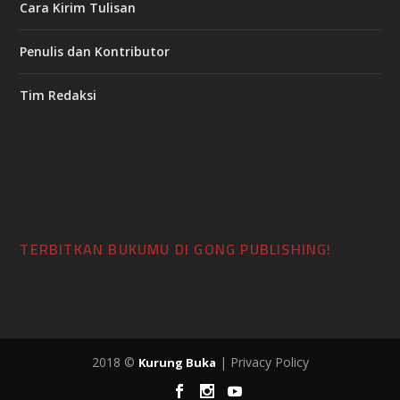
Cara Kirim Tulisan
Penulis dan Kontributor
Tim Redaksi
TERBITKAN BUKUMU DI GONG PUBLISHING!
2018 ©
| Privacy Policy
Kurung Buka