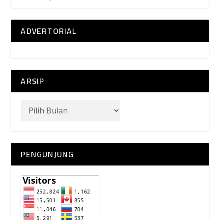
ADVERTORIAL
ARSIP
PENGUNJUNG