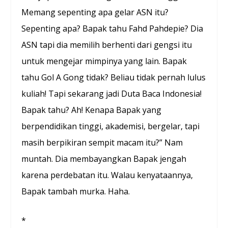
Memang sepenting apa gelar ASN itu?
Sepenting apa? Bapak tahu Fahd Pahdepie? Dia
ASN tapi dia memilih berhenti dari gengsi itu
untuk mengejar mimpinya yang lain. Bapak
tahu Gol A Gong tidak? Beliau tidak pernah lulus
kuliah! Tapi sekarang jadi Duta Baca Indonesia!
Bapak tahu? Ah! Kenapa Bapak yang
berpendidikan tinggi, akademisi, bergelar, tapi
masih berpikiran sempit macam itu?” Nam
muntah. Dia membayangkan Bapak jengah
karena perdebatan itu. Walau kenyataannya,
Bapak tambah murka. Haha.
*