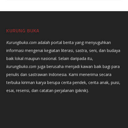
KURUNG BUKA
Kurungbuka.com
adalah portal berita yang menyuguhkan
informasi mengenai kegiatan literasi, sastra, seni, dan budaya
baik lokal maupun nasional. Selain daripada itu,
kurungbuka.com
juga berusaha menjadi kawan baik bagi para
penulis dan sastrawan Indonesia. Kami menerima secara
terbuka kiriman karya berupa cerita pendek, cerita anak, puisi,
esai, resensi, dan catatan perjalanan (piknik).