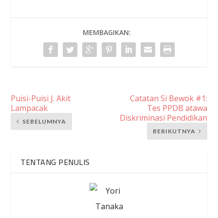
MEMBAGIKAN:
Puisi-Puisi J. Akit
Catatan Si Bewok #1:
Lampacak
Tes PPDB atawa
Diskriminasi Pendidikan
SEBELUMNYA
BERIKUTNYA
TENTANG PENULIS