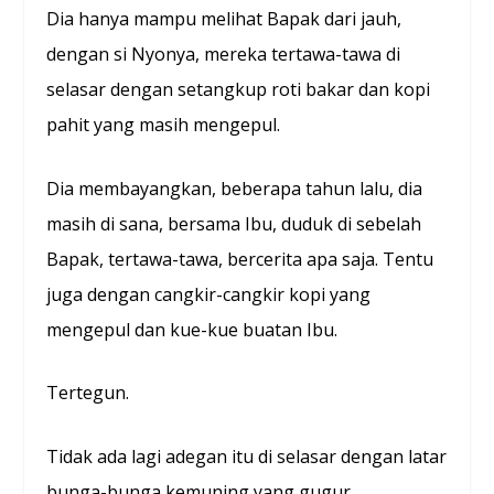
Dia hanya mampu melihat Bapak dari jauh,
dengan si Nyonya, mereka tertawa-tawa di
selasar dengan setangkup roti bakar dan kopi
pahit yang masih mengepul.
Dia membayangkan, beberapa tahun lalu, dia
masih di sana, bersama Ibu, duduk di sebelah
Bapak, tertawa-tawa, bercerita apa saja. Tentu
juga dengan cangkir-cangkir kopi yang
mengepul dan kue-kue buatan Ibu.
Tertegun.
Tidak ada lagi adegan itu di selasar dengan latar
bunga-bunga kemuning yang gugur.