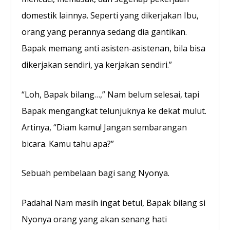
domestik lainnya. Seperti yang dikerjakan Ibu,
orang yang perannya sedang dia gantikan.
Bapak memang anti asisten-asistenan, bila bisa
dikerjakan sendiri, ya kerjakan sendiri.”
“Loh, Bapak bilang…,” Nam belum selesai, tapi
Bapak mengangkat telunjuknya ke dekat mulut.
Artinya, “Diam kamu! Jangan sembarangan
bicara. Kamu tahu apa?”
Sebuah pembelaan bagi sang Nyonya.
Padahal Nam masih ingat betul, Bapak bilang si
Nyonya orang yang akan senang hati