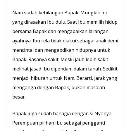
Nam sudah kehilangan Bapak. Mungkin ini
yang dirasakan Ibu dulu. Saat Ibu memilih hidup
bersama Bapak dan mengabaikan larangan
ayahnya. Ibu rela tidak diakui sebagai anak demi
mencintai dan mengabdikan hidupnya untuk
Bapak. Rasanya sakit. Meski jauh lebih sakit
melihat jasad Ibu dipendam dalam tanah. Sedikit
menjadi hiburan untuk Nam. Berarti, jarak yang
menganga dengan Bapak, bukan masalah
besar.
Bapak juga sudah bahagia dengan si Nyonya.
Perempuan pilihan Ibu sebagai pengganti