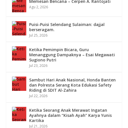
Memesan Bencana – Cerpen A. Rantojati
Agu 2, 2026
Puisi-Puisi Selendang Sulaiman: dajjal
berseragam.
Jul 25, 2026
Ketika Pemimpin Bicara, Guru
Menanggung Dampaknya – Esai Megawati
Sugiono Putri
Jul 23, 2026
Sambut Hari Anak Nasional, Honda Banten
dan Polresta Serang Kota Edukasi Safety
Riding di SDIT Al-Zahira
Jul 22, 2026
Ketika Seorang Anak Merawat Ingatan
Ayahnya dalam “Kisah Ayah” Karya Yunis
Kartika
Jul 21, 2026