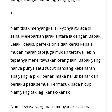
*
Nam tidak menyangka, si Nyonya itu ada di
sana. Melebarkan jarak antara ia dengan Bapak.
Lelaki idealis, perfeksionis dan keras kepala,
mudah marah tapi juga mudah tertawa, lebih
tepatnya menertawakan orang lain. Bapak yang
hanya punya satu sudut pandang kebenaran:
apa yang ia pikir benar, maka harus benar dan
berlaku pada semua. Termasuk pada hidup
Nam yang tak lagi kanak-kanak.
Nam dewasa yang baru menyadari satu hal: