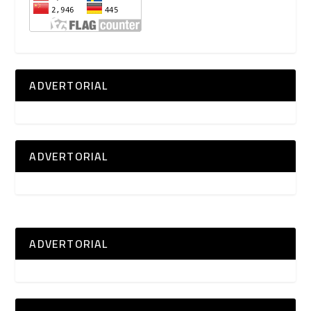
ADVERTORIAL
ADVERTORIAL
ADVERTORIAL