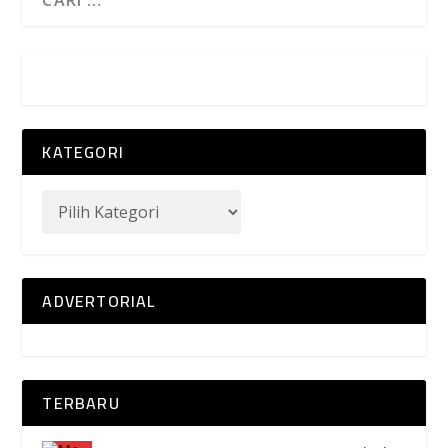
KATEGORI
ADVERTORIAL
TERBARU