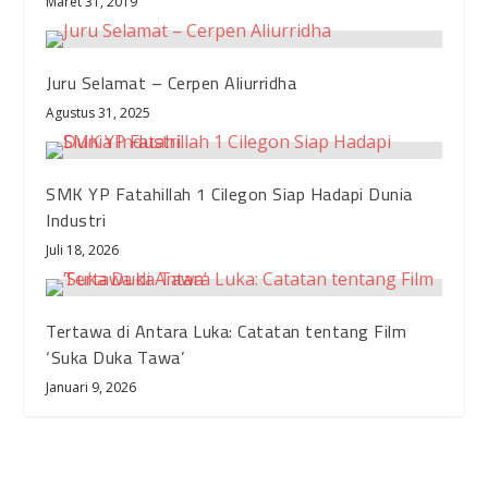
Maret 31, 2019
Juru Selamat – Cerpen Aliurridha
Agustus 31, 2025
SMK YP Fatahillah 1 Cilegon Siap Hadapi Dunia
Industri
Juli 18, 2026
Tertawa di Antara Luka: Catatan tentang Film
‘Suka Duka Tawa’
Januari 9, 2026