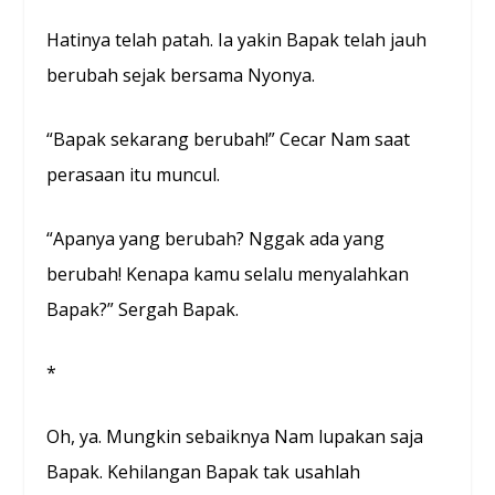
Hatinya telah patah. Ia yakin Bapak telah jauh
berubah sejak bersama Nyonya.
“Bapak sekarang berubah!” Cecar Nam saat
perasaan itu muncul.
“Apanya yang berubah? Nggak ada yang
berubah! Kenapa kamu selalu menyalahkan
Bapak?” Sergah Bapak.
*
Oh, ya. Mungkin sebaiknya Nam lupakan saja
Bapak. Kehilangan Bapak tak usahlah