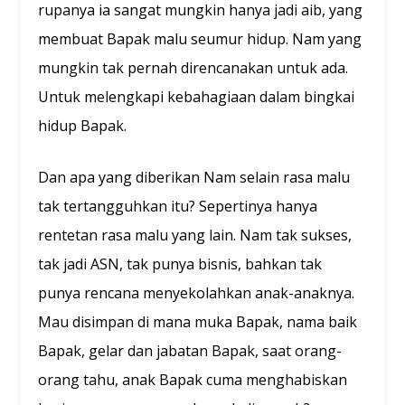
rupanya ia sangat mungkin hanya jadi aib, yang
membuat Bapak malu seumur hidup. Nam yang
mungkin tak pernah direncanakan untuk ada.
Untuk melengkapi kebahagiaan dalam bingkai
hidup Bapak.
Dan apa yang diberikan Nam selain rasa malu
tak tertangguhkan itu? Sepertinya hanya
rentetan rasa malu yang lain. Nam tak sukses,
tak jadi ASN, tak punya bisnis, bahkan tak
punya rencana menyekolahkan anak-anaknya.
Mau disimpan di mana muka Bapak, nama baik
Bapak, gelar dan jabatan Bapak, saat orang-
orang tahu, anak Bapak cuma menghabiskan