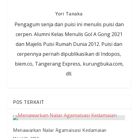
Yori Tanaka
Pengagum senja dan puisi ini menulis puisi dan
cerpen. Alumni Kelas Menulis Gol A Gong 2021
dan Majelis Puisi Rumah Dunia 2012. Puisi dan
cerpennya pernah dipublikasikan di Indopos,
biem.co, Tangerang Express, kurungbuka.com,
dll.
POS TERKAIT
Menawarkan Nalar Agamaisasi Kedamaian