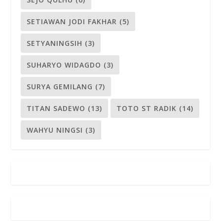
SETIAWAN JODI FAKHAR
(5)
SETYANINGSIH
(3)
SUHARYO WIDAGDO
(3)
SURYA GEMILANG
(7)
TITAN SADEWO
(13)
TOTO ST RADIK
(14)
WAHYU NINGSI
(3)