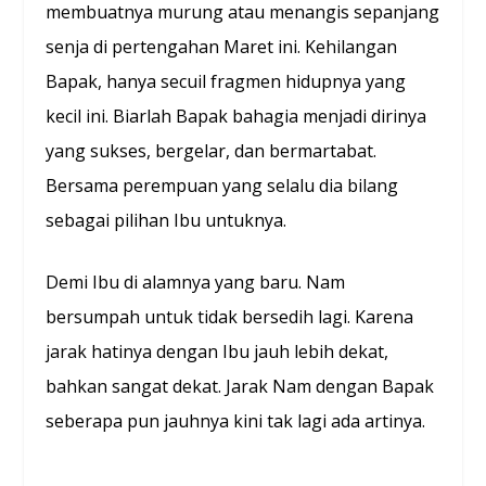
membuatnya murung atau menangis sepanjang
senja di pertengahan Maret ini. Kehilangan
Bapak, hanya secuil fragmen hidupnya yang
kecil ini. Biarlah Bapak bahagia menjadi dirinya
yang sukses, bergelar, dan bermartabat.
Bersama perempuan yang selalu dia bilang
sebagai pilihan Ibu untuknya.
Demi Ibu di alamnya yang baru. Nam
bersumpah untuk tidak bersedih lagi. Karena
jarak hatinya dengan Ibu jauh lebih dekat,
bahkan sangat dekat. Jarak Nam dengan Bapak
seberapa pun jauhnya kini tak lagi ada artinya.