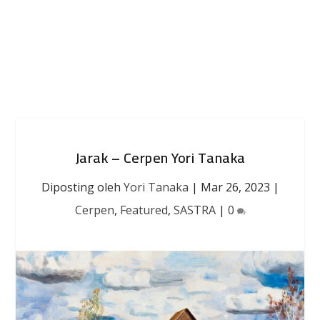
Jarak – Cerpen Yori Tanaka
Diposting oleh
Yori Tanaka
|
Mar 26, 2023
|
Cerpen
,
Featured
,
SASTRA
|
0