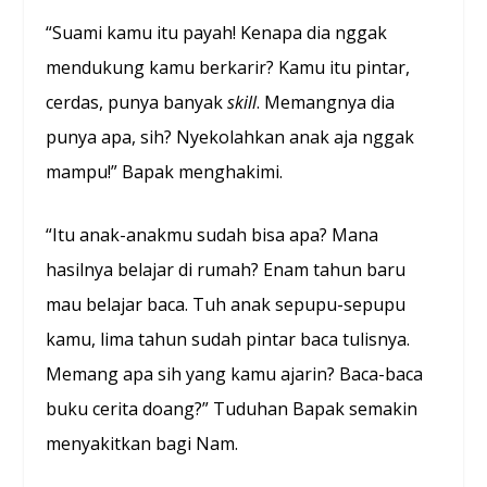
“Suami kamu itu payah! Kenapa dia nggak
mendukung kamu berkarir? Kamu itu pintar,
cerdas, punya banyak
skill
. Memangnya dia
punya apa, sih? Nyekolahkan anak aja nggak
mampu!” Bapak menghakimi.
“Itu anak-anakmu sudah bisa apa? Mana
hasilnya belajar di rumah? Enam tahun baru
mau belajar baca. Tuh anak sepupu-sepupu
kamu, lima tahun sudah pintar baca tulisnya.
Memang apa sih yang kamu ajarin? Baca-baca
buku cerita doang?” Tuduhan Bapak semakin
menyakitkan bagi Nam.