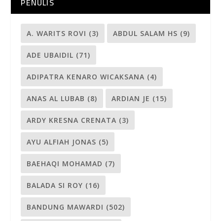
PENULIS
A. WARITS ROVI
(3)
ABDUL SALAM HS
(9)
ADE UBAIDIL
(71)
ADIPATRA KENARO WICAKSANA
(4)
ANAS AL LUBAB
(8)
ARDIAN JE
(15)
ARDY KRESNA CRENATA
(3)
AYU ALFIAH JONAS
(5)
BAEHAQI MOHAMAD
(7)
BALADA SI ROY
(16)
BANDUNG MAWARDI
(502)