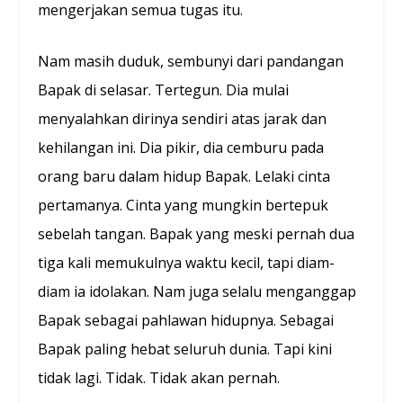
mengerjakan semua tugas itu.
Nam masih duduk, sembunyi dari pandangan
Bapak di selasar. Tertegun. Dia mulai
menyalahkan dirinya sendiri atas jarak dan
kehilangan ini. Dia pikir, dia cemburu pada
orang baru dalam hidup Bapak. Lelaki cinta
pertamanya. Cinta yang mungkin bertepuk
sebelah tangan. Bapak yang meski pernah dua
tiga kali memukulnya waktu kecil, tapi diam-
diam ia idolakan. Nam juga selalu menganggap
Bapak sebagai pahlawan hidupnya. Sebagai
Bapak paling hebat seluruh dunia. Tapi kini
tidak lagi. Tidak. Tidak akan pernah.