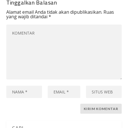
Tinggalkan Balasan
Alamat email Anda tidak akan dipublikasikan.
Ruas
yang wajib ditandai
*