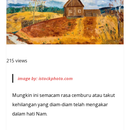
215 views
image by: istockphoto.com
Mungkin ini semacam rasa cemburu atau takut
kehilangan yang diam-diam telah mengakar
dalam hati Nam.