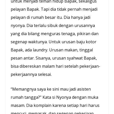
untuk menjadi teman hidup Bapak, sekaligus
pelayan Bapak. Tapi dia tidak pernah menjadi
pelayan di rumah besar itu. Dia hanya jadi
nyonya. Dia terlalu sibuk dengan urusannya
yang dia bilang menguras tenaga, pikiran dan
segenap waktunya. Untuk urusan baju kotor
Bapak, ada laundry. Urusan makan, tinggal
pesan antar. Sisanya, urusan syahwat Bapak,
bisa dibereskan malam hari setelah pekerjaan-
pekerjaannya selesai.
“Memangnya saya ke sini mau jadi asisten
rumah tangga?” Kata si Nyonya dengan muka
masam. Dia komplain karena setiap hari harus
mencuci, memasak, dan segenap pekerjaan