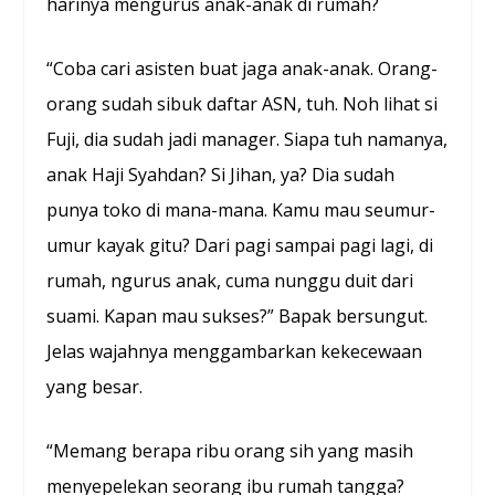
harinya mengurus anak-anak di rumah?
“Coba cari asisten buat jaga anak-anak. Orang-
orang sudah sibuk daftar ASN, tuh. Noh lihat si
Fuji, dia sudah jadi manager. Siapa tuh namanya,
anak Haji Syahdan? Si Jihan, ya? Dia sudah
punya toko di mana-mana. Kamu mau seumur-
umur kayak gitu? Dari pagi sampai pagi lagi, di
rumah, ngurus anak, cuma nunggu duit dari
suami. Kapan mau sukses?” Bapak bersungut.
Jelas wajahnya menggambarkan kekecewaan
yang besar.
“Memang berapa ribu orang sih yang masih
menyepelekan seorang ibu rumah tangga?