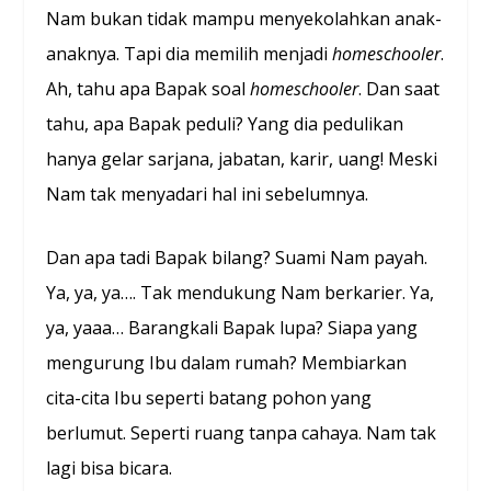
Nam bukan tidak mampu menyekolahkan anak-
anaknya. Tapi dia memilih menjadi
homeschooler
.
Ah, tahu apa Bapak soal
homeschooler
. Dan saat
tahu, apa Bapak peduli? Yang dia pedulikan
hanya gelar sarjana, jabatan, karir, uang! Meski
Nam tak menyadari hal ini sebelumnya.
Dan apa tadi Bapak bilang? Suami Nam payah.
Ya, ya, ya…. Tak mendukung Nam berkarier. Ya,
ya, yaaa… Barangkali Bapak lupa? Siapa yang
mengurung Ibu dalam rumah? Membiarkan
cita-cita Ibu seperti batang pohon yang
berlumut. Seperti ruang tanpa cahaya. Nam tak
lagi bisa bicara.