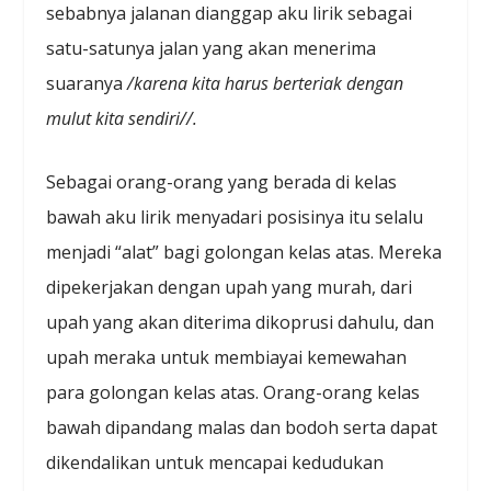
sebabnya jalanan dianggap aku lirik sebagai
satu-satunya jalan yang akan menerima
suaranya
/karena kita harus berteriak dengan
mulut kita sendiri//.
Sebagai orang-orang yang berada di kelas
bawah aku lirik menyadari posisinya itu selalu
menjadi “alat” bagi golongan kelas atas. Mereka
dipekerjakan dengan upah yang murah, dari
upah yang akan diterima dikoprusi dahulu, dan
upah meraka untuk membiayai kemewahan
para golongan kelas atas. Orang-orang kelas
bawah dipandang malas dan bodoh serta dapat
dikendalikan untuk mencapai kedudukan