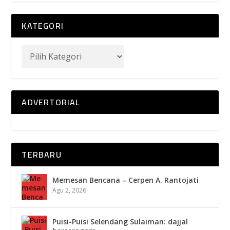
KATEGORI
ADVERTORIAL
TERBARU
Memesan Bencana – Cerpen A. Rantojati
Agu 2, 2026
Puisi-Puisi Selendang Sulaiman: dajjal