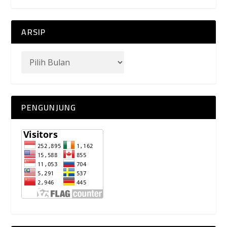
ARSIP
PENGUNJUNG