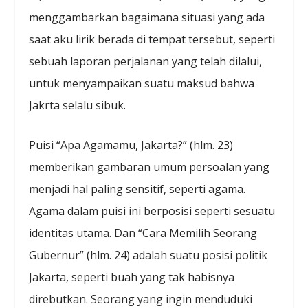
menggambarkan bagaimana situasi yang ada
saat aku lirik berada di tempat tersebut, seperti
sebuah laporan perjalanan yang telah dilalui,
untuk menyampaikan suatu maksud bahwa
Jakrta selalu sibuk.
Puisi “Apa Agamamu, Jakarta?” (hlm. 23)
memberikan gambaran umum persoalan yang
menjadi hal paling sensitif, seperti agama.
Agama dalam puisi ini berposisi seperti sesuatu
identitas utama. Dan “Cara Memilih Seorang
Gubernur” (hlm. 24) adalah suatu posisi politik
Jakarta, seperti buah yang tak habisnya
direbutkan. Seorang yang ingin menduduki