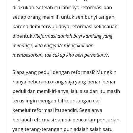
dilakukan. Setelah itu lahirnya reformasi dan
setiap orang memilih untuk sembunyi tangan,
karena demi terwujudnya reformasi kekacauan
dibentuk
/Reformasi adalah bayi kandung yang
menangis, kita enggan// mengakui dan
membesarkan, tak cukup kita beri perhatian//.
Siapa yang peduli dengan reformasi? Mungkin
hanya beberapa orang saja yang benar-benar
peduli dan memikirkanya, lalu sisa dari itu masih
terus ingin mengambil keuntungan dari
kemelut reformasi itu sendiri. Segalanya
berlabel reformasi sampai pencurian-pencurian
yang terang-terangan pun adalah salah satu