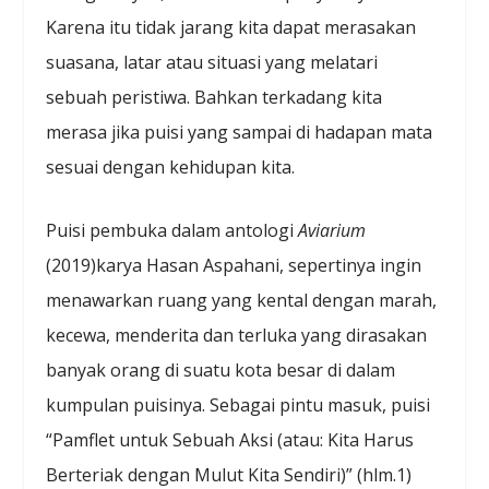
Karena itu tidak jarang kita dapat merasakan
suasana, latar atau situasi yang melatari
sebuah peristiwa. Bahkan terkadang kita
merasa jika puisi yang sampai di hadapan mata
sesuai dengan kehidupan kita.
Puisi pembuka dalam antologi
Aviarium
(2019)karya Hasan Aspahani, sepertinya ingin
menawarkan ruang yang kental dengan marah,
kecewa, menderita dan terluka yang dirasakan
banyak orang di suatu kota besar di dalam
kumpulan puisinya. Sebagai pintu masuk, puisi
“Pamflet untuk Sebuah Aksi (atau: Kita Harus
Berteriak dengan Mulut Kita Sendiri)” (hlm.1)