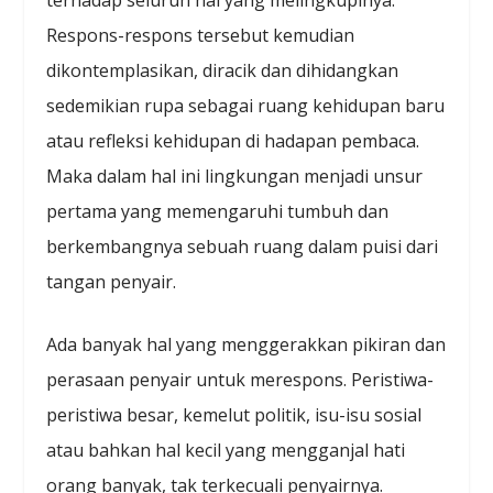
Respons-respons tersebut kemudian
dikontemplasikan, diracik dan dihidangkan
sedemikian rupa sebagai ruang kehidupan baru
atau refleksi kehidupan di hadapan pembaca.
Maka dalam hal ini lingkungan menjadi unsur
pertama yang memengaruhi tumbuh dan
berkembangnya sebuah ruang dalam puisi dari
tangan penyair.
Ada banyak hal yang menggerakkan pikiran dan
perasaan penyair untuk merespons. Peristiwa-
peristiwa besar, kemelut politik, isu-isu sosial
atau bahkan hal kecil yang mengganjal hati
orang banyak, tak terkecuali penyairnya.