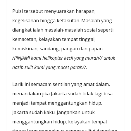
Puisi tersebut menyuarakan harapan,
kegelisahan hingga ketakutan. Masalah yang
diangkat ialah masalah-masalah sosial seperti
kemacetan, kelayakan tempat tinggal,
kemiskinan, sandang, pangan dan papan.
/PINJAMI kami helikopter kecil yang murah// untuk
nasib sulit kami yang macet parah
//.
Larik ini semacam sentilan yang amat dalam,
menandakan jika Jakarta sudah tidak lagi bisa
menjadi tempat menggantungkan hidup.
Jakarta sudah kaku. Jangankan untuk
menggantungkan hidup, kelayakan tempat
tinggal pun nampaknya sangat sulit didapatkan.