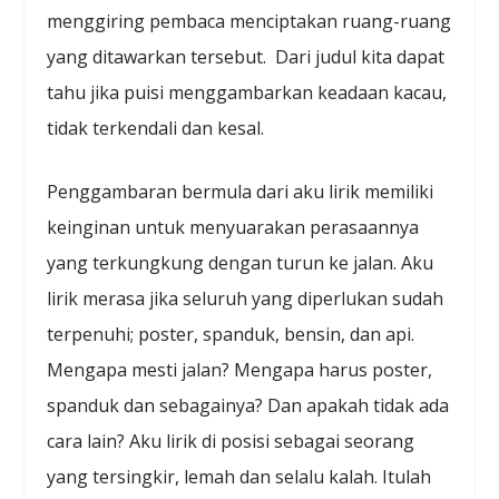
menggiring pembaca menciptakan ruang-ruang
yang ditawarkan tersebut. Dari judul kita dapat
tahu jika puisi menggambarkan keadaan kacau,
tidak terkendali dan kesal.
Penggambaran bermula dari aku lirik memiliki
keinginan untuk menyuarakan perasaannya
yang terkungkung dengan turun ke jalan. Aku
lirik merasa jika seluruh yang diperlukan sudah
terpenuhi; poster, spanduk, bensin, dan api.
Mengapa mesti jalan? Mengapa harus poster,
spanduk dan sebagainya? Dan apakah tidak ada
cara lain? Aku lirik di posisi sebagai seorang
yang tersingkir, lemah dan selalu kalah. Itulah