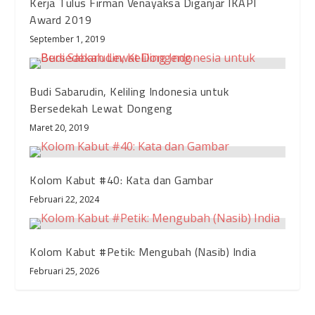
Kerja Tulus Firman Venayaksa Diganjar IKAPI
Award 2019
September 1, 2019
Budi Sabarudin, Keliling Indonesia untuk
Bersedekah Lewat Dongeng
Maret 20, 2019
Kolom Kabut #40: Kata dan Gambar
Februari 22, 2024
Kolom Kabut #Petik: Mengubah (Nasib) India
Februari 25, 2026