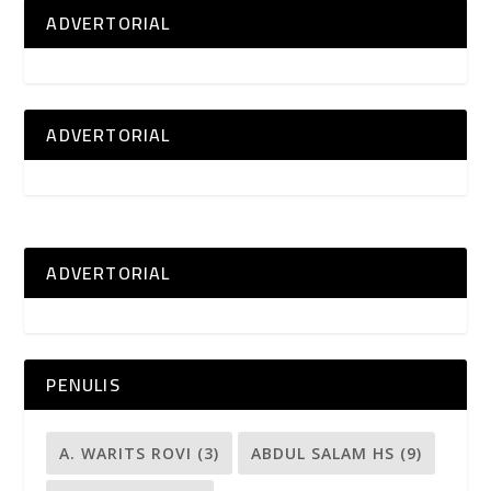
ADVERTORIAL
ADVERTORIAL
ADVERTORIAL
PENULIS
A. WARITS ROVI
(3)
ABDUL SALAM HS
(9)