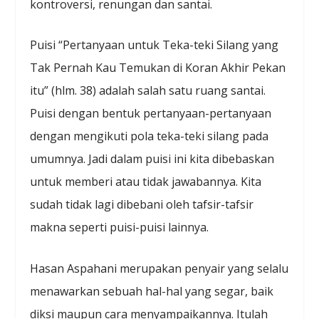
kontroversi, renungan dan santai.
Puisi “Pertanyaan untuk Teka-teki Silang yang
Tak Pernah Kau Temukan di Koran Akhir Pekan
itu” (hlm. 38) adalah salah satu ruang santai.
Puisi dengan bentuk pertanyaan-pertanyaan
dengan mengikuti pola teka-teki silang pada
umumnya. Jadi dalam puisi ini kita dibebaskan
untuk memberi atau tidak jawabannya. Kita
sudah tidak lagi dibebani oleh tafsir-tafsir
makna seperti puisi-puisi lainnya.
Hasan Aspahani merupakan penyair yang selalu
menawarkan sebuah hal-hal yang segar, baik
diksi maupun cara menyampaikannya. Itulah