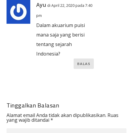
Ayu
di April 22, 2020 pada 7:40
pm
Dalam akuarium puisi
mana saja yang berisi
tentang sejarah
Indonesia?
BALAS
Tinggalkan Balasan
Alamat email Anda tidak akan dipublikasikan.
Ruas
yang wajib ditandai
*