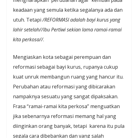
keadaan yang semula ketika segalanya ada dan
utuh. Tetapi
/REFORMASI adalah bayi kurus yang
lahir setelah//Ibu Pertiwi sekian lama ramai-ramai
kita perkosa//
.
Mengiaskan kota sebagai perempuan dan
reformasi sebagai bayi kurus, rupanya cukup
kuat unruk membangun ruang yang hancur itu.
Perubahan atau reformasi yang dibicarakan
nampaknya sesuatu yang sangat dipaksakan.
Frasa “ramai-ramai kita perkosa” menguatkan
jika sebenarnya reformasi memang hal yang
diinginkan orang banyak, tetapi karena itu pula
segala cara dibebankan dan yang salah