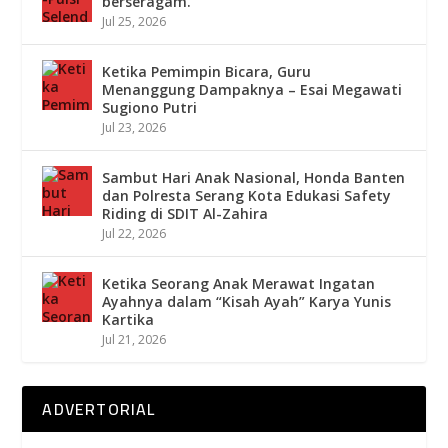
berseragam.
Jul 25, 2026
Ketika Pemimpin Bicara, Guru
Menanggung Dampaknya – Esai Megawati
Sugiono Putri
Jul 23, 2026
Sambut Hari Anak Nasional, Honda Banten
dan Polresta Serang Kota Edukasi Safety
Riding di SDIT Al-Zahira
Jul 22, 2026
Ketika Seorang Anak Merawat Ingatan
Ayahnya dalam “Kisah Ayah” Karya Yunis
Kartika
Jul 21, 2026
ADVERTORIAL