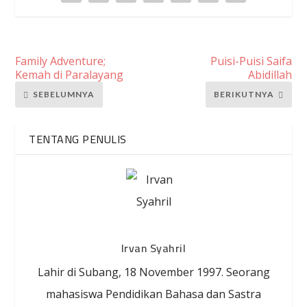
Family Adventure;
Puisi-Puisi Saifa
Kemah di Paralayang
Abidillah
SEBELUMNYA
BERIKUTNYA
TENTANG PENULIS
Irvan Syahril
Lahir di Subang, 18 November 1997. Seorang
mahasiswa Pendidikan Bahasa dan Sastra