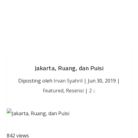
Jakarta, Ruang, dan Puisi
Diposting oleh
Irvan Syahril
|
Jun 30, 2019
|
Featured
,
Resensi
|
2
842 views