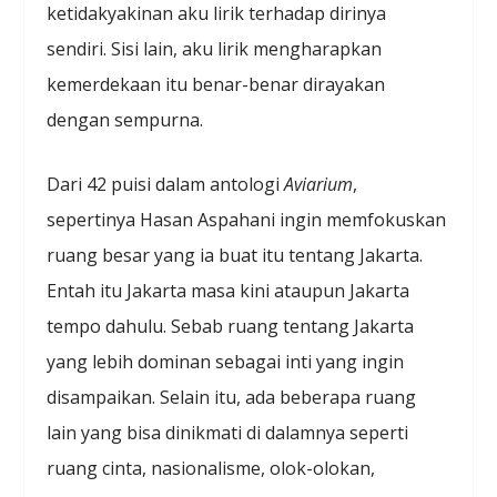
ketidakyakinan aku lirik terhadap dirinya
sendiri. Sisi lain, aku lirik mengharapkan
kemerdekaan itu benar-benar dirayakan
dengan sempurna.
Dari 42 puisi dalam antologi
Aviarium
,
sepertinya Hasan Aspahani ingin memfokuskan
ruang besar yang ia buat itu tentang Jakarta.
Entah itu Jakarta masa kini ataupun Jakarta
tempo dahulu. Sebab ruang tentang Jakarta
yang lebih dominan sebagai inti yang ingin
disampaikan. Selain itu, ada beberapa ruang
lain yang bisa dinikmati di dalamnya seperti
ruang cinta, nasionalisme, olok-olokan,