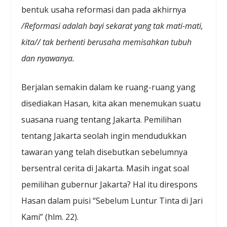
bentuk usaha reformasi dan pada akhirnya
/Reformasi adalah bayi sekarat yang tak mati-mati,
kita// tak berhenti berusaha memisahkan tubuh
dan nyawanya.
Berjalan semakin dalam ke ruang-ruang yang
disediakan Hasan, kita akan menemukan suatu
suasana ruang tentang Jakarta. Pemilihan
tentang Jakarta seolah ingin mendudukkan
tawaran yang telah disebutkan sebelumnya
bersentral cerita di Jakarta. Masih ingat soal
pemilihan gubernur Jakarta? Hal itu direspons
Hasan dalam puisi “Sebelum Luntur Tinta di Jari
Kami” (hlm. 22).