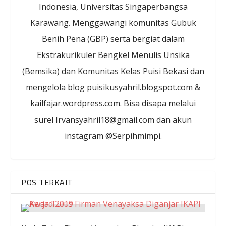
Indonesia, Universitas Singaperbangsa
Karawang. Menggawangi komunitas Gubuk
Benih Pena (GBP) serta bergiat dalam
Ekstrakurikuler Bengkel Menulis Unsika
(Bemsika) dan Komunitas Kelas Puisi Bekasi dan
mengelola blog puisikusyahril.blogspot.com &
kailfajar.wordpress.com. Bisa disapa melalui
surel Irvansyahril18@gmail.com dan akun
instagram @Serpihmimpi.
POS TERKAIT