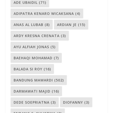
ADE UBAIDIL
(71)
ADIPATRA KENARO WICAKSANA
(4)
ANAS AL LUBAB
(8)
ARDIAN JE
(15)
ARDY KRESNA CRENATA
(3)
AYU ALFIAH JONAS
(5)
BAEHAQI MOHAMAD
(7)
BALADA SI ROY
(16)
BANDUNG MAWARDI
(502)
DARMAWATI MAJID
(16)
DEDE SOEPRIATNA
(3)
DIOFANNY
(3)