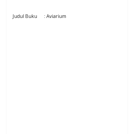
Judul Buku : Aviarium