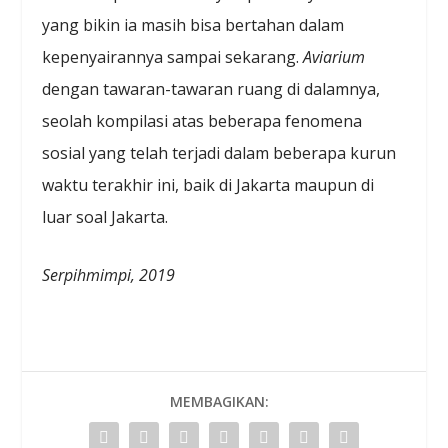
yang bikin ia masih bisa bertahan dalam
kepenyairannya sampai sekarang.
Aviarium
dengan tawaran-tawaran ruang di dalamnya,
seolah kompilasi atas beberapa fenomena
sosial yang telah terjadi dalam beberapa kurun
waktu terakhir ini, baik di Jakarta maupun di
luar soal Jakarta.
Serpihmimpi, 2019
MEMBAGIKAN: