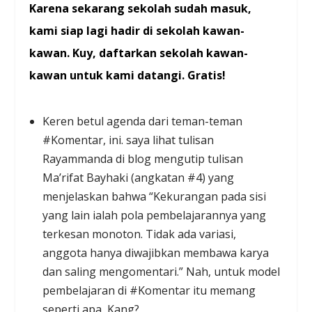
Karena sekarang sekolah sudah masuk,
kami siap lagi hadir di sekolah kawan-
kawan. Kuy, daftarkan sekolah kawan-
kawan untuk kami datangi. Gratis!
Keren betul agenda dari teman-teman
#Komentar, ini. saya lihat tulisan
Rayammanda di blog mengutip tulisan
Ma’rifat Bayhaki (angkatan #4) yang
menjelaskan bahwa “Kekurangan pada sisi
yang lain ialah pola pembelajarannya yang
terkesan monoton. Tidak ada variasi,
anggota hanya diwajibkan membawa karya
dan saling mengomentari.” Nah, untuk model
pembelajaran di #Komentar itu memang
seperti apa, Kang?