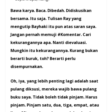
Bawa karya. Baca. Dibedah. Didiskusikan
bersama. Itu saja.
Tulisan Ray yang
mengutip Bayhaki itu pun atas saran saya.
Jangan pernah memuji #Komentar. Cari
kekurangannya apa. Nanti dievaluasi.
Mungkin itu kekurangannya. Kurang bukan
berarti buruk, toh? Berarti perlu
disempurnakan.
Oh, iya, yang lebih penting lagi adalah saat
pulang diksusi, mereka wajib bawa pulang
buku saya. Tidak boleh tidak pinjam. Harus
pinjam. Pinjam satu, dua, tiga, empat, atau