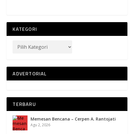
KATEGORI
ADVERTORIAL
TERBARU
Memesan Bencana – Cerpen A. Rantojati
Agu 2, 2026