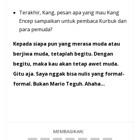
Terakhir, Kang, pesan apa yang mau Kang
Encep sampaikan untuk pembaca Kurbuk dan
para pemuda?
Kepada siapa pun yang merasa muda atau
berjiwa muda, tetaplah begitu. Dengan
begitu, maka kau akan tetap awet muda.
Gitu aja. Saya nggak bisa nulis yang formal-
formal. Bukan Mario Teguh. Ahaha…
MEMBAGIKAN: