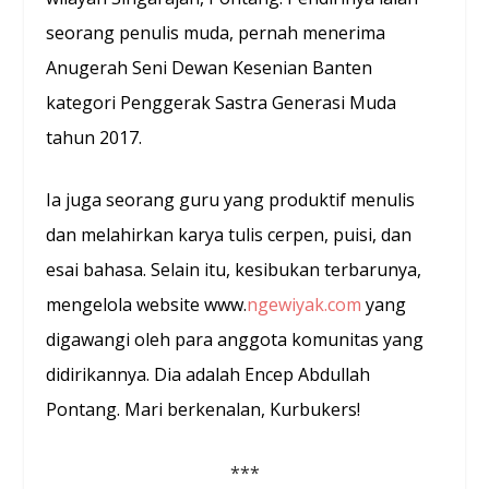
seorang penulis muda, pernah menerima
Anugerah Seni Dewan Kesenian Banten
kategori Penggerak Sastra Generasi Muda
tahun 2017.
Ia juga seorang guru yang produktif menulis
dan melahirkan karya tulis cerpen, puisi, dan
esai bahasa. Selain itu, kesibukan terbarunya,
mengelola website www.
ngewiyak.com
yang
digawangi oleh para anggota komunitas yang
didirikannya. Dia adalah Encep Abdullah
Pontang. Mari berkenalan, Kurbukers!
***