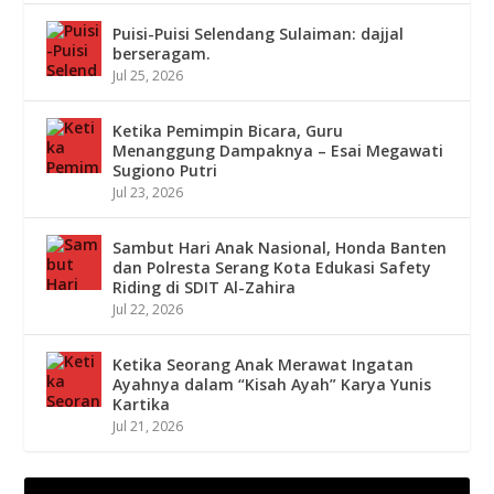
Puisi-Puisi Selendang Sulaiman: dajjal
berseragam.
Jul 25, 2026
Ketika Pemimpin Bicara, Guru
Menanggung Dampaknya – Esai Megawati
Sugiono Putri
Jul 23, 2026
Sambut Hari Anak Nasional, Honda Banten
dan Polresta Serang Kota Edukasi Safety
Riding di SDIT Al-Zahira
Jul 22, 2026
Ketika Seorang Anak Merawat Ingatan
Ayahnya dalam “Kisah Ayah” Karya Yunis
Kartika
Jul 21, 2026