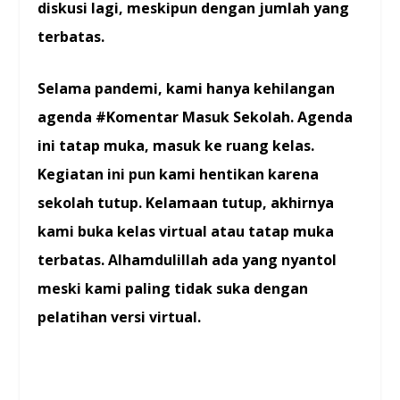
diskusi lagi, meskipun dengan jumlah yang
terbatas.
Selama pandemi, kami hanya kehilangan
agenda #Komentar Masuk Sekolah. Agenda
ini tatap muka, masuk ke ruang kelas.
Kegiatan ini pun kami hentikan karena
sekolah tutup. Kelamaan tutup, akhirnya
kami buka kelas virtual atau tatap muka
terbatas. Alhamdulillah ada yang nyantol
meski kami paling tidak suka dengan
pelatihan versi virtual.