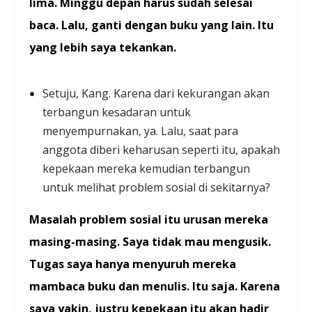
lima. Minggu depan harus sudah selesai
baca. Lalu, ganti dengan buku yang lain. Itu
yang lebih saya tekankan.
Setuju, Kang. Karena dari kekurangan akan
terbangun kesadaran untuk
menyempurnakan, ya. Lalu, saat para
anggota diberi keharusan seperti itu, apakah
kepekaan mereka kemudian terbangun
untuk melihat problem sosial di sekitarnya?
Masalah problem sosial itu urusan mereka
masing-masing. Saya tidak mau mengusik.
Tugas saya hanya menyuruh mereka
mambaca buku dan menulis. Itu saja. Karena
saya yakin, justru kepekaan itu akan hadir