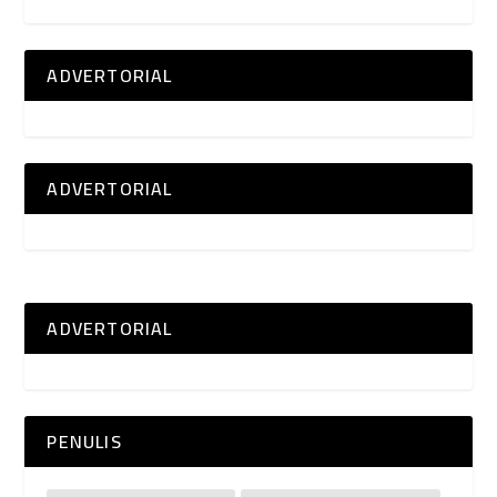
ADVERTORIAL
ADVERTORIAL
ADVERTORIAL
PENULIS