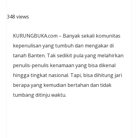
348 views
KURUNGBUKA.com – Banyak sekali komunitas
kepenulisan yang tumbuh dan mengakar di
tanah Banten. Tak sedikit pula yang melahirkan
penulis-penulis kenamaan yang bisa dikenal
hingga tingkat nasional. Tapi, bisa dihitung jari
berapa yang kemudian bertahan dan tidak
tumbang ditinju waktu.