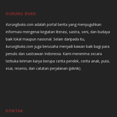
KURUNG BUKA
Kurungbuka.com
adalah portal berita yang menyuguhkan
informasi mengenai kegiatan literasi, sastra, seni, dan budaya
baik lokal maupun nasional. Selain daripada itu,
kurungbuka.com
juga berusaha menjadi kawan baik bagi para
penulis dan sastrawan Indonesia. Kami menerima secara
terbuka kiriman karya berupa cerita pendek, cerita anak, puisi,
esai, resensi, dan catatan perjalanan (piknik).
KONTAK