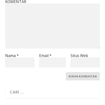
KOMENTAR
Nama
*
Email
*
Situs Web