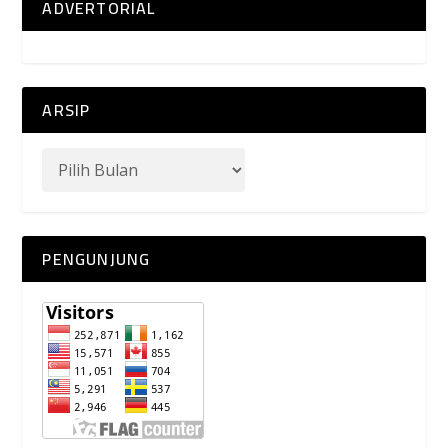
ADVERTORIAL
ARSIP
PENGUNJUNG