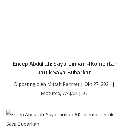
Encep Abdullah: Saya Dirikan #Komentar
untuk Saya Bubarkan
Diposting oleh
Miftah Rahmet
|
Okt 27, 2021
|
Featured
,
WAJAH
|
0