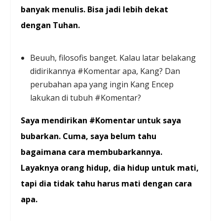
banyak menulis. Bisa jadi lebih dekat
dengan Tuhan.
Beuuh, filosofis banget. Kalau latar belakang
didirikannya #Komentar apa, Kang? Dan
perubahan apa yang ingin Kang Encep
lakukan di tubuh #Komentar?
Saya mendirikan #Komentar untuk saya
bubarkan. Cuma, saya belum tahu
bagaimana cara membubarkannya.
Layaknya orang hidup, dia hidup untuk mati,
tapi dia tidak tahu harus mati dengan cara
apa.