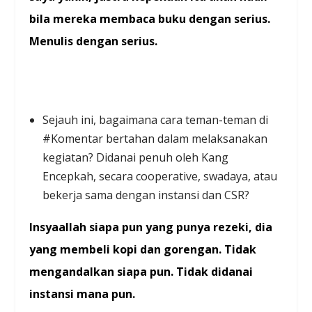
bila mereka membaca buku dengan serius.
Menulis dengan serius.
Sejauh ini, bagaimana cara teman-teman di
#Komentar bertahan dalam melaksanakan
kegiatan? Didanai penuh oleh Kang
Encepkah, secara cooperative, swadaya, atau
bekerja sama dengan instansi dan CSR?
Insyaallah siapa pun yang punya rezeki, dia
yang membeli kopi dan gorengan. Tidak
mengandalkan siapa pun. Tidak didanai
instansi mana pun.