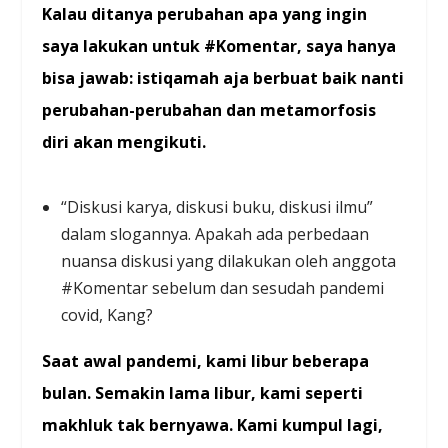
Kalau ditanya perubahan apa yang ingin
saya lakukan untuk #Komentar, saya hanya
bisa jawab: istiqamah aja berbuat baik nanti
perubahan-perubahan dan metamorfosis
diri akan mengikuti.
“Diskusi karya, diskusi buku, diskusi ilmu”
dalam slogannya. Apakah ada perbedaan
nuansa diskusi yang dilakukan oleh anggota
#Komentar sebelum dan sesudah pandemi
covid, Kang?
Saat awal pandemi, kami libur beberapa
bulan. Semakin lama libur, kami seperti
makhluk tak bernyawa. Kami kumpul lagi,