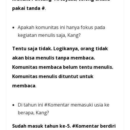
pakai tanda #
.
Apakah komunitas ini hanya fokus pada
kegiatan menulis saja, Kang?
Tentu saja tidak. Logikanya, orang tidak
akan bisa menulis tanpa membaca.
Komunitas membaca belum tentu menulis.
Komunitas menulis dituntut untuk
membaca
.
Di tahun ini #Komentar memasuki usia ke
berapa, Kang?
Sudah masuk tahun ke-5. #Komentar berdiri