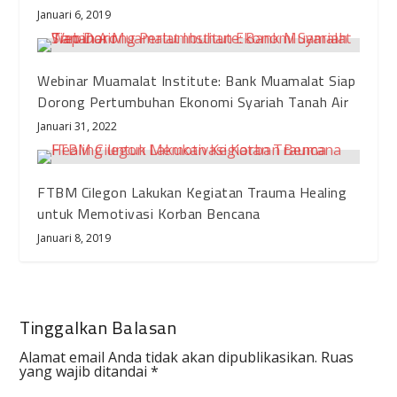
Januari 6, 2019
Webinar Muamalat Institute: Bank Muamalat Siap
Dorong Pertumbuhan Ekonomi Syariah Tanah Air
Januari 31, 2022
FTBM Cilegon Lakukan Kegiatan Trauma Healing
untuk Memotivasi Korban Bencana
Januari 8, 2019
Tinggalkan Balasan
Alamat email Anda tidak akan dipublikasikan.
Ruas
yang wajib ditandai
*