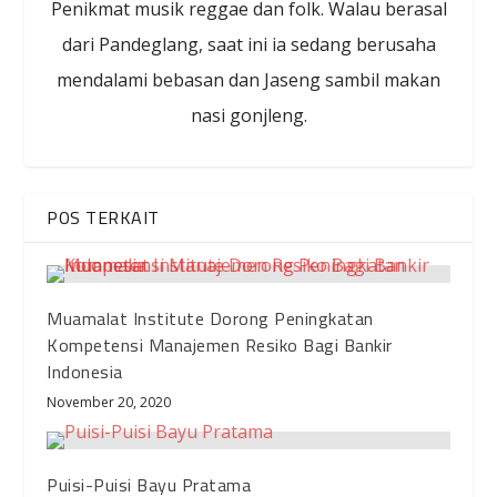
Penikmat musik reggae dan folk. Walau berasal
dari Pandeglang, saat ini ia sedang berusaha
mendalami bebasan dan Jaseng sambil makan
nasi gonjleng.
POS TERKAIT
Muamalat Institute Dorong Peningkatan
Kompetensi Manajemen Resiko Bagi Bankir
Indonesia
November 20, 2020
Puisi-Puisi Bayu Pratama