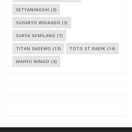
SETYANINGSIH
(3)
SUHARYO WIDAGDO
(3)
SURYA GEMILANG
(7)
TITAN SADEWO
(13)
TOTO ST RADIK
(14)
WAHYU NINGSI
(3)