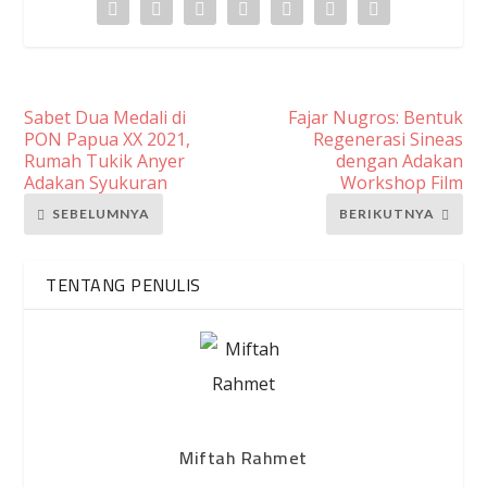
Sabet Dua Medali di
Fajar Nugros: Bentuk
PON Papua XX 2021,
Regenerasi Sineas
Rumah Tukik Anyer
dengan Adakan
Adakan Syukuran
Workshop Film
SEBELUMNYA
BERIKUTNYA
TENTANG PENULIS
Miftah Rahmet