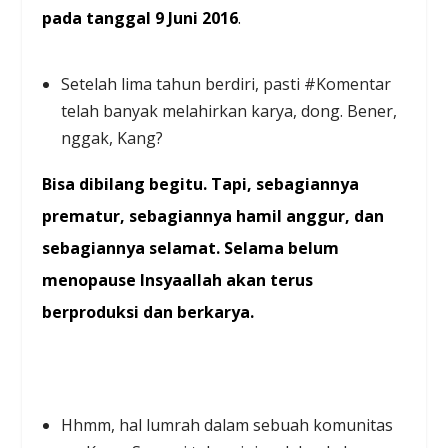
pada tanggal 9 Juni 2016
.
Setelah lima tahun berdiri, pasti #Komentar
telah banyak melahirkan karya, dong. Bener,
nggak, Kang?
Bisa dibilang begitu. Tapi, sebagiannya
prematur, sebagiannya hamil anggur, dan
sebagiannya selamat. Selama belum
menopause Insyaallah akan terus
berproduksi dan berkarya.
Hhmm, hal lumrah dalam sebuah komunitas