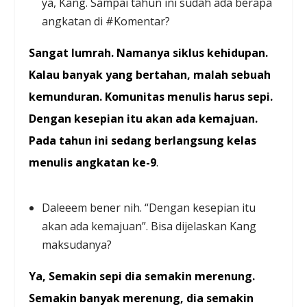
ya, Kang. Sampai tahun ini sudah ada berapa
angkatan di #Komentar?
Sangat lumrah. Namanya siklus kehidupan.
Kalau banyak yang bertahan, malah sebuah
kemunduran. Komunitas menulis harus sepi.
Dengan kesepian itu akan ada kemajuan.
Pada tahun ini sedang berlangsung kelas
menulis angkatan ke-9
.
Daleeem bener nih. “Dengan kesepian itu
akan ada kemajuan”. Bisa dijelaskan Kang
maksudanya?
Ya, Semakin sepi dia semakin merenung.
Semakin banyak merenung, dia semakin