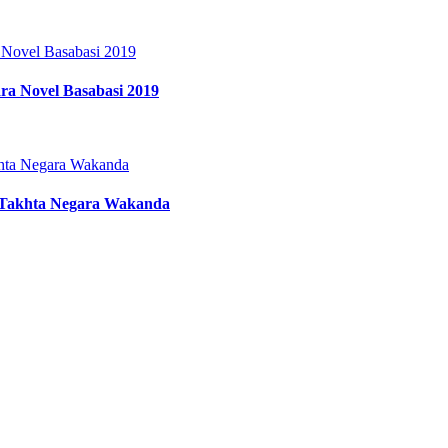
ra Novel Basabasi 2019
n Takhta Negara Wakanda