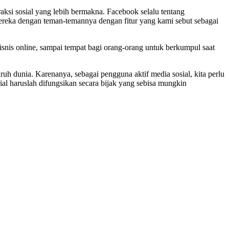
si sosial yang lebih bermakna. Facebook selalu tentang
ereka dengan teman-temannya dengan fitur yang kami sebut sebagai
isnis online, sampai tempat bagi orang-orang untuk berkumpul saat
ruh dunia. Karenanya, sebagai pengguna aktif media sosial, kita perlu
al haruslah difungsikan secara bijak yang sebisa mungkin