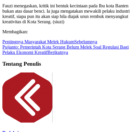
Fauzi menegaskan, kritik ini bentuk kecintaan pada Ibu kota Banten
bukan atas dasar benci. Ia juga mengatakan mewakili pelaku industri
kreatif, siapa pun itu akan siap bila diajak urun rembuk menyangkut
kreativitas di Kota Serang. (siuzi)
Membagikan:
Pentingnya Masyarakat Melek Hukum
Sebelumnya
Pujianto: Pemerintah Kota Serang Belum Melek Soal Regulasi Bagi
Pelaku Ekonomi Kreatif
Berikutnya
Tentang Penulis