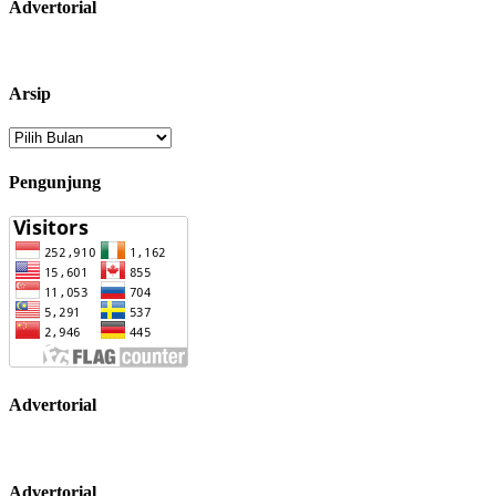
Advertorial
Arsip
Arsip
Pengunjung
Advertorial
Advertorial