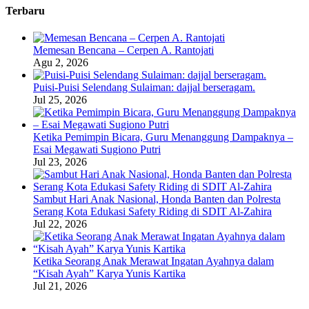
Terbaru
Memesan Bencana – Cerpen A. Rantojati
Agu 2, 2026
Puisi-Puisi Selendang Sulaiman: dajjal berseragam.
Jul 25, 2026
Ketika Pemimpin Bicara, Guru Menanggung Dampaknya –
Esai Megawati Sugiono Putri
Jul 23, 2026
Sambut Hari Anak Nasional, Honda Banten dan Polresta
Serang Kota Edukasi Safety Riding di SDIT Al-Zahira
Jul 22, 2026
Ketika Seorang Anak Merawat Ingatan Ayahnya dalam
“Kisah Ayah” Karya Yunis Kartika
Jul 21, 2026