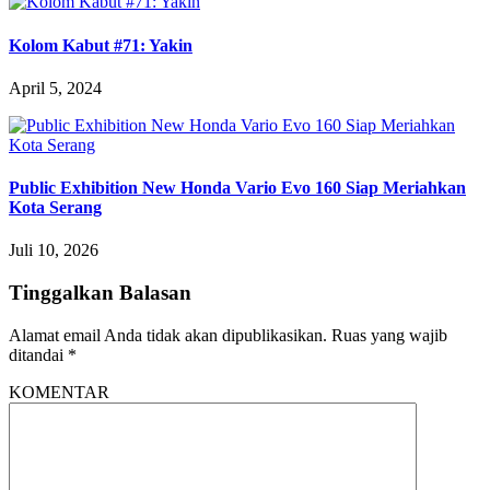
Kolom Kabut #71: Yakin
April 5, 2024
Public Exhibition New Honda Vario Evo 160 Siap Meriahkan
Kota Serang
Juli 10, 2026
Tinggalkan Balasan
Alamat email Anda tidak akan dipublikasikan.
Ruas yang wajib
ditandai
*
KOMENTAR