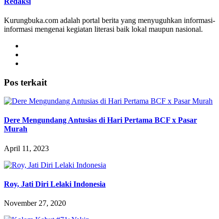
Redaksi
Kurungbuka.com adalah portal berita yang menyuguhkan informasi-
informasi mengenai kegiatan literasi baik lokal maupun nasional.
Pos terkait
Dere Mengundang Antusias di Hari Pertama BCF x Pasar
Murah
April 11, 2023
Roy, Jati Diri Lelaki Indonesia
November 27, 2020