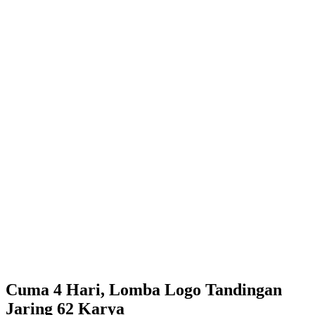
Cuma 4 Hari, Lomba Logo Tandingan
Jaring 62 Karya