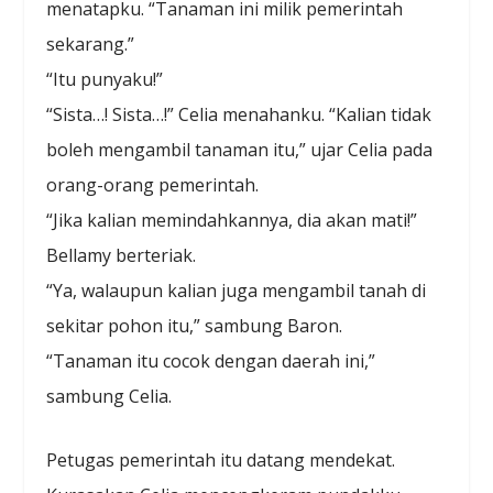
menatapku. “Tanaman ini milik pemerintah
sekarang.”
“Itu punyaku!”
“Sista…! Sista…!” Celia menahanku. “Kalian tidak
boleh mengambil tanaman itu,” ujar Celia pada
orang-orang pemerintah.
“Jika kalian memindahkannya, dia akan mati!”
Bellamy berteriak.
“Ya, walaupun kalian juga mengambil tanah di
sekitar pohon itu,” sambung Baron.
“Tanaman itu cocok dengan daerah ini,”
sambung Celia.
Petugas pemerintah itu datang mendekat.