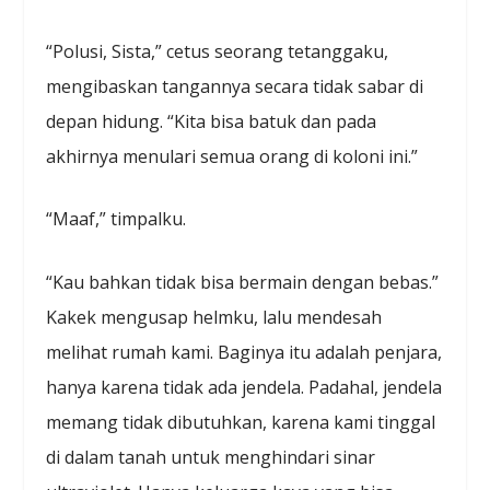
“Polusi, Sista,” cetus seorang tetanggaku,
mengibaskan tangannya secara tidak sabar di
depan hidung. “Kita bisa batuk dan pada
akhirnya menulari semua orang di koloni ini.”
“Maaf,” timpalku.
“Kau bahkan tidak bisa bermain dengan bebas.”
Kakek mengusap helmku, lalu mendesah
melihat rumah kami. Baginya itu adalah penjara,
hanya karena tidak ada jendela. Padahal, jendela
memang tidak dibutuhkan, karena kami tinggal
di dalam tanah untuk menghindari sinar