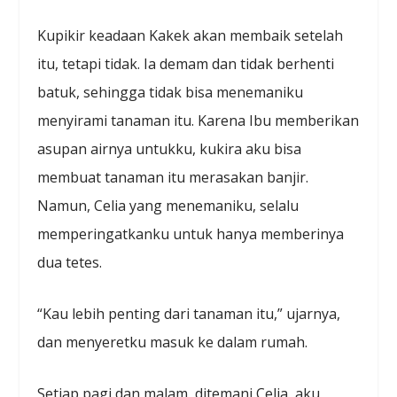
Kupikir keadaan Kakek akan membaik setelah
itu, tetapi tidak. Ia demam dan tidak berhenti
batuk, sehingga tidak bisa menemaniku
menyirami tanaman itu. Karena Ibu memberikan
asupan airnya untukku, kukira aku bisa
membuat tanaman itu merasakan banjir.
Namun, Celia yang menemaniku, selalu
memperingatkanku untuk hanya memberinya
dua tetes.
“Kau lebih penting dari tanaman itu,” ujarnya,
dan menyeretku masuk ke dalam rumah.
Setiap pagi dan malam, ditemani Celia, aku