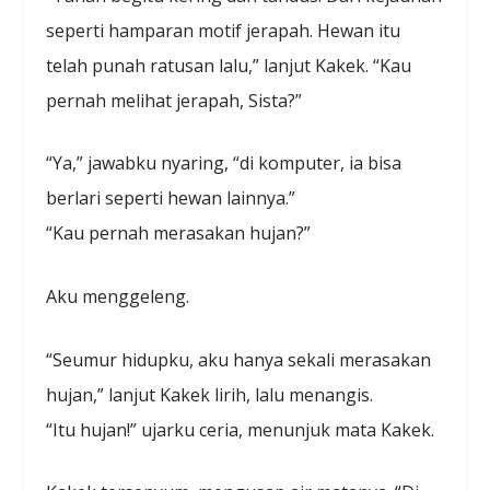
seperti hamparan motif jerapah. Hewan itu
telah punah ratusan lalu,” lanjut Kakek. “Kau
pernah melihat jerapah, Sista?”
“Ya,” jawabku nyaring, “di komputer, ia bisa
berlari seperti hewan lainnya.”
“Kau pernah merasakan hujan?”
Aku menggeleng.
“Seumur hidupku, aku hanya sekali merasakan
hujan,” lanjut Kakek lirih, lalu menangis.
“Itu hujan!” ujarku ceria, menunjuk mata Kakek.