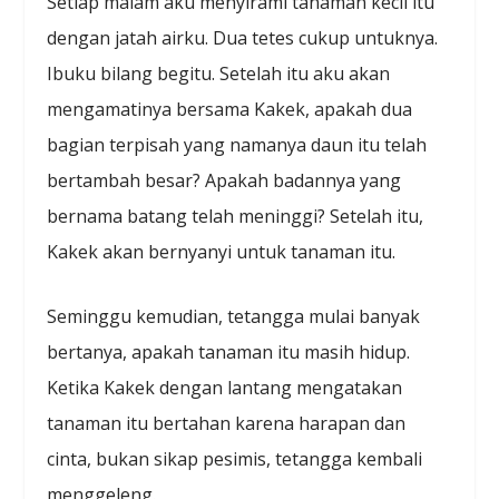
Setiap malam aku menyirami tanaman kecil itu
dengan jatah airku. Dua tetes cukup untuknya.
Ibuku bilang begitu. Setelah itu aku akan
mengamatinya bersama Kakek, apakah dua
bagian terpisah yang namanya daun itu telah
bertambah besar? Apakah badannya yang
bernama batang telah meninggi? Setelah itu,
Kakek akan bernyanyi untuk tanaman itu.
Seminggu kemudian, tetangga mulai banyak
bertanya, apakah tanaman itu masih hidup.
Ketika Kakek dengan lantang mengatakan
tanaman itu bertahan karena harapan dan
cinta, bukan sikap pesimis, tetangga kembali
menggeleng.