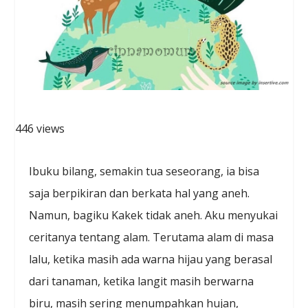
446 views
Ibuku bilang, semakin tua seseorang, ia bisa
saja berpikiran dan berkata hal yang aneh.
Namun, bagiku Kakek tidak aneh. Aku menyukai
ceritanya tentang alam. Terutama alam di masa
lalu, ketika masih ada warna hijau yang berasal
dari tanaman, ketika langit masih berwarna
biru, masih sering menumpahkan hujan,