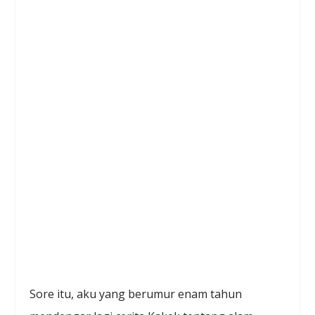
Sore itu, aku yang berumur enam tahun