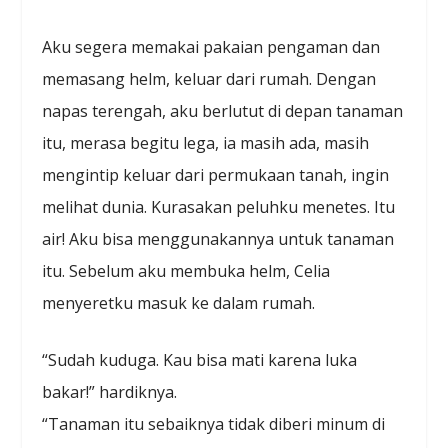
Aku segera memakai pakaian pengaman dan
memasang helm, keluar dari rumah. Dengan
napas terengah, aku berlutut di depan tanaman
itu, merasa begitu lega, ia masih ada, masih
mengintip keluar dari permukaan tanah, ingin
melihat dunia. Kurasakan peluhku menetes. Itu
air! Aku bisa menggunakannya untuk tanaman
itu. Sebelum aku membuka helm, Celia
menyeretku masuk ke dalam rumah.
“Sudah kuduga. Kau bisa mati karena luka
bakar!” hardiknya.
“Tanaman itu sebaiknya tidak diberi minum di