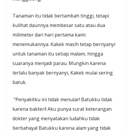
Tanaman itu tidak bertambah tinggi, tetapi
kulihat daunnya membesar satu atau dua
milimeter dari hari pertama kami
menemukannya. Kakek masih tetap bernyanyi
untuk tanaman itu setiap malam, hingga
suaranya menjadi parau. Mungkin karena
terlalu banyak bernyanyi, Kakek mulai sering
batuk.
“Penyakitku ini tidak menular! Batukku tidak
karena bakteri! Aku punya surat keterangan
dokter yang menyatakan ludahku tidak
berbahaya! Batukku karena alam yang tidak