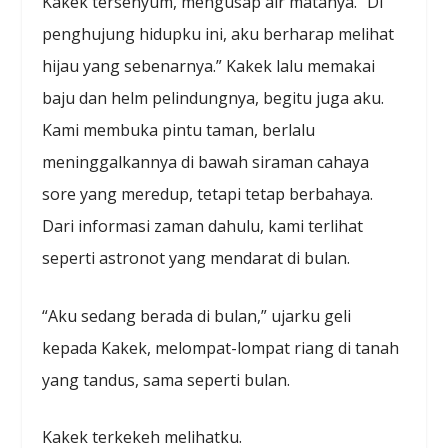
Kakek tersenyum, mengusap air matanya. “Di
penghujung hidupku ini, aku berharap melihat
hijau yang sebenarnya.” Kakek lalu memakai
baju dan helm pelindungnya, begitu juga aku.
Kami membuka pintu taman, berlalu
meninggalkannya di bawah siraman cahaya
sore yang meredup, tetapi tetap berbahaya.
Dari informasi zaman dahulu, kami terlihat
seperti astronot yang mendarat di bulan.
“Aku sedang berada di bulan,” ujarku geli
kepada Kakek, melompat-lompat riang di tanah
yang tandus, sama seperti bulan.
Kakek terkekeh melihatku.