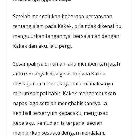
Setelah mengajukan beberapa pertanyaan
tentang alam pada Kakek, pria tidak dikenal itu
mengulurkan tangannya, bersalaman dengan
Kakek dan aku, lalu pergi.
Sesampainya di rumah, aku memberikan jatah
airku sebanyak dua gelas kepada Kakek,
meskipun ia menolaknya, lalu memaksanya
minum sampai habis. Kakek mengembuskan
napas lega setelah menghabiskannya. Ia
kembali tersenyum kepadaku, mengusap
kepalaku. Kemudian ia terpana, seolah
memikirkan sesuatu dengan mendalam.