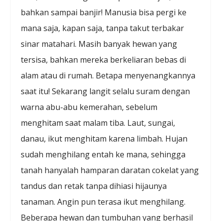
bahkan sampai banjir! Manusia bisa pergi ke
mana saja, kapan saja, tanpa takut terbakar
sinar matahari. Masih banyak hewan yang
tersisa, bahkan mereka berkeliaran bebas di
alam atau di rumah. Betapa menyenangkannya
saat itu! Sekarang langit selalu suram dengan
warna abu-abu kemerahan, sebelum
menghitam saat malam tiba. Laut, sungai,
danau, ikut menghitam karena limbah. Hujan
sudah menghilang entah ke mana, sehingga
tanah hanyalah hamparan daratan cokelat yang
tandus dan retak tanpa dihiasi hijaunya
tanaman. Angin pun terasa ikut menghilang.
Beberapa hewan dan tumbuhan yang berhasil