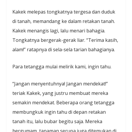
Kakek melepas tongkatnya tergesa dan duduk
di tanah, memandang ke dalam retakan tanah.
Kakek menangis lagi, lalu menari bahagia.
Tongkatnya bergerak-gerak liar. “Terima kasih,
alam!” ratapnya di sela-sela tarian bahagianya.
Para tetangga mulai melirik kami, ingin tahu.
“Jangan menyentuhnya! Jangan mendekat!”
teriak Kakek, yang justru membuat mereka
semakin mendekat. Beberapa orang tetangga
membungkuk ingin tahu di depan retakan
tanah itu, lalu bubar begitu saja. Mereka
bergumam, tanaman serupa juga ditemukan di