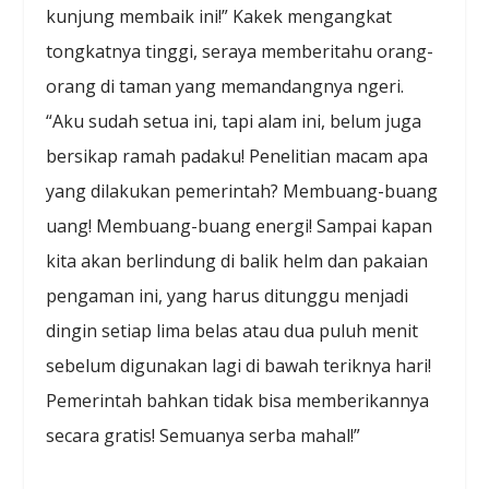
kunjung membaik ini!” Kakek mengangkat
tongkatnya tinggi, seraya memberitahu orang-
orang di taman yang memandangnya ngeri.
“Aku sudah setua ini, tapi alam ini, belum juga
bersikap ramah padaku! Penelitian macam apa
yang dilakukan pemerintah? Membuang-buang
uang! Membuang-buang energi! Sampai kapan
kita akan berlindung di balik helm dan pakaian
pengaman ini, yang harus ditunggu menjadi
dingin setiap lima belas atau dua puluh menit
sebelum digunakan lagi di bawah teriknya hari!
Pemerintah bahkan tidak bisa memberikannya
secara gratis! Semuanya serba mahal!”