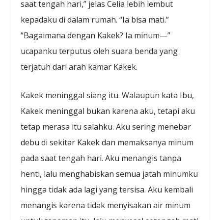
saat tengah hari,” jelas Celia lebih lembut
kepadaku di dalam rumah. “Ia bisa mati.”
“Bagaimana dengan Kakek? Ia minum—”
ucapanku terputus oleh suara benda yang
terjatuh dari arah kamar Kakek.
Kakek meninggal siang itu. Walaupun kata Ibu,
Kakek meninggal bukan karena aku, tetapi aku
tetap merasa itu salahku. Aku sering menebar
debu di sekitar Kakek dan memaksanya minum
pada saat tengah hari. Aku menangis tanpa
henti, lalu menghabiskan semua jatah minumku
hingga tidak ada lagi yang tersisa. Aku kembali
menangis karena tidak menyisakan air minum