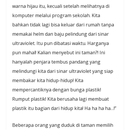
warna hijau itu, kecuali setelah melihatnya di
komputer melalui program sekolah. Kita
bahkan tidak lagi bisa keluar dari rumah tanpa
memakai helm dan baju pelindung dari sinar
ultraviolet. Itu pun dibatasi waktu. Harganya
pun mahal! Kalian menyebut ini taman?! Ini
hanyalah penjara tembus pandang yang
melindungi kita dari sinar ultraviolet yang siap
membakar kita hidup-hidup! Kita
mempercantiknya dengan bunga plastik!
Rumput plastik! Kita berusaha lagi membuat
plastik itu bagian dari hidup kita! Ha ha ha ha…!”
Beberapa orang yang duduk di taman memilih