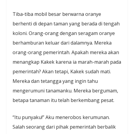
Tiba-tiba mobil besar berwarna oranye
berhenti di depan taman yang berada di tengah
koloni. Orang-orang dengan seragam oranye
berhamburan keluar dari dalamnya. Mereka
orang-orang pemerintah. Apakah mereka akan
menangkap Kakek karena ia marah-marah pada
pemerintah? Akan tetapi, Kakek sudah mati.
Mereka dan tetangga yang ingin tahu
mengerumuni tanamanku. Mereka bergumam,
betapa tanaman itu telah berkembang pesat.
“Itu punyaku!” Aku menerobos kerumunan.
Salah seorang dari pihak pemerintah berbalik