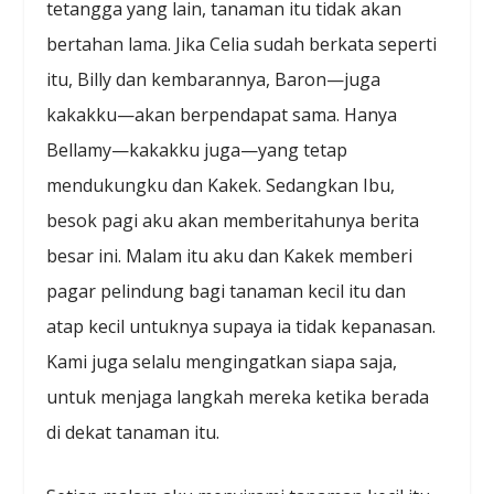
tetangga yang lain, tanaman itu tidak akan
bertahan lama. Jika Celia sudah berkata seperti
itu, Billy dan kembarannya, Baron—juga
kakakku—akan berpendapat sama. Hanya
Bellamy—kakakku juga—yang tetap
mendukungku dan Kakek. Sedangkan Ibu,
besok pagi aku akan memberitahunya berita
besar ini. Malam itu aku dan Kakek memberi
pagar pelindung bagi tanaman kecil itu dan
atap kecil untuknya supaya ia tidak kepanasan.
Kami juga selalu mengingatkan siapa saja,
untuk menjaga langkah mereka ketika berada
di dekat tanaman itu.