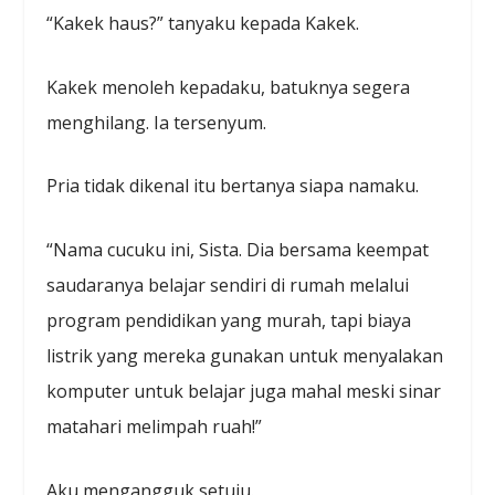
“Kakek haus?” tanyaku kepada Kakek.
Kakek menoleh kepadaku, batuknya segera
menghilang. Ia tersenyum.
Pria tidak dikenal itu bertanya siapa namaku.
“Nama cucuku ini, Sista. Dia bersama keempat
saudaranya belajar sendiri di rumah melalui
program pendidikan yang murah, tapi biaya
listrik yang mereka gunakan untuk menyalakan
komputer untuk belajar juga mahal meski sinar
matahari melimpah ruah!”
Aku mengangguk setuju.