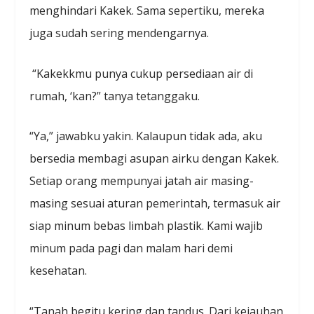
menghindari Kakek. Sama sepertiku, mereka
juga sudah sering mendengarnya.
“Kakekkmu punya cukup persediaan air di
rumah, ‘kan?” tanya tetanggaku.
“Ya,” jawabku yakin. Kalaupun tidak ada, aku
bersedia membagi asupan airku dengan Kakek.
Setiap orang mempunyai jatah air masing-
masing sesuai aturan pemerintah, termasuk air
siap minum bebas limbah plastik. Kami wajib
minum pada pagi dan malam hari demi
kesehatan.
“Tanah begitu kering dan tandus. Dari kejauhan