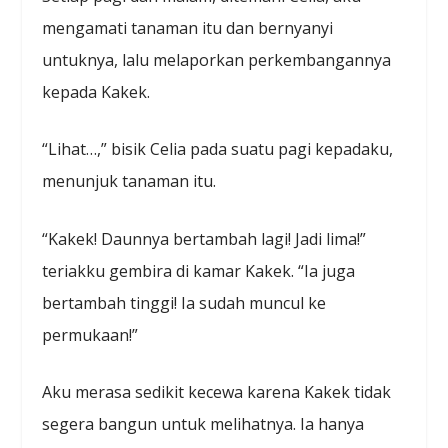
mengamati tanaman itu dan bernyanyi
untuknya, lalu melaporkan perkembangannya
kepada Kakek.
“Lihat…,” bisik Celia pada suatu pagi kepadaku,
menunjuk tanaman itu.
“Kakek! Daunnya bertambah lagi! Jadi lima!”
teriakku gembira di kamar Kakek. “Ia juga
bertambah tinggi! Ia sudah muncul ke
permukaan!”
Aku merasa sedikit kecewa karena Kakek tidak
segera bangun untuk melihatnya. Ia hanya