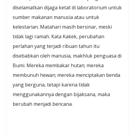
diselamatkan dijaga ketat di laboratorium untuk
sumber makanan manusia atau untuk
kelestarian. Matahari masih bersinar, meski
tidak lagi ramah. Kata Kakek, perubahan
perlahan yang terjadi ribuan tahun itu
disebabkan oleh manusia, makhluk penguasa di
Bumi. Mereka membakar hutan; mereka
membunuh hewan; mereka menciptakan benda
yang berguna, tetapi karena tidak
menggunakannya dengan bijaksana, maka
berubah menjadi bencana.