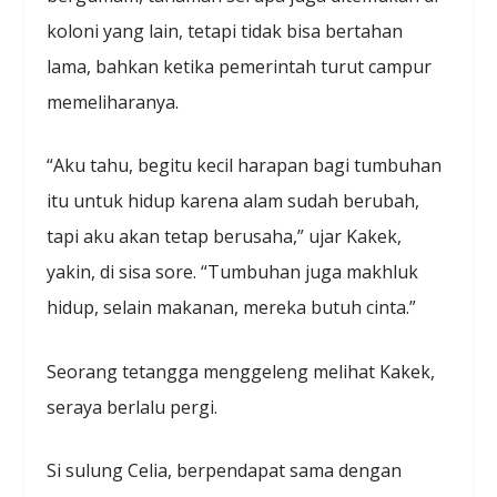
koloni yang lain, tetapi tidak bisa bertahan
lama, bahkan ketika pemerintah turut campur
memeliharanya.
“Aku tahu, begitu kecil harapan bagi tumbuhan
itu untuk hidup karena alam sudah berubah,
tapi aku akan tetap berusaha,” ujar Kakek,
yakin, di sisa sore. “Tumbuhan juga makhluk
hidup, selain makanan, mereka butuh cinta.”
Seorang tetangga menggeleng melihat Kakek,
seraya berlalu pergi.
Si sulung Celia, berpendapat sama dengan