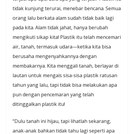
tidak kunjung terurai, menebar bencana. Semua
orang lalu berkata alam sudah tidak baik lagi
pada kita. Alam tidak jahat, hanya berubah
mengikuti sikap kita! Plastik itu telah mencemari
air, tanah, termasuk udara—ketika kita bisa
berusaha mengenyahkannya dengan
membakarnya. Kita menggali tanah, berlayar di
lautan untuk mengais sisa-sisa plastik ratusan
tahun yang lalu, tapi tidak bisa melakukan apa
pun dengan pencemaran yang telah
ditinggalkan plastik itu!
“Dulu tanah ini hijau, tapi lihatlah sekarang,
anak-anak bahkan tidak tahu lagi seperti apa