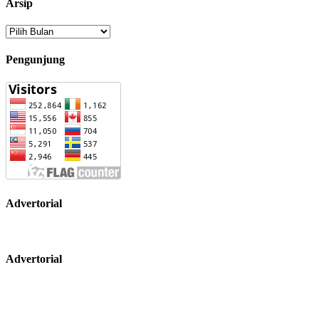
Arsip
Arsip
Pengunjung
Advertorial
Advertorial