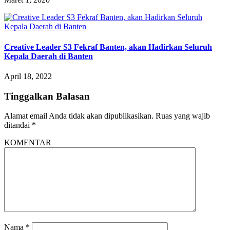
Creative Leader S3 Fekraf Banten, akan Hadirkan Seluruh
Kepala Daerah di Banten
April 18, 2022
Tinggalkan Balasan
Alamat email Anda tidak akan dipublikasikan.
Ruas yang wajib
ditandai
*
KOMENTAR
Nama
*