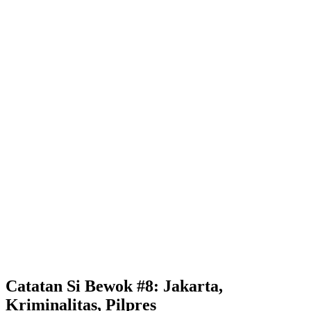
Catatan Si Bewok #8: Jakarta,
Kriminalitas, Pilpres