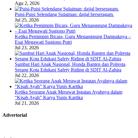
Agu 2, 2026
Puisi-Puisi Selendang Sulaiman: dajjal berseragam.
Jul 25, 2026
Ketika Pemimpin Bicara, Guru Menanggung Dampaknya –
Esai Megawati Sugiono Putri
Jul 23, 2026
Sambut Hari Anak Nasional, Honda Banten dan Polresta
Serang Kota Edukasi Safety Riding di SDIT Al-Zahira
Jul 22, 2026
Ketika Seorang Anak Merawat Ingatan Ayahnya dalam
“Kisah Ayah” Karya Yunis Kartika
Jul 21, 2026
Advertorial