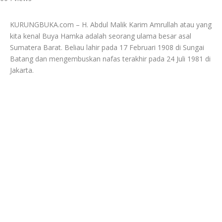
KURUNGBUKA.com – H. Abdul Malik Karim Amrullah atau yang
kita kenal Buya Hamka adalah seorang ulama besar asal
Sumatera Barat. Beliau lahir pada 17 Februari 1908 di Sungai
Batang dan mengembuskan nafas terakhir pada 24 Juli 1981 di
Jakarta.