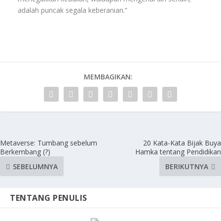
adalah puncak segala keberanian.”
MEMBAGIKAN:
Metaverse: Tumbang sebelum
20 Kata-Kata Bijak Buya
Berkembang (?)
Hamka tentang Pendidikan
SEBELUMNYA
BERIKUTNYA
TENTANG PENULIS