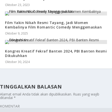
Oktober 23, 2023
Film Yakin Nikah Resmi Tayang, Jadi Momen
Kembalinya Film Romantic Comedy Menggemaskan
Oktober 9, 2025
Kongres Kreatif Fekraf Banten 2024, PBI Banten Resmi
Dikukuhkan
Oktober 30, 2024
TINGGALKAN BALASAN
Alamat email Anda tidak akan dipublikasikan.
Ruas yang wajib
ditandai
*
KOMENTAR