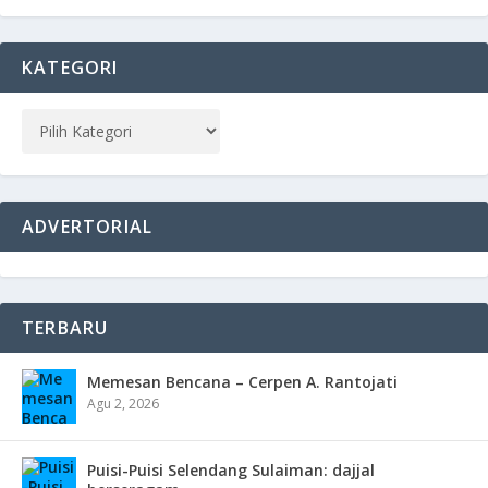
KATEGORI
ADVERTORIAL
TERBARU
Memesan Bencana – Cerpen A. Rantojati
Agu 2, 2026
Puisi-Puisi Selendang Sulaiman: dajjal