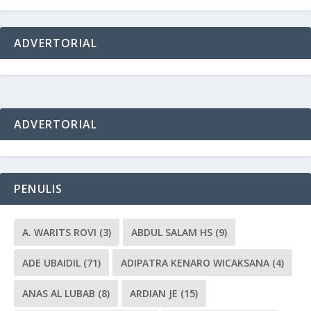
ADVERTORIAL
ADVERTORIAL
PENULIS
A. WARITS ROVI
(3)
ABDUL SALAM HS
(9)
ADE UBAIDIL
(71)
ADIPATRA KENARO WICAKSANA
(4)
ANAS AL LUBAB
(8)
ARDIAN JE
(15)