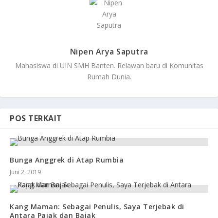
Nipen Arya Saputra
Mahasiswa di UIN SMH Banten. Relawan baru di Komunitas
Rumah Dunia.
POS TERKAIT
Bunga Anggrek di Atap Rumbia
Juni 2, 2019
Kang Maman: Sebagai Penulis, Saya Terjebak di
Antara Pajak dan Bajak