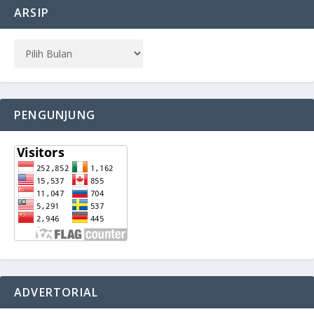
ARSIP
PENGUNJUNG
ADVERTORIAL