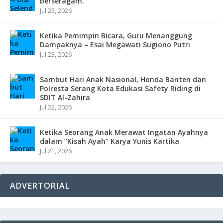
berseragam.
Jul 25, 2026
Ketika Pemimpin Bicara, Guru Menanggung
Dampaknya – Esai Megawati Sugiono Putri
Jul 23, 2026
Sambut Hari Anak Nasional, Honda Banten dan
Polresta Serang Kota Edukasi Safety Riding di
SDIT Al-Zahira
Jul 22, 2026
Ketika Seorang Anak Merawat Ingatan Ayahnya
dalam “Kisah Ayah” Karya Yunis Kartika
Jul 21, 2026
ADVERTORIAL