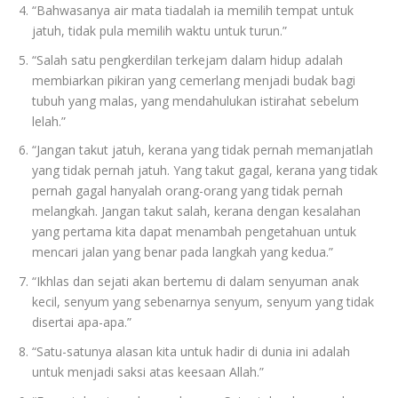
“Bahwasanya air mata tiadalah ia memilih tempat untuk
jatuh, tidak pula memilih waktu untuk turun.”
“Salah satu pengkerdilan terkejam dalam hidup adalah
membiarkan pikiran yang cemerlang menjadi budak bagi
tubuh yang malas, yang mendahulukan istirahat sebelum
lelah.”
“Jangan takut jatuh, kerana yang tidak pernah memanjatlah
yang tidak pernah jatuh. Yang takut gagal, kerana yang tidak
pernah gagal hanyalah orang-orang yang tidak pernah
melangkah. Jangan takut salah, kerana dengan kesalahan
yang pertama kita dapat menambah pengetahuan untuk
mencari jalan yang benar pada langkah yang kedua.”
“Ikhlas dan sejati akan bertemu di dalam senyuman anak
kecil, senyum yang sebenarnya senyum, senyum yang tidak
disertai apa-apa.”
“Satu-satunya alasan kita untuk hadir di dunia ini adalah
untuk menjadi saksi atas keesaan Allah.”