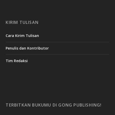
KIRIM TULISAN
Cara Kirim Tulisan
Penulis dan Kontributor
Tim Redaksi
TERBITKAN BUKUMU DI GONG PUBLISHING!